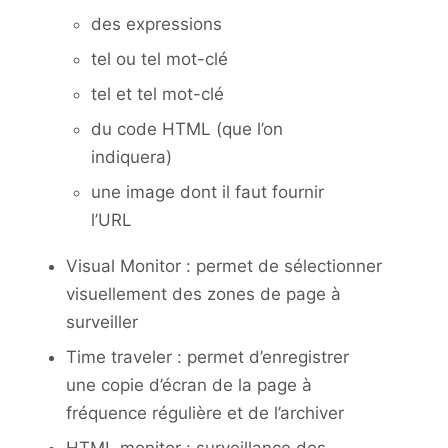
des expressions
tel ou tel mot-clé
tel et tel mot-clé
du code HTML (que l’on
indiquera)
une image dont il faut fournir
l’URL
Visual Monitor : permet de sélectionner
visuellement des zones de page à
surveiller
Time traveler : permet d’enregistrer
une copie d’écran de la page à
fréquence régulière et de l’archiver
HTML monitor : surveillance des