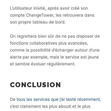
L’utilisateur inivité, après avoir créé son
compte ChangeTower, les retrouvera dans
son propre tableau de bord.
On regrettera bien sûr de ne pas disposer de
fonctions collaboratives plus avancées,
comme la possibilité d’échanger autour d’une
alerte par exemple, mais le service est jeune
et semble évoluer régulièrement.
CONCLUSION
De
tous les services que j’ai testé récemment
,
c’est clairement les plus abouti et le plus