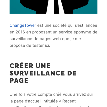
ChangeTower
est une société qui s’est lancée
en 2016 en proposant un service éponyme de
surveillance de pages web que je me
propose de tester ici.
CRÉER UNE
SURVEILLANCE DE
PAGE
Une fois votre compte créé vous arrivez sur
la page d’accueil intitulée « Recent