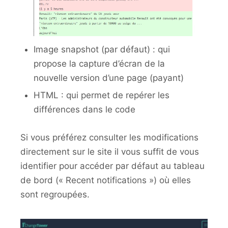
Image snapshot (par défaut) : qui
propose la capture d’écran de la
nouvelle version d’une page (payant)
HTML : qui permet de repérer les
différences dans le code
Si vous préférez consulter les modifications
directement sur le site il vous suffit de vous
identifier pour accéder par défaut au tableau
de bord (« Recent notifications ») où elles
sont regroupées.