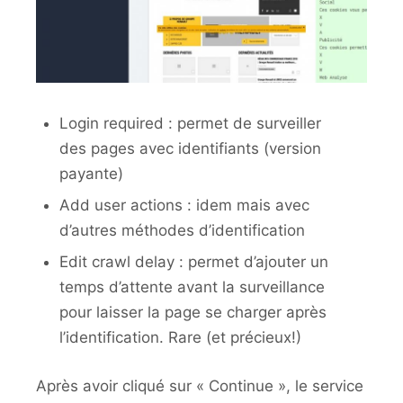
Login required : permet de surveiller
des pages avec identifiants (version
payante)
Add user actions : idem mais avec
d’autres méthodes d’identification
Edit crawl delay : permet d’ajouter un
temps d’attente avant la surveillance
pour laisser la page se charger après
l’identification. Rare (et précieux!)
Après avoir cliqué sur « Continue », le service