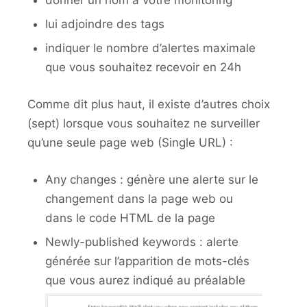
lui adjoindre des tags
indiquer le nombre d’alertes maximale
que vous souhaitez recevoir en 24h
Comme dit plus haut, il existe d’autres choix
(sept) lorsque vous souhaitez ne surveiller
qu’une seule page web (Single URL) :
Any changes : génère une alerte sur le
changement dans la page web ou
dans le code HTML de la page
Newly-published keywords : alerte
générée sur l’apparition de mots-clés
que vous aurez indiqué au préalable