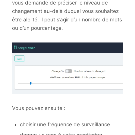
vous demande de préciser le niveau de
changement au-delà duquel vous souhaitez
être alerté. Il peut s’agir d’un nombre de mots
ou d’un pourcentage.
Vous pouvez ensuite :
choisir une fréquence de surveillance
donner un nom à votre monitoring