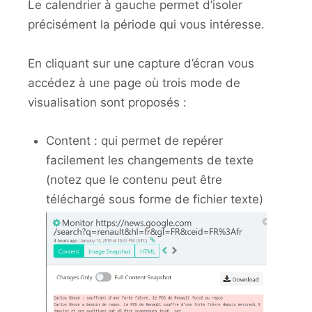
Le calendrier à gauche permet d’isoler
précisément la période qui vous intéresse.
En cliquant sur une capture d’écran vous
accédez à une page où trois mode de
visualisation sont proposés :
Content : qui permet de repérer
facilement les changements de texte
(notez que le contenu peut être
téléchargé sous forme de fichier texte)