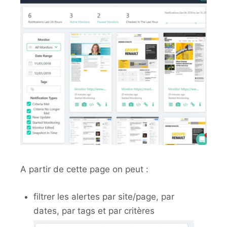
A partir de cette page on peut :
filtrer les alertes par site/page, par
dates, par tags et par critères