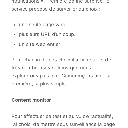
notifications ». Première bonne surprise, le
service propose de surveiller au choix :
une seule page web
plusieurs URL d’un coup.
un site web entier
Pour chacun de ces choix il affiche alors de
très nombreuses options que nous
explorerons plus loin. Commençons avec la
première, la plus simple :
Content monitor
Pour effectuer ce test et au vu de l’actualité,
j’ai choisi de mettre sous surveillance la page