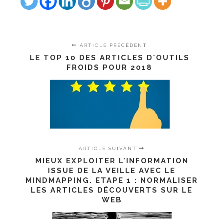
ARTICLE PRÉCÉDENT
LE TOP 10 DES ARTICLES D'OUTILS
FROIDS POUR 2018
ARTICLE SUIVANT
MIEUX EXPLOITER L'INFORMATION
ISSUE DE LA VEILLE AVEC LE
MINDMAPPING. ETAPE 1 : NORMALISER
LES ARTICLES DÉCOUVERTS SUR LE
WEB