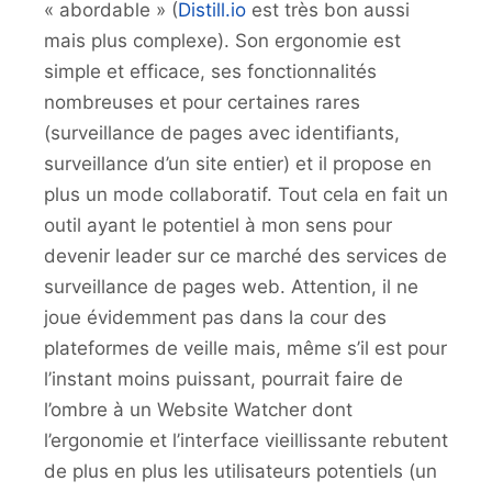
« abordable » (
Distill.io
est très bon aussi
mais plus complexe). Son ergonomie est
simple et efficace, ses fonctionnalités
nombreuses et pour certaines rares
(surveillance de pages avec identifiants,
surveillance d’un site entier) et il propose en
plus un mode collaboratif. Tout cela en fait un
outil ayant le potentiel à mon sens pour
devenir leader sur ce marché des services de
surveillance de pages web. Attention, il ne
joue évidemment pas dans la cour des
plateformes de veille mais, même s’il est pour
l’instant moins puissant, pourrait faire de
l’ombre à un Website Watcher dont
l’ergonomie et l’interface vieillissante rebutent
de plus en plus les utilisateurs potentiels (un