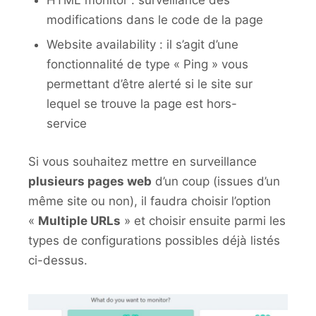
modifications dans le code de la page
Website availability : il s’agit d’une
fonctionnalité de type « Ping » vous
permettant d’être alerté si le site sur
lequel se trouve la page est hors-
service
Si vous souhaitez mettre en surveillance
plusieurs pages web
d’un coup (issues d’un
même site ou non), il faudra choisir l’option
«
Multiple URLs
» et choisir ensuite parmi les
types de configurations possibles déjà listés
ci-dessus.