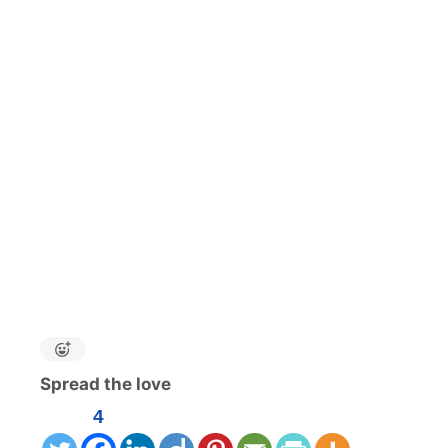
Spread the love
4