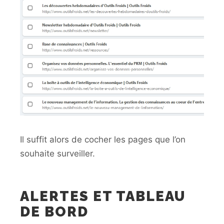
Il suffit alors de cocher les pages que l’on
souhaite surveiller.
ALERTES ET TABLEAU
DE BORD