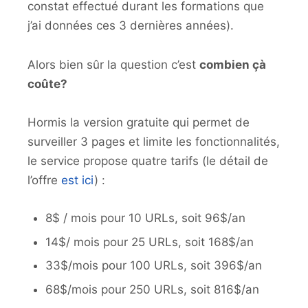
constat effectué durant les formations que
j’ai données ces 3 dernières années).
Alors bien sûr la question c’est
combien çà
coûte?
Hormis la version gratuite qui permet de
surveiller 3 pages et limite les fonctionnalités,
le service propose quatre tarifs (le détail de
l’offre
est ici
) :
8$ / mois pour 10 URLs, soit 96$/an
14$/ mois pour 25 URLs, soit 168$/an
33$/mois pour 100 URLs, soit 396$/an
68$/mois pour 250 URLs, soit 816$/an