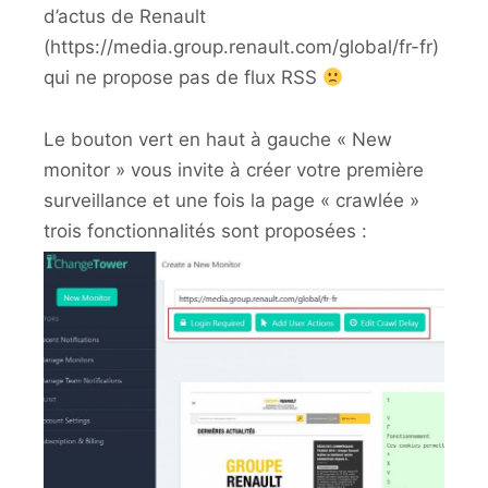
d’actus de Renault
(https://media.group.renault.com/global/fr-fr)
qui ne propose pas de flux RSS
Le bouton vert en haut à gauche « New
monitor » vous invite à créer votre première
surveillance et une fois la page « crawlée »
trois fonctionnalités sont proposées :