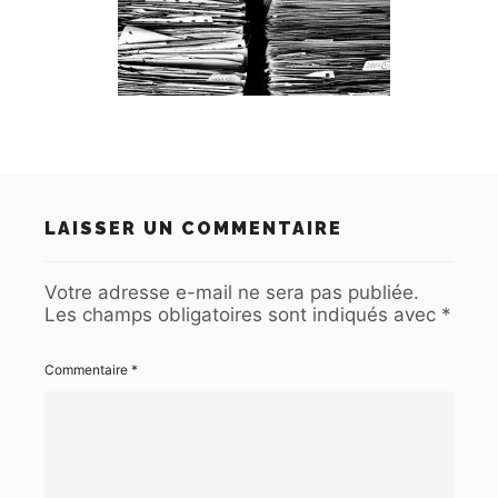
LAISSER UN COMMENTAIRE
Votre adresse e-mail ne sera pas publiée.
Les champs obligatoires sont indiqués avec
*
Commentaire
*