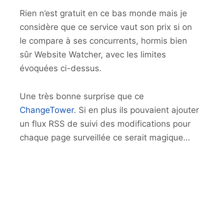
Rien n’est gratuit en ce bas monde mais je
considère que ce service vaut son prix si on
le compare à ses concurrents, hormis bien
sûr Website Watcher, avec les limites
évoquées ci-dessus.
Une très bonne surprise que ce
ChangeTower
. Si en plus ils pouvaient ajouter
un flux RSS de suivi des modifications pour
chaque page surveillée ce serait magique…