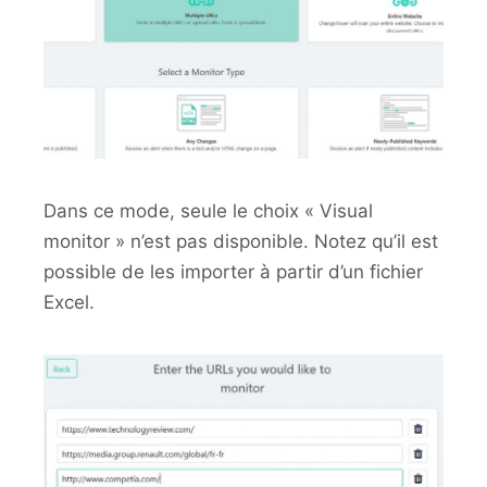
Dans ce mode, seule le choix « Visual
monitor » n’est pas disponible. Notez qu’il est
possible de les importer à partir d’un fichier
Excel.