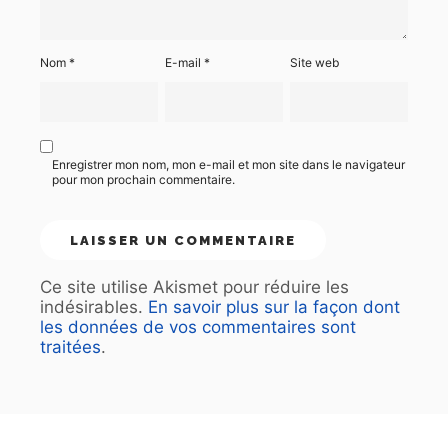
Nom
*
E-mail
*
Site web
Enregistrer mon nom, mon e-mail et mon site dans le navigateur
pour mon prochain commentaire.
Ce site utilise Akismet pour réduire les
indésirables.
En savoir plus sur la façon dont
les données de vos commentaires sont
traitées
.