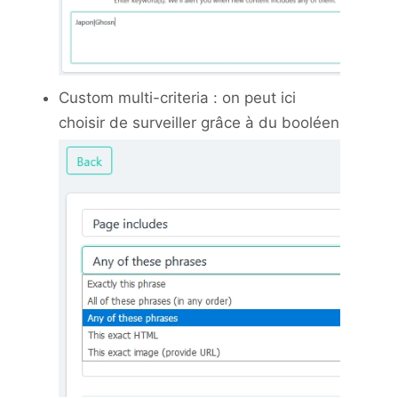
Custom multi-criteria : on peut ici
choisir de surveiller grâce à du booléen