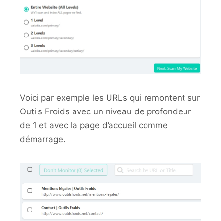
Voici par exemple les URLs qui remontent sur
Outils Froids avec un niveau de profondeur
de 1 et avec la page d’accueil comme
démarrage.