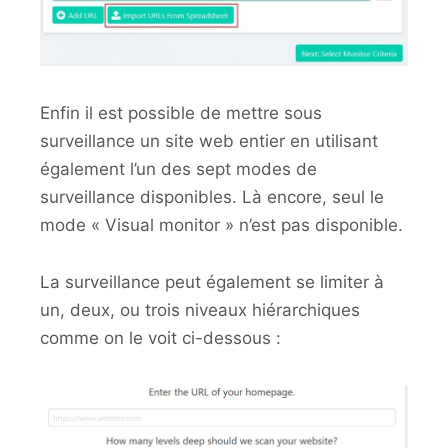
Enfin il est possible de mettre sous
surveillance un site web entier en utilisant
également l’un des sept modes de
surveillance disponibles. Là encore, seul le
mode « Visual monitor » n’est pas disponible.
La surveillance peut également se limiter à
un, deux, ou trois niveaux hiérarchiques
comme on le voit ci-dessous :