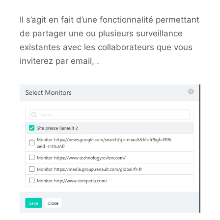
Il s’agit en fait d’une fonctionnalité permettant
de partager une ou plusieurs surveillance
existantes avec les collaborateurs que vous
inviterez par email, .