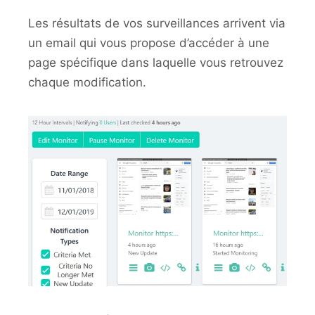
Les résultats de vos surveillances arrivent via
un email qui vous propose d’accéder à une
page spécifique dans laquelle vous retrouvez
chaque modification.