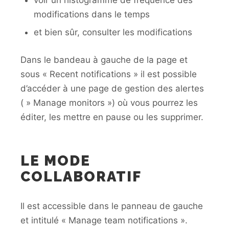
modifications dans le temps
et bien sûr, consulter les modifications
Dans le bandeau à gauche de la page et
sous « Recent notifications » il est possible
d’accéder à une page de gestion des alertes
( » Manage monitors ») où vous pourrez les
éditer, les mettre en pause ou les supprimer.
LE MODE
COLLABORATIF
Il est accessible dans le panneau de gauche
et intitulé « Manage team notifications ».