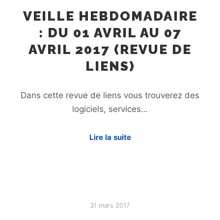
VEILLE HEBDOMADAIRE
: DU 01 AVRIL AU 07
AVRIL 2017 (REVUE DE
LIENS)
Dans cette revue de liens vous trouverez des
logiciels, services…
Lire la suite
31 mars 2017