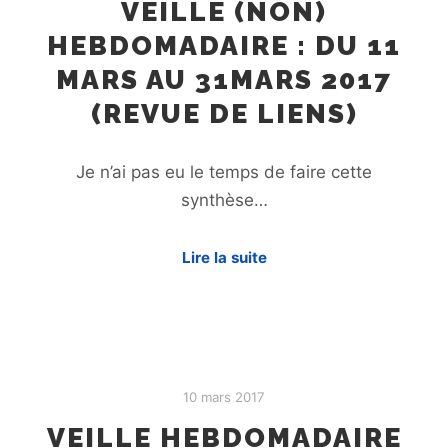
VEILLE (NON)
HEBDOMADAIRE : DU 11
MARS AU 31MARS 2017
(REVUE DE LIENS)
Je n’ai pas eu le temps de faire cette
synthèse…
Lire la suite
10 mars 2017
VEILLE HEBDOMADAIRE