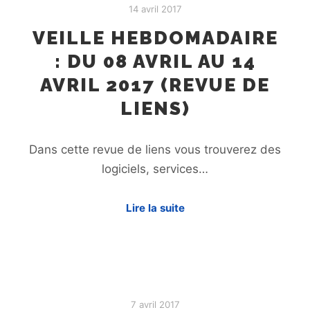
14 avril 2017
VEILLE HEBDOMADAIRE
: DU 08 AVRIL AU 14
AVRIL 2017 (REVUE DE
LIENS)
Dans cette revue de liens vous trouverez des
logiciels, services…
Lire la suite
7 avril 2017