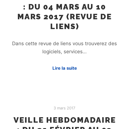
: DU 04 MARS AU 10
MARS 2017 (REVUE DE
LIENS)
Dans cette revue de liens vous trouverez des
logiciels, services…
Lire la suite
3 mars 2017
VEILLE HEBDOMADAIRE