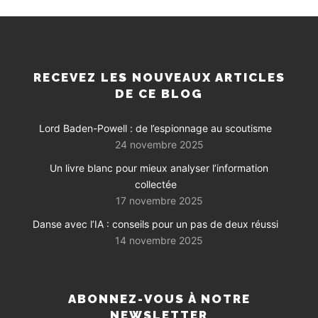
RECEVEZ LES NOUVEAUX ARTICLES
DE CE BLOG
Lord Baden-Powell : de l’espionnage au scoutisme
24 novembre 2025
Un livre blanc pour mieux analyser l’information
collectée
17 novembre 2025
Danse avec l’IA : conseils pour un pas de deux réussi
14 novembre 2025
ABONNEZ-VOUS À NOTRE
NEWSLETTER