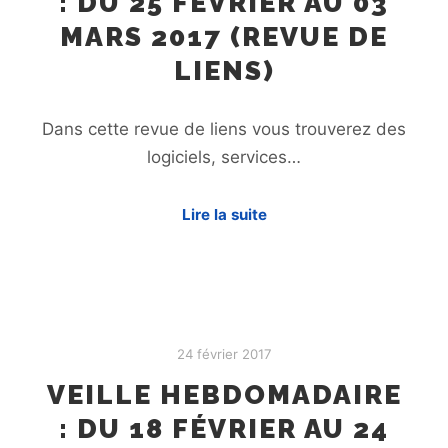
: DU 25 FÉVRIER AU 03
MARS 2017 (REVUE DE
LIENS)
Dans cette revue de liens vous trouverez des
logiciels, services…
Lire la suite
24 février 2017
VEILLE HEBDOMADAIRE
: DU 18 FÉVRIER AU 24