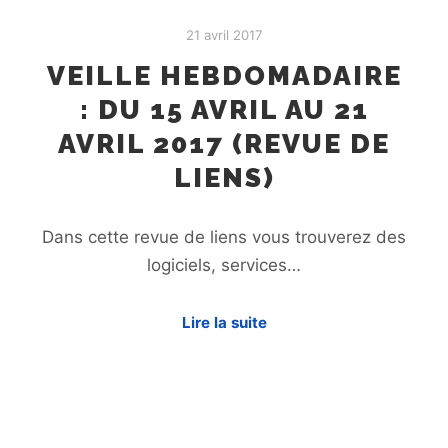
21 avril 2017
VEILLE HEBDOMADAIRE
: DU 15 AVRIL AU 21
AVRIL 2017 (REVUE DE
LIENS)
Dans cette revue de liens vous trouverez des
logiciels, services…
Lire la suite