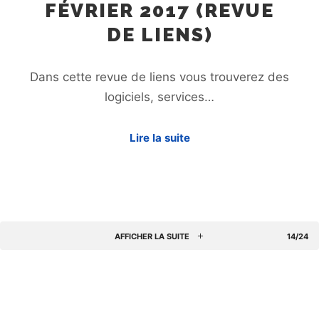
FÉVRIER 2017 (REVUE
DE LIENS)
Dans cette revue de liens vous trouverez des
logiciels, services…
Lire la suite
AFFICHER LA SUITE
14/24