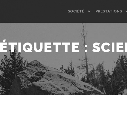
SOCIÉTÉ
PRESTATIONS
'ÉTIQUETTE :
SCIE