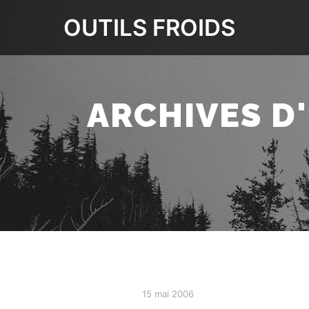
OUTILS FROIDS
ARCHIVES D
15 mai 2006