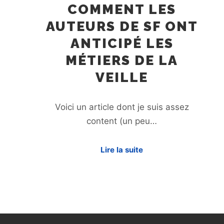
COMMENT LES
AUTEURS DE SF ONT
ANTICIPÉ LES
MÉTIERS DE LA
VEILLE
Voici un article dont je suis assez
content (un peu…
Lire la suite