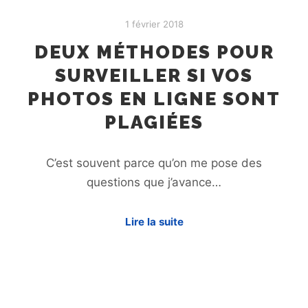
1 février 2018
DEUX MÉTHODES POUR
SURVEILLER SI VOS
PHOTOS EN LIGNE SONT
PLAGIÉES
C’est souvent parce qu’on me pose des
questions que j’avance…
Lire la suite