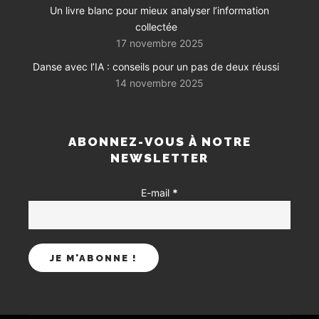
Un livre blanc pour mieux analyser l’information
collectée
17 novembre 2025
Danse avec l’IA : conseils pour un pas de deux réussi
14 novembre 2025
ABONNEZ-VOUS À NOTRE
NEWSLETTER
E-mail
*