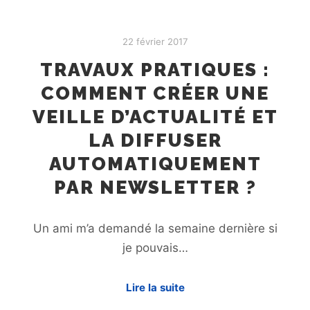
22 février 2017
TRAVAUX PRATIQUES :
COMMENT CRÉER UNE
VEILLE D’ACTUALITÉ ET
LA DIFFUSER
AUTOMATIQUEMENT
PAR NEWSLETTER ?
Un ami m’a demandé la semaine dernière si
je pouvais…
Lire la suite