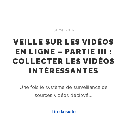
31 mai 2016
VEILLE SUR LES VIDÉOS
EN LIGNE – PARTIE III :
COLLECTER LES VIDÉOS
INTÉRESSANTES
Une fois le système de surveillance de
sources vidéos déployé…
Lire la suite