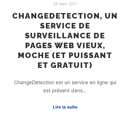
29 mars 2017
CHANGEDETECTION, UN
SERVICE DE
SURVEILLANCE DE
PAGES WEB VIEUX,
MOCHE (ET PUISSANT
ET GRATUIT)
ChangeDetection est un service en ligne qui
est présent dans…
Lire la suite