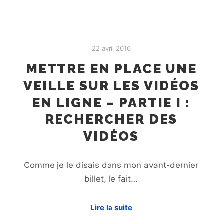
22 avril 2016
METTRE EN PLACE UNE
VEILLE SUR LES VIDÉOS
EN LIGNE – PARTIE I :
RECHERCHER DES
VIDÉOS
Comme je le disais dans mon avant-dernier
billet, le fait…
Lire la suite