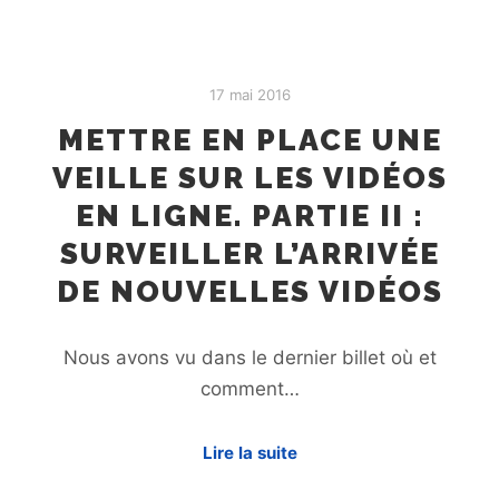
17 mai 2016
METTRE EN PLACE UNE
VEILLE SUR LES VIDÉOS
EN LIGNE. PARTIE II :
SURVEILLER L’ARRIVÉE
DE NOUVELLES VIDÉOS
Nous avons vu dans le dernier billet où et
comment…
Lire la suite