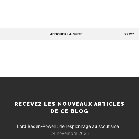
AFFICHER LA SUITE
27/27
RECEVEZ LES NOUVEAUX ARTICLES
DE CE BLOG
Lord Baden-Powell : de l’espionnage au scoutisme
24 novembre 2025