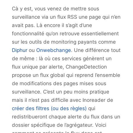
Cà y est, vous venez de mettre sous
surveillance via un flux RSS une page qui n’en
avait pas. Là encore il s’agit d’une
fonctionnalité qu’on retrouve essentiellement
sur les outils de monitoring payants comme
Diphur
ou
Onwebchange
. Une différence tout
de même : là où ces services génèrent un
flux unique par alerte, ChangeDetection
propose un flux global qui reprend l’ensemble
de modifications des pages mises sous
surveillance. C’est un peu moins pratique
mais il n’est pas difficile avec Inoreader de
créer des filtres (ou des règles)
qui
redistribueront chaque alerte du flux dans un
dossier spécifique de l’agrégateur. Voici