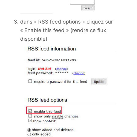
dans « RSS feed options » cliquez sur
« Enable this feed » (rendre ce flux
disponible)