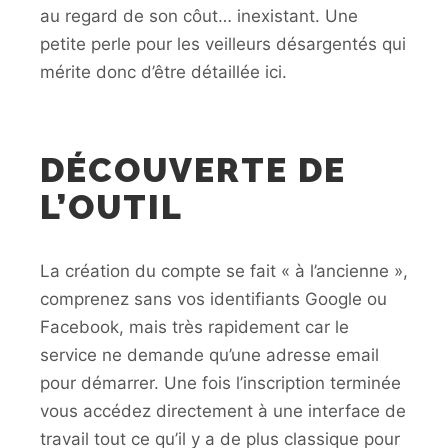
au regard de son côut… inexistant. Une
petite perle pour les veilleurs désargentés qui
mérite donc d’être détaillée ici.
DÉCOUVERTE DE
L’OUTIL
La création du compte se fait « à l’ancienne »,
comprenez sans vos identifiants Google ou
Facebook, mais très rapidement car le
service ne demande qu’une adresse email
pour démarrer. Une fois l’inscription terminée
vous accédez directement à une interface de
travail tout ce qu’il y a de plus classique pour