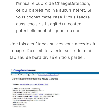
l’annuaire public de ChangeDetection,
ce qui d’après moi n’a aucun intérêt. Si
vous cochez cette case il vous faudra
aussi choisir s’il s’agit d’un contenu
potentiellement choquant ou non.
Une fois ces étapes suivies vous accédez à
la page d’accueil de l’alerte, sorte de mini
tableau de bord divisé en trois partie :