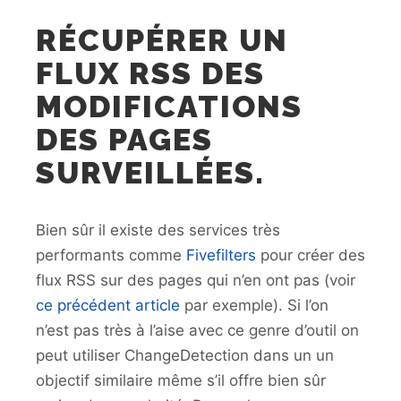
RÉCUPÉRER UN
FLUX RSS DES
MODIFICATIONS
DES PAGES
SURVEILLÉES.
Bien sûr il existe des services très
performants comme
Fivefilters
pour créer des
flux RSS sur des pages qui n’en ont pas (voir
ce précédent article
par exemple). Si l’on
n’est pas très à l’aise avec ce genre d’outil on
peut utiliser ChangeDetection dans un un
objectif similaire même s’il offre bien sûr