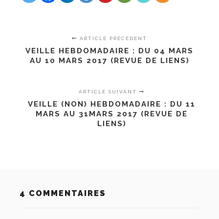
ARTICLE PRÉCÉDENT
VEILLE HEBDOMADAIRE : DU 04 MARS
AU 10 MARS 2017 (REVUE DE LIENS)
ARTICLE SUIVANT
VEILLE (NON) HEBDOMADAIRE : DU 11
MARS AU 31MARS 2017 (REVUE DE
LIENS)
4 COMMENTAIRES