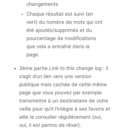
changements
Chaque résultat est suivi (en
vert) du nombre de mots qui ont
été ajoutés/supprimés et du
pourcentage de modifications
que cela a entraîné dans la
page.
3ème partie
Link to this change log
: il
s’agit d’un lien vers une version
publique mais cachée de cette même
page que vous pouvez par exemple
transmettre à un destinataire de votre
veille pour qu’il l’intègre à ses favoris et
aille la consulter régulièrement (oui,
oui, il est permis de rêver).