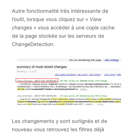
Autre fonctionnalité très intéressante de
l’outil, lorsque vous cliquez sur «
View
changes
» vous accéder à une copie cache
de la page stockée sur les serveurs de
ChangeDetection.
Les changements y sont surlignés et de
nouveau vous retrouvez les filtres déjà