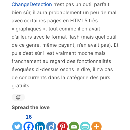
ChangeDetection
n’est pas un outil parfait
bien sûr, il aura probablement un peu de mal
avec certaines pages en HTML5 très
« graphiques », tout comme il en avait
d’ailleurs avec le format flash (mais quel outil
de ce genre, même payant, n’en avait pas). Et
puis c’est sûr il est vraiment moche mais
franchement au regard des fonctionnalités
évoquées ci-dessus osons le dire, il n’a pas
de concurrents dans la catégorie des purs
gratuits.
Spread the love
16