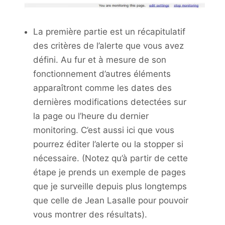
La première partie est un récapitulatif
des critères de l’alerte que vous avez
défini. Au fur et à mesure de son
fonctionnement d’autres éléments
apparaîtront comme les dates des
dernières modifications detectées sur
la page ou l’heure du dernier
monitoring. C’est aussi ici que vous
pourrez éditer l’alerte ou la stopper si
nécessaire. (Notez qu’à partir de cette
étape je prends un exemple de pages
que je surveille depuis plus longtemps
que celle de Jean Lasalle pour pouvoir
vous montrer des résultats).