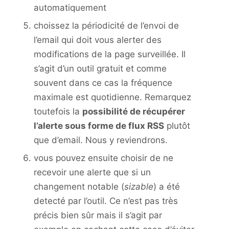
automatiquement
choissez la périodicité de l’envoi de
l’email qui doit vous alerter des
modifications de la page surveillée. Il
s’agit d’un outil gratuit et comme
souvent dans ce cas la fréquence
maximale est quotidienne. Remarquez
toutefois la
possibilité de récupérer
l’alerte sous forme de flux RSS
plutôt
que d’email. Nous y reviendrons.
vous pouvez ensuite choisir de ne
recevoir une alerte que si un
changement notable (
sizable
) a été
detecté par l’outil. Ce n’est pas très
précis bien sûr mais il s’agit par