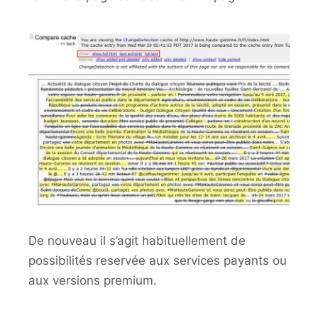
De nouveau il s’agit habituellement de
possibilités reservée aux services payants ou
aux versions premium.