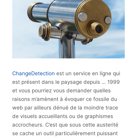
ChangeDetection
est un service en ligne qui
est présent dans le paysage depuis … 1999
et vous pourriez vous demander quelles
raisons m’amènent à évoquer ce fossile du
web par ailleurs dénué de la moindre trace
de visuels accueillants ou de graphismes
accrocheurs. C’est que sous cette austerité
se cache un outil particulièrement puissant