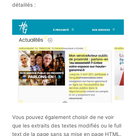
détaillés :
Vous pouvez également choisir de ne voir
que les extraits des textes modifiés ou le full
text de la page sans sa mise en page HTML.