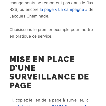
changements ne remontent pas dans le flux
RSS, ou encore
la page « La campagne »
de
Jacques Cheminade.
Choisissons le premier exemple pour mettre
en pratique ce service.
MISE EN PLACE
D’UNE
SURVEILLANCE DE
PAGE
copiez le lien de la page à surveiller, ici