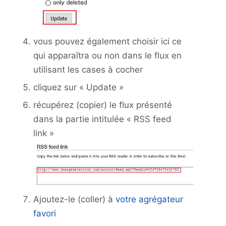
vous pouvez également choisir ici ce
qui apparaîtra ou non dans le flux en
utilisant les cases à cocher
cliquez sur « Update »
récupérez (copier) le flux présenté
dans la partie intitulée « RSS feed
link »
Ajoutez-le (coller) à
votre agrégateur
favori