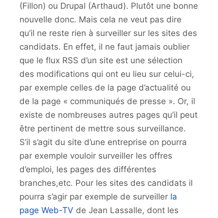
(Fillon) ou Drupal (Arthaud). Plutôt une bonne
nouvelle donc. Mais cela ne veut pas dire
qu’il ne reste rien à surveiller sur les sites des
candidats. En effet, il ne faut jamais oublier
que le flux RSS d’un site est une sélection
des modifications qui ont eu lieu sur celui-ci,
par exemple celles de la page d’actualité ou
de la page « communiqués de presse ». Or, il
existe de nombreuses autres pages qu’il peut
être pertinent de mettre sous surveillance.
S’il s’agit du site d’une entreprise on pourra
par exemple vouloir surveiller les offres
d’emploi, les pages des différentes
branches,etc. Pour les sites des candidats il
pourra s’agir par exemple de surveiller
la
page Web-TV
de Jean Lassalle, dont les