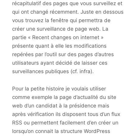
récapitulatif des pages que vous surveillez et
qui ont changé récemment. Juste en dessous
vous trouvez la fenêtre qui permettra de
créer une surveillance de page web. La
partie « Recent changes on internet »
présente quant à elle les modifications
repérées par l’outil sur des pages d’autres
utilisateurs ayant décidé de laisser ces
surveillances publiques (cf. infra).
Pour la petite histoire je voulais utiliser
comme exemple la page d’actualité du site
web d’un candidat à la présidence mais
après vérification ils disposent tous d’un flux
RSS ou permettent facilement d’en créer un
lorsqu’on connait la structure WordPress