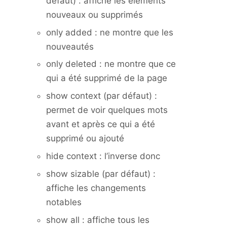
défaut) : affiche les éléments
nouveaux ou supprimés
only added : ne montre que les
nouveautés
only deleted : ne montre que ce
qui a été supprimé de la page
show context (par défaut) :
permet de voir quelques mots
avant et après ce qui a été
supprimé ou ajouté
hide context : l’inverse donc
show sizable (par défaut) :
affiche les changements
notables
show all : affiche tous les