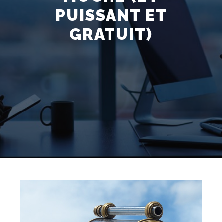
PUISSANT ET
GRATUIT)