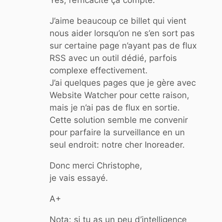
Yes, l’efficacité ça compte.
J’aime beaucoup ce billet qui vient
nous aider lorsqu’on ne s’en sort pas
sur certaine page n’ayant pas de flux
RSS avec un outil dédié, parfois
complexe effectivement.
J’ai quelques pages que je gère avec
Website Watcher pour cette raison,
mais je n’ai pas de flux en sortie.
Cette solution semble me convenir
pour parfaire la surveillance en un
seul endroit: notre cher Inoreader.
Donc merci Christophe,
je vais essayé.
A+
Nota: si tu as un peu d’intelligence