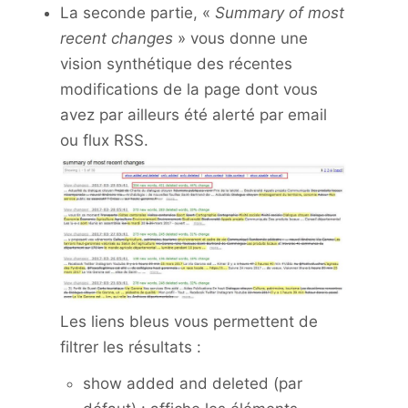
La seconde partie, «
Summary of most
recent changes
» vous donne une
vision synthétique des récentes
modifications de la page dont vous
avez par ailleurs été alerté par email
ou flux RSS.
Les liens bleus vous permettent de
filtrer les résultats :
show added and deleted (par