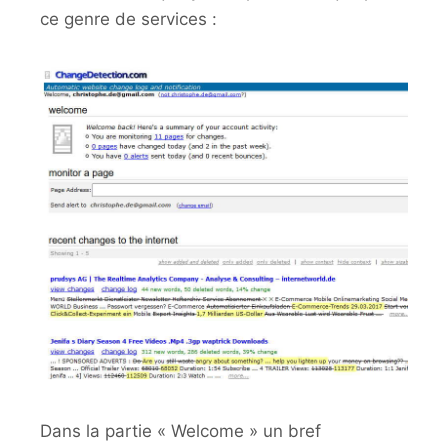
ce genre de services :
Dans la partie « Welcome » un bref