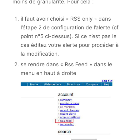
moins de granularité. Pour cela :
il faut avoir choisi « RSS only » dans
l’étape 2 de configuration de l’alerte (cf.
point n°5 ci-dessus). Si ce n’est pas le
cas éditez votre alerte pour procéder à
la modification.
se rendre dans « Rss Feed » dans le
menu en haut à droite