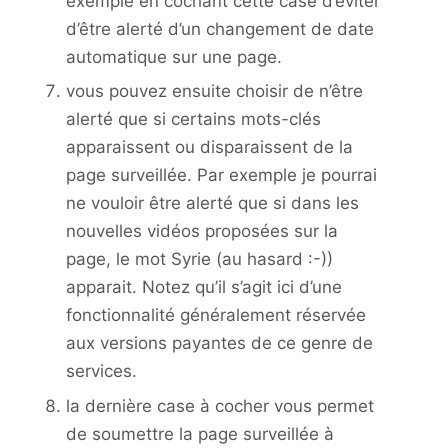
exemple en cochant cette case d’éviter
d’être alerté d’un changement de date
automatique sur une page.
vous pouvez ensuite choisir de n’être
alerté que si certains mots-clés
apparaissent ou disparaissent de la
page surveillée. Par exemple je pourrai
ne vouloir être alerté que si dans les
nouvelles vidéos proposées sur la
page, le mot Syrie (au hasard :-))
apparait. Notez qu’il s’agit ici d’une
fonctionnalité généralement réservée
aux versions payantes de ce genre de
services.
la dernière case à cocher vous permet
de soumettre la page surveillée à