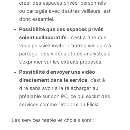
créer des espaces privés, personnels
ou partagés avec d’autres veilleurs, est
donc essentiel.
Possibilité que ces espaces privés
soient collaboratifs
: c’est à dire que
vous puissiez inviter d’autres veilleurs à
partager des vidéos et des analystes à
s’exprimer sur les extraits proposés.
Possibilité d’envoyer une vidéo
directement dans le service
, c’est à
dire sans avoir à la télécharger au
préalable sur son PC, ce qui exclut des
services comme Dropbox ou Flickr.
Les services testés et choisis sont :