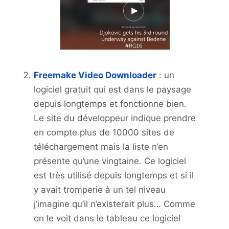
Freemake Video Downloader
: un
logiciel gratuit qui est dans le paysage
depuis longtemps et fonctionne bien.
Le site du développeur indique prendre
en compte plus de 10000 sites de
téléchargement mais la liste n’en
présente qu’une vingtaine. Ce logiciel
est très utilisé depuis longtemps et si il
y avait tromperie à un tel niveau
j’imagine qu’il n’existerait plus… Comme
on le voit dans le tableau ce logiciel