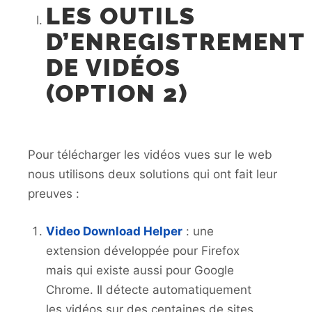
LES OUTILS
D’ENREGISTREMENT
DE VIDÉOS
(OPTION 2)
Pour télécharger les vidéos vues sur le web
nous utilisons deux solutions qui ont fait leur
preuves :
Video Download Helper
: une
extension développée pour Firefox
mais qui existe aussi pour Google
Chrome. Il détecte automatiquement
les vidéos sur des centaines de sites