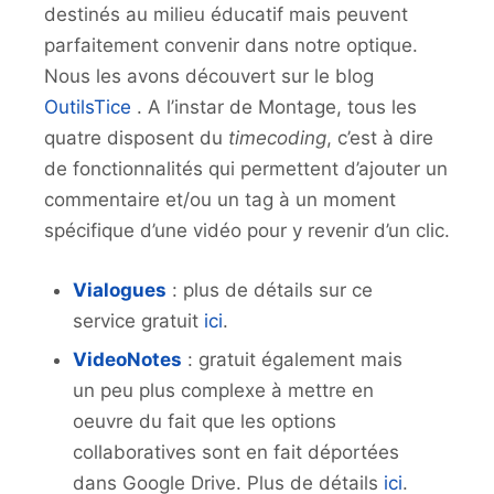
destinés au milieu éducatif mais peuvent
parfaitement convenir dans notre optique.
Nous les avons découvert sur le blog
OutilsTice
. A l’instar de Montage, tous les
quatre disposent du
timecoding
, c’est à dire
de fonctionnalités qui permettent d’ajouter un
commentaire et/ou un tag à un moment
spécifique d’une vidéo pour y revenir d’un clic.
Vialogues
: plus de détails sur ce
service gratuit
ici
.
VideoNotes
: gratuit également mais
un peu plus complexe à mettre en
oeuvre du fait que les options
collaboratives sont en fait déportées
dans Google Drive. Plus de détails
ici
.