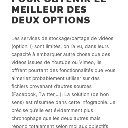
MEILLEUR DES
DEUX OPTIONS
Les services de stockage/partage de vidéos
(option 1) sont limités, on l’a vu, dans leurs
capacité à embarquer autre chose que des
vidéos issues de Youtube ou Vimeo, ils
offrent pourtant des fonctionnalités que vous
aimeriez probablement utiliser sur des
fichiers provenant d’autres sources
(Facebook, Twitter,…). La solution (de bon
sens) est résumée dans cette infographie. Je
précise qu’elle est évidemment plus
chronophage que les deux autres mais
répond totalement selon moi aux objectifs