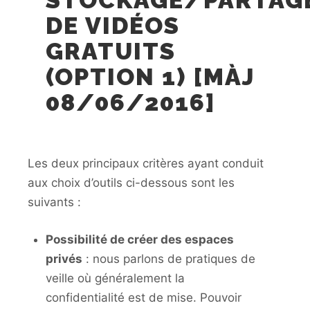
STOCKAGE/PARTAG
DE VIDÉOS
GRATUITS
(OPTION 1) [MÀJ
08/06/2016]
Les deux principaux critères ayant conduit
aux choix d’outils ci-dessous sont les
suivants :
Possibilité de créer des espaces
privés
: nous parlons de pratiques de
veille où généralement la
confidentialité est de mise. Pouvoir