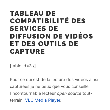
TABLEAU DE
COMPATIBILITÉ DES
SERVICES DE
DIFFUSION DE VIDÉOS
ET DES OUTILS DE
CAPTURE
[table id=3 /]
Pour ce qui est de la lecture des vidéos ainsi
capturées je ne peux que vous conseiller
l’incontournable lecteur
open source
tout-
terrain
VLC Media Player
.