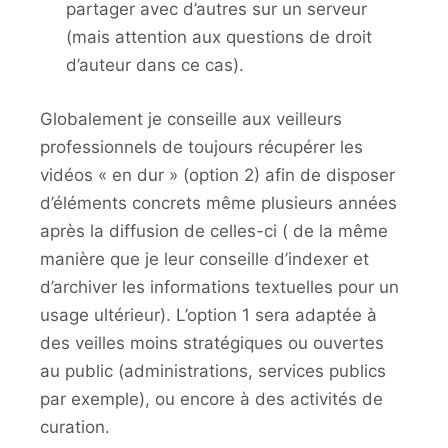
partager avec d’autres sur un serveur
(mais attention aux questions de droit
d’auteur dans ce cas).
Globalement je conseille aux veilleurs
professionnels de toujours récupérer les
vidéos « en dur » (option 2) afin de disposer
d’éléments concrets même plusieurs années
après la diffusion de celles-ci ( de la même
manière que je leur conseille d’indexer et
d’archiver les informations textuelles pour un
usage ultérieur). L’option 1 sera adaptée à
des veilles moins stratégiques ou ouvertes
au public (administrations, services publics
par exemple), ou encore à des activités de
curation.