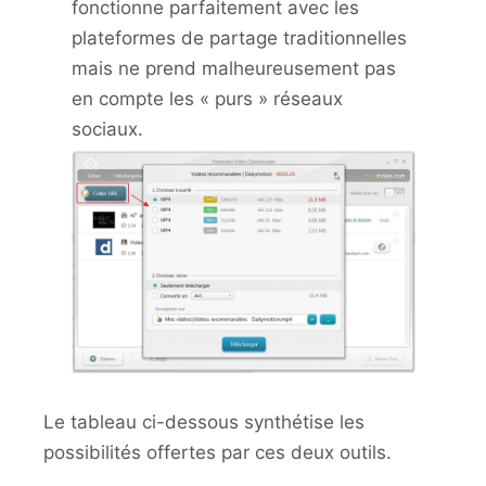
fonctionne parfaitement avec les
plateformes de partage traditionnelles
mais ne prend malheureusement pas
en compte les « purs » réseaux
sociaux.
Le tableau ci-dessous synthétise les
possibilités offertes par ces deux outils.