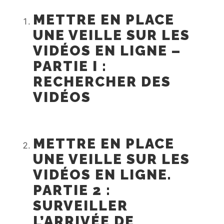
METTRE EN PLACE
UNE VEILLE SUR LES
VIDÉOS EN LIGNE –
PARTIE I :
RECHERCHER DES
VIDÉOS
METTRE EN PLACE
UNE VEILLE SUR LES
VIDÉOS EN LIGNE.
PARTIE 2 :
SURVEILLER
L’ARRIVÉE DE