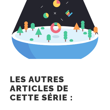
LES AUTRES
ARTICLES DE
CETTE SÉRIE :