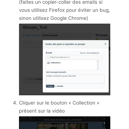
(faites un copier-coller des emails si
vous utilisez Firefox pour éviter un bug,
sinon utilisez Google Chrome)
Cliquer sur le bouton « Collection »
présent sur la vidéo