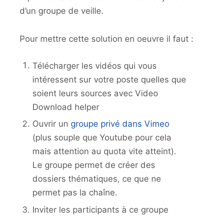
d’un groupe de veille.
Pour mettre cette solution en oeuvre il faut :
Télécharger les vidéos qui vous
intéressent sur votre poste quelles que
soient leurs sources avec Video
Download helper
Ouvrir un
groupe privé dans Vimeo
(plus souple que Youtube pour cela
mais attention au quota vite atteint).
Le groupe permet de créer des
dossiers thématiques, ce que ne
permet pas la chaîne.
Inviter les participants à ce groupe