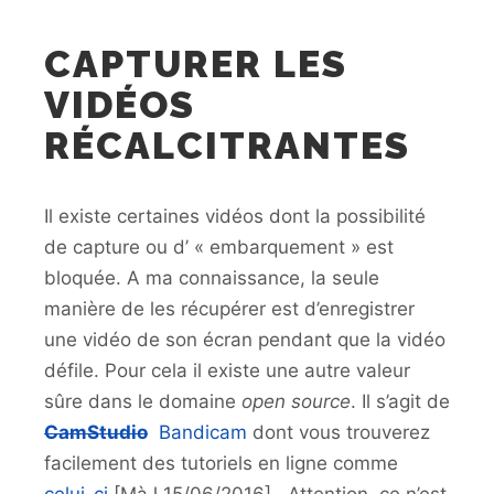
CAPTURER LES
VIDÉOS
RÉCALCITRANTES
Il existe certaines vidéos dont la possibilité
de capture ou d’ « embarquement » est
bloquée. A ma connaissance, la seule
manière de les récupérer est d’enregistrer
une vidéo de son écran pendant que la vidéo
défile. Pour cela il existe une autre valeur
sûre dans le domaine
open source
. Il s’agit de
CamStudio
Bandicam
dont vous trouverez
facilement des tutoriels en ligne comme