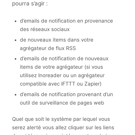
pourra s’agir :
d’emails de notification en provenance
des réseaux sociaux
de nouveaux items dans votre
agrégateur de flux RSS
d’emails de notification de nouveaux
items de votre agrégateur (si vous
utilisez Inoreader ou un agrégateur
compatible avec IFTTT ou Zapier)
d’emails de notification provenant d’un
outil de surveillance de pages web
Quel que soit le système par lequel vous
serez alerté vous allez cliquer sur les liens