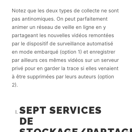
Notez que les deux types de collecte ne sont
pas antinomiques. On peut parfaitement
animer un réseau de veille en ligne en y
partageant les nouvelles vidéos remontées
par le dispositif de surveillance automatisé
en mode embarqué (option 1) et enregistrer
par ailleurs ces mêmes vidéos sur un serveur
privé pour en garder la trace si elles venaient
à être supprimées par leurs auteurs (option
2).
SEPT SERVICES
DE