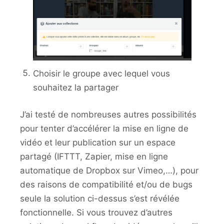
Choisir le groupe avec lequel vous
souhaitez la partager
J’ai testé de nombreuses autres possibilités
pour tenter d’accélérer la mise en ligne de
vidéo et leur publication sur un espace
partagé (IFTTT, Zapier, mise en ligne
automatique de Dropbox sur Vimeo,…), pour
des raisons de compatibilité et/ou de bugs
seule la solution ci-dessus s’est révélée
fonctionnelle. Si vous trouvez d’autres