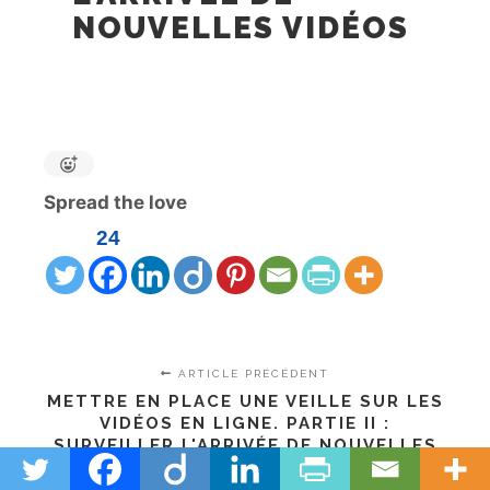
NOUVELLES VIDÉOS
Spread the love
24
ARTICLE PRÉCÉDENT
METTRE EN PLACE UNE VEILLE SUR LES
VIDÉOS EN LIGNE. PARTIE II :
SURVEILLER L'ARRIVÉE DE NOUVELLES
VIDÉOS