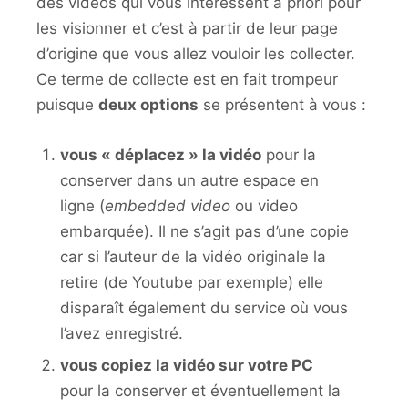
des vidéos qui vous intéressent a priori pour
les visionner et c’est à partir de leur page
d’origine que vous allez vouloir les collecter.
Ce terme de collecte est en fait trompeur
puisque
deux options
se présentent à vous :
vous « déplacez » la vidéo
pour la
conserver dans un autre espace en
ligne (
embedded video
ou video
embarquée). Il ne s’agit pas d’une copie
car si l’auteur de la vidéo originale la
retire (de Youtube par exemple) elle
disparaît également du service où vous
l’avez enregistré.
vous copiez la vidéo sur votre PC
pour la conserver et éventuellement la