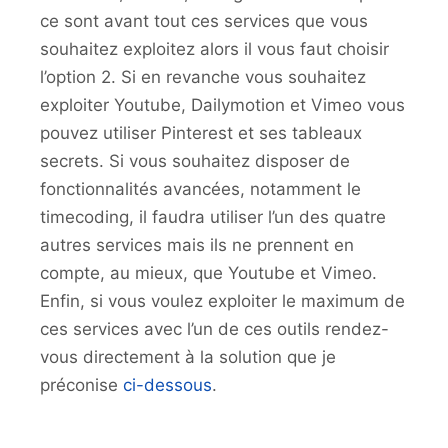
ce sont avant tout ces services que vous
souhaitez exploitez alors il vous faut choisir
l’option 2. Si en revanche vous souhaitez
exploiter Youtube, Dailymotion et Vimeo vous
pouvez utiliser Pinterest et ses tableaux
secrets. Si vous souhaitez disposer de
fonctionnalités avancées, notamment le
timecoding, il faudra utiliser l’un des quatre
autres services mais ils ne prennent en
compte, au mieux, que Youtube et Vimeo.
Enfin, si vous voulez exploiter le maximum de
ces services avec l’un de ces outils rendez-
vous directement à la solution que je
préconise
ci-dessous
.