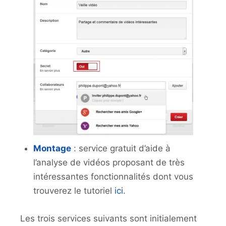
Montage
: service gratuit d’aide à
l’analyse de vidéos proposant de très
intéressantes fonctionnalités dont vous
trouverez le tutoriel
ici
.
Les trois services suivants sont initialement