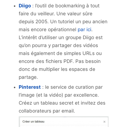
Diigo
: l’outil de bookmarking à tout
faire du veilleur. Une valeur sûre
depuis 2005. Un tutoriel un peu ancien
mais encore opérationnel
par ici
.
L’intérêt d’utiliser un groupe Diigo est
qu’on pourra y partager des vidéos
mais également de simples URLs ou
encore des fichiers PDF. Pas besoin
donc de multiplier les espaces de
partage.
Pinterest
: le service de curation par
l’image (et la vidéo) par excellence.
Créez un tableau secret et invitez des
collaborateurs par email.