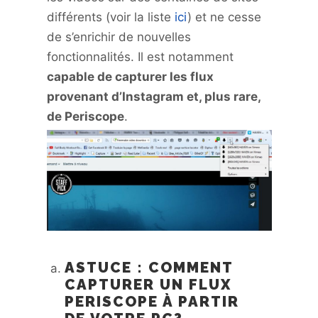
différents (voir la liste
ici
) et ne cesse
de s’enrichir de nouvelles
fonctionnalités. Il est notamment
capable de capturer les flux
provenant d’Instagram et, plus rare,
de Periscope
.
ASTUCE : COMMENT
CAPTURER UN FLUX
PERISCOPE À PARTIR