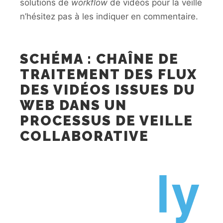
solutions de
workflow
de vidéos pour la veille
n’hésitez pas à les indiquer en commentaire.
SCHÉMA : CHAÎNE DE
TRAITEMENT DES FLUX
DES VIDÉOS ISSUES DU
WEB DANS UN
PROCESSUS DE VEILLE
COLLABORATIVE