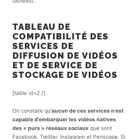
tableau).
TABLEAU DE
COMPATIBILITÉ DES
SERVICES DE
DIFFUSION DE VIDÉOS
ET DE SERVICE DE
STOCKAGE DE VIDÉOS
[table id=2 /]
On constate qu’
aucun de ces services n’est
capable d’embarquer les vidéos natives
des « purs » réseaux sociaux
que sont
Facebook, Twitter, Instagram et Periscope. Si