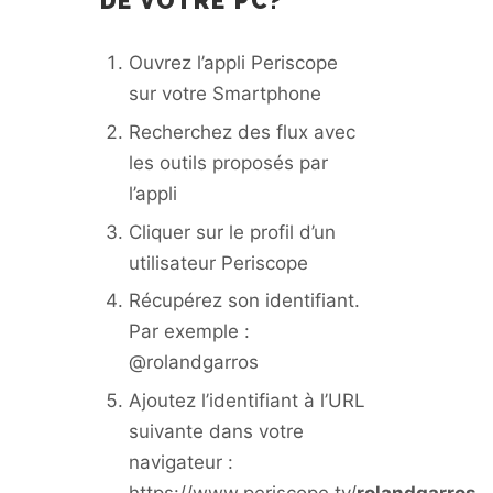
DE VOTRE PC?
Ouvrez l’appli Periscope
sur votre Smartphone
Recherchez des flux avec
les outils proposés par
l’appli
Cliquer sur le profil d’un
utilisateur Periscope
Récupérez son identifiant.
Par exemple :
@rolandgarros
Ajoutez l’identifiant à l’URL
suivante dans votre
navigateur :