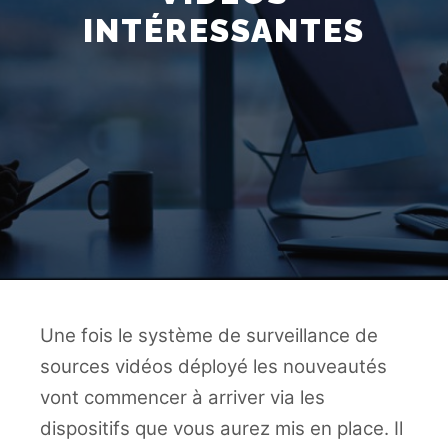
INTÉRESSANTES
Une fois le système de surveillance de
sources vidéos déployé les nouveautés
vont commencer à arriver via les
dispositifs que vous aurez mis en place. Il