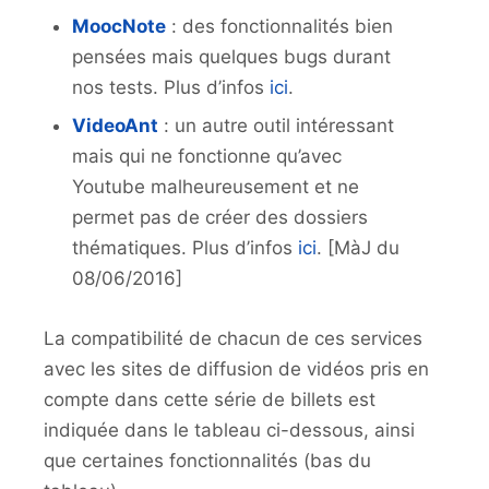
MoocNote
: des fonctionnalités bien
pensées mais quelques bugs durant
nos tests. Plus d’infos
ici
.
VideoAnt
: un autre outil intéressant
mais qui ne fonctionne qu’avec
Youtube malheureusement et ne
permet pas de créer des dossiers
thématiques. Plus d’infos
ici
. [MàJ du
08/06/2016]
La compatibilité de chacun de ces services
avec les sites de diffusion de vidéos pris en
compte dans cette série de billets est
indiquée dans le tableau ci-dessous, ainsi
que certaines fonctionnalités (bas du