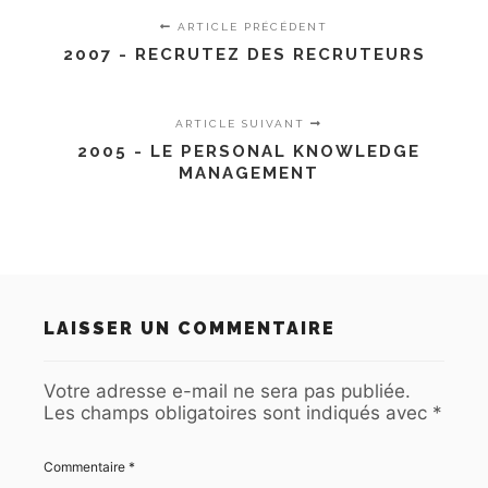
ARTICLE PRÉCÉDENT
2007 - RECRUTEZ DES RECRUTEURS
ARTICLE SUIVANT
2005 - LE PERSONAL KNOWLEDGE
MANAGEMENT
LAISSER UN COMMENTAIRE
Votre adresse e-mail ne sera pas publiée.
Les champs obligatoires sont indiqués avec
*
Commentaire
*