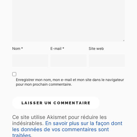
Nom
*
E-mail
*
Site web
Enregistrer mon nom, mon e-mail et mon site dans le navigateur
pour mon prochain commentaire.
Ce site utilise Akismet pour réduire les
indésirables.
En savoir plus sur la façon dont
les données de vos commentaires sont
traitées
.