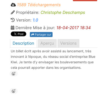
1589 Téléchargements
Propriétaire:
Christophe Deschamps
Version:
1.0
Dernière Mise à jour:
18-04-2017 18:34
Partager sur
Description
Aperçu
Versions
Un billet écrit après avoir assisté au lancement, très
innovant à l’époque, du réseau social d’entreprise Blue
Kiwi. Je tente d’y envisager les bouleversements que
cela pourrait apporter dans les organisations.