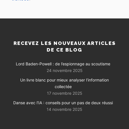
RECEVEZ LES NOUVEAUX ARTICLES
DE CE BLOG
Lord Baden-Powell : de l’espionnage au scoutisme
24 novembre 2025
Un livre blanc pour mieux analyser l’information
collectée
17 novembre 2025
Danse avec l’IA : conseils pour un pas de deux réussi
14 novembre 2025