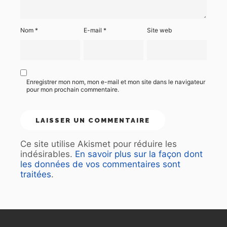
Nom
*
E-mail
*
Site web
Enregistrer mon nom, mon e-mail et mon site dans le navigateur
pour mon prochain commentaire.
Ce site utilise Akismet pour réduire les
indésirables.
En savoir plus sur la façon dont
les données de vos commentaires sont
traitées
.