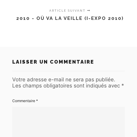
ARTICLE SUIVANT
2010 - OÙ VA LA VEILLE (I-EXPO 2010)
LAISSER UN COMMENTAIRE
Votre adresse e-mail ne sera pas publiée.
Les champs obligatoires sont indiqués avec
*
Commentaire
*