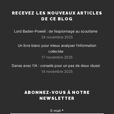
RECEVEZ LES NOUVEAUX ARTICLES
DE CE BLOG
Lord Baden-Powell : de l’espionnage au scoutisme
24 novembre 2025
Un livre blanc pour mieux analyser l’information
collectée
17 novembre 2025
Danse avec l’IA : conseils pour un pas de deux réussi
14 novembre 2025
ABONNEZ-VOUS À NOTRE
NEWSLETTER
E-mail
*