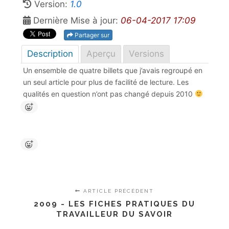
Version:
1.0
Dernière Mise à jour:
06-04-2017 17:09
Partager sur
Description
Aperçu
Versions
Un ensemble de quatre billets que j’avais regroupé en
un seul article pour plus de facilité de lecture. Les
qualités en question n’ont pas changé depuis 2010
ARTICLE PRÉCÉDENT
2009 - LES FICHES PRATIQUES DU
TRAVAILLEUR DU SAVOIR