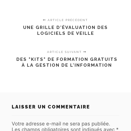
ARTICLE PRÉCÉDENT
UNE GRILLE D'ÉVALUATION DES
LOGICIELS DE VEILLE
ARTICLE SUIVANT
DES "KITS" DE FORMATION GRATUITS
À LA GESTION DE L'INFORMATION
LAISSER UN COMMENTAIRE
Votre adresse e-mail ne sera pas publiée.
Les champs obligatoires sont indiqués avec
*