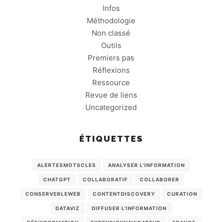
Infos
Méthodologie
Non classé
Outils
Premiers pas
Réflexions
Ressource
Revue de liens
Uncategorized
ÉTIQUETTES
ALERTESMOTSCLES
ANALYSER L'INFORMATION
CHATGPT
COLLABORATIF
COLLABORER
CONSERVERLEWEB
CONTENTDISCOVERY
CURATION
DATAVIZ
DIFFUSER L'INFORMATION