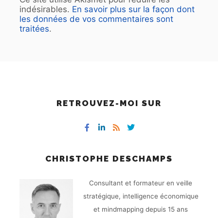
indésirables.
En savoir plus sur la façon dont
les données de vos commentaires sont
traitées
.
RETROUVEZ-MOI SUR
CHRISTOPHE DESCHAMPS
Consultant et formateur en veille
stratégique, intelligence économique
et mindmapping depuis 15 ans