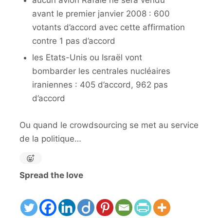
avant le premier janvier 2008 : 600
votants d’accord avec cette affirmation
contre 1 pas d’accord
les Etats-Unis ou Israël vont
bombarder les centrales nucléaires
iraniennes : 405 d’accord, 962 pas
d’accord
Ou quand le crowdsourcing se met au service
de la politique…
Spread the love