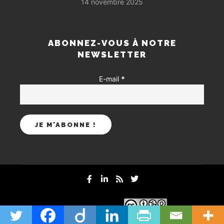
14 novembre 2025
ABONNEZ-VOUS À NOTRE
NEWSLETTER
E-mail
*
mentions-legales