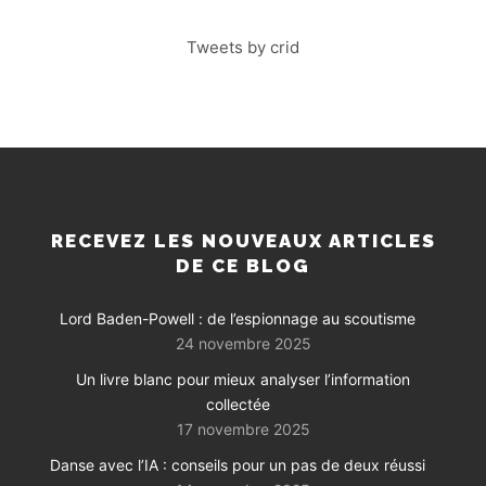
Tweets by crid
RECEVEZ LES NOUVEAUX ARTICLES
DE CE BLOG
Lord Baden-Powell : de l’espionnage au scoutisme
24 novembre 2025
Un livre blanc pour mieux analyser l’information
collectée
17 novembre 2025
Danse avec l’IA : conseils pour un pas de deux réussi