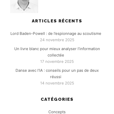
ARTICLES RÉCENTS
Lord Baden-Powell : de l’espionnage au scoutisme
24 novembre 2025
Un livre blanc pour mieux analyser l’information
collectée
17 novembre 2025
Danse avec l’IA : conseils pour un pas de deux
réussi
14 novembre 2025
CATÉGORIES
Concepts