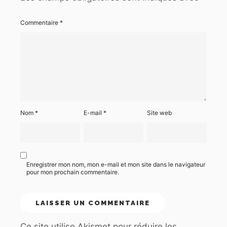
Commentaire
*
Nom
*
E-mail
*
Site web
Enregistrer mon nom, mon e-mail et mon site dans le navigateur
pour mon prochain commentaire.
Ce site utilise Akismet pour réduire les