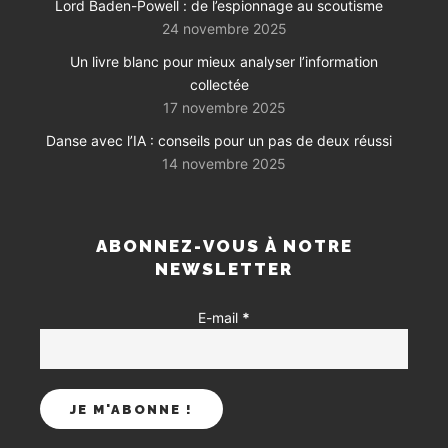
Lord Baden-Powell : de l’espionnage au scoutisme
24 novembre 2025
Un livre blanc pour mieux analyser l’information
collectée
17 novembre 2025
Danse avec l’IA : conseils pour un pas de deux réussi
14 novembre 2025
ABONNEZ-VOUS À NOTRE
NEWSLETTER
E-mail
*