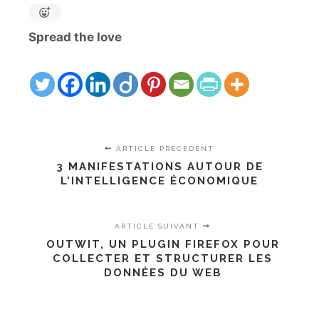
Spread the love
ARTICLE PRÉCÉDENT
3 MANIFESTATIONS AUTOUR DE
L'INTELLIGENCE ÉCONOMIQUE
ARTICLE SUIVANT
OUTWIT, UN PLUGIN FIREFOX POUR
COLLECTER ET STRUCTURER LES
DONNÉES DU WEB