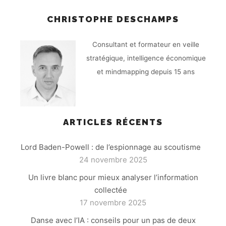
CHRISTOPHE DESCHAMPS
Consultant et formateur en veille
stratégique, intelligence économique
et mindmapping depuis 15 ans
ARTICLES RÉCENTS
Lord Baden-Powell : de l’espionnage au scoutisme
24 novembre 2025
Un livre blanc pour mieux analyser l’information
collectée
17 novembre 2025
Danse avec l’IA : conseils pour un pas de deux