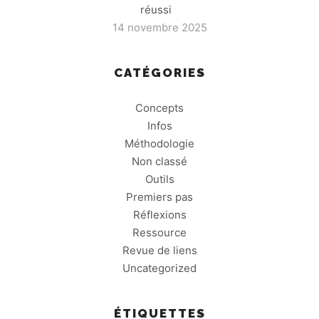
réussi
14 novembre 2025
CATÉGORIES
Concepts
Infos
Méthodologie
Non classé
Outils
Premiers pas
Réflexions
Ressource
Revue de liens
Uncategorized
ÉTIQUETTES