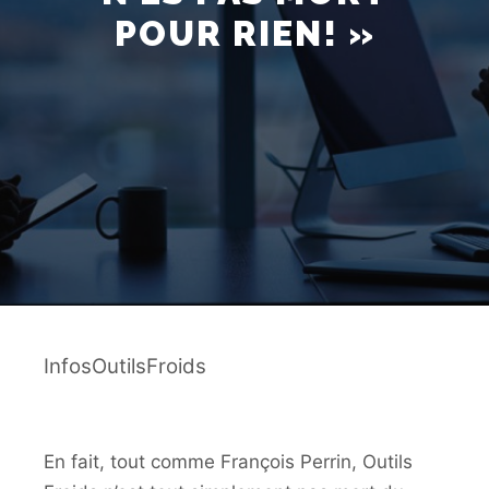
POUR RIEN! »
InfosOutilsFroids
En fait, tout comme François Perrin, Outils