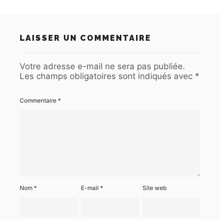
LAISSER UN COMMENTAIRE
Votre adresse e-mail ne sera pas publiée.
Les champs obligatoires sont indiqués avec
*
Commentaire
*
Nom
*
E-mail
*
Site web