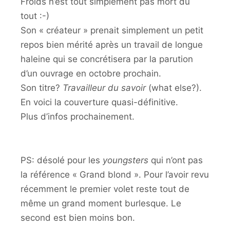
Froids n’est tout simplement pas mort du
tout :-)
Son « créateur » prenait simplement un petit
repos bien mérité après un travail de longue
haleine qui se concrétisera par la parution
d’un ouvrage en octobre prochain.
Son titre?
Travailleur du savoir
(what else?).
En voici la couverture quasi-définitive.
Plus d’infos prochainement.
PS: désolé pour les
youngsters
qui n’ont pas
la référence « Grand blond ». Pour l’avoir revu
récemment le premier volet reste tout de
même un grand moment burlesque. Le
second est bien moins bon.