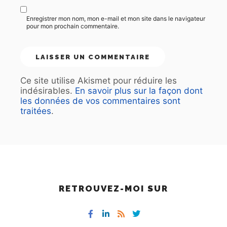
Enregistrer mon nom, mon e-mail et mon site dans le navigateur
pour mon prochain commentaire.
Ce site utilise Akismet pour réduire les
indésirables.
En savoir plus sur la façon dont
les données de vos commentaires sont
traitées
.
RETROUVEZ-MOI SUR