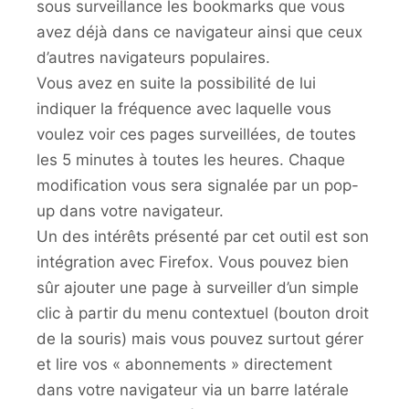
sous surveillance les bookmarks que vous
avez déjà dans ce navigateur ainsi que ceux
d’autres navigateurs populaires.
Vous avez en suite la possibilité de lui
indiquer la fréquence avec laquelle vous
voulez voir ces pages surveillées, de toutes
les 5 minutes à toutes les heures. Chaque
modification vous sera signalée par un pop-
up dans votre navigateur.
Un des intérêts présenté par cet outil est son
intégration avec Firefox. Vous pouvez bien
sûr ajouter une page à surveiller d’un simple
clic à partir du menu contextuel (bouton droit
de la souris) mais vous pouvez surtout gérer
et lire vos « abonnements » directement
dans votre navigateur via un barre latérale