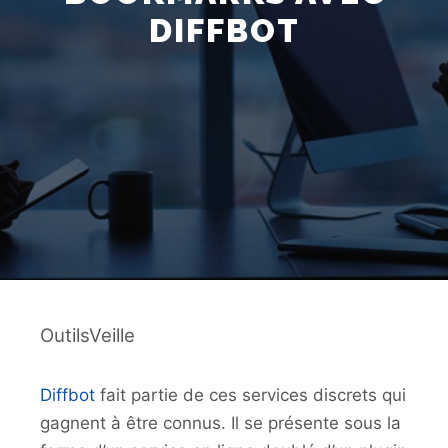
DIFFBOT
OutilsVeille
Diffbot
fait partie de ces services discrets qui
gagnent à être connus. Il se présente sous la