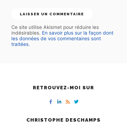
Ce site utilise Akismet pour réduire les
indésirables.
En savoir plus sur la façon dont
les données de vos commentaires sont
traitées
.
RETROUVEZ-MOI SUR
CHRISTOPHE DESCHAMPS