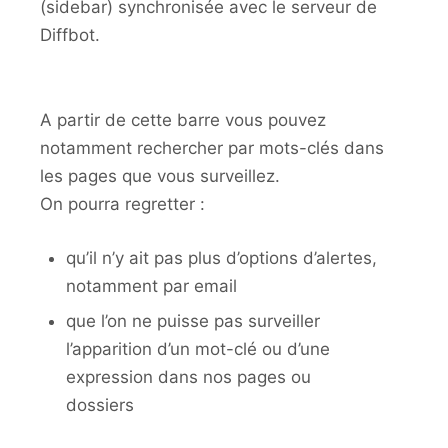
(sidebar) synchronisée avec le serveur de
Diffbot.
A partir de cette barre vous pouvez
notamment rechercher par mots-clés dans
les pages que vous surveillez.
On pourra regretter :
qu’il n’y ait pas plus d’options d’alertes,
notamment par email
que l’on ne puisse pas surveiller
l’apparition d’un mot-clé ou d’une
expression dans nos pages ou
dossiers