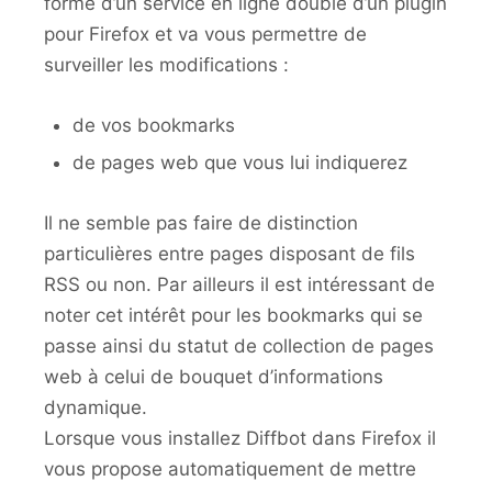
forme d’un service en ligne doublé d’un plugin
pour Firefox et va vous permettre de
surveiller les modifications :
de vos bookmarks
de pages web que vous lui indiquerez
Il ne semble pas faire de distinction
particulières entre pages disposant de fils
RSS ou non. Par ailleurs il est intéressant de
noter cet intérêt pour les bookmarks qui se
passe ainsi du statut de collection de pages
web à celui de bouquet d’informations
dynamique.
Lorsque vous installez Diffbot dans Firefox il
vous propose automatiquement de mettre