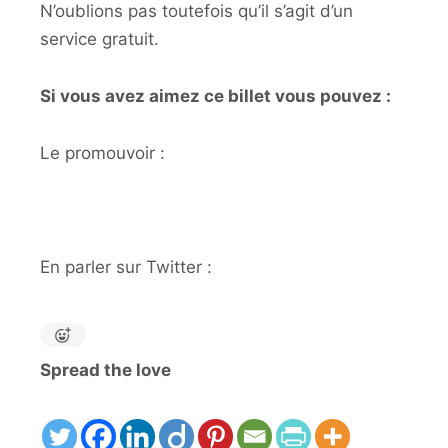
N’oublions pas toutefois qu’il s’agit d’un
service gratuit.
Si vous avez aimez ce billet vous pouvez :
Le promouvoir :
En parler sur Twitter :
Spread the love