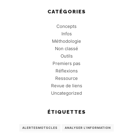
CATÉGORIES
Concepts
Infos
Méthodologie
Non classé
Outils
Premiers pas
Réflexions
Ressource
Revue de liens
Uncategorized
ÉTIQUETTES
ALERTESMOTSCLES
ANALYSER L'INFORMATION