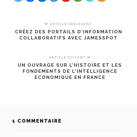
ARTICLE PRÉCÉDENT
CRÉEZ DES PORTAILS D'INFORMATION
COLLABORATIFS AVEC JAMESSPOT
ARTICLE SUIVANT
UN OUVRAGE SUR L'HISTOIRE ET LES
FONDEMENTS DE L'INTELLIGENCE
ECONOMIQUE EN FRANCE
1 COMMENTAIRE