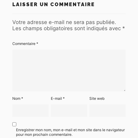
LAISSER UN COMMENTAIRE
Votre adresse e-mail ne sera pas publiée.
Les champs obligatoires sont indiqués avec
*
Commentaire
*
Nom
*
E-mail
*
Site web
Enregistrer mon nom, mon e-mail et mon site dans le navigateur
pour mon prochain commentaire.