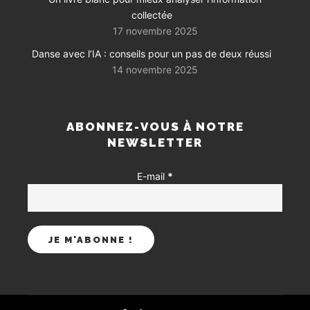
collectée
17 novembre 2025
Danse avec l’IA : conseils pour un pas de deux réussi
14 novembre 2025
ABONNEZ-VOUS À NOTRE
NEWSLETTER
E-mail
*