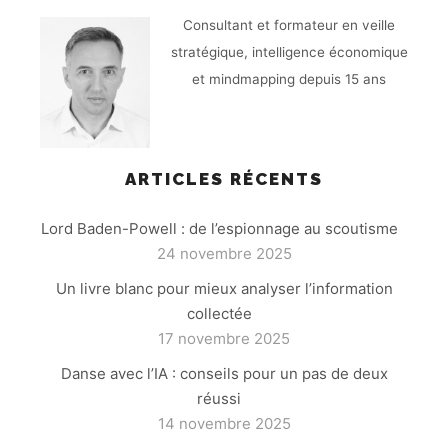
Consultant et formateur en veille
stratégique, intelligence économique
et mindmapping depuis 15 ans
ARTICLES RÉCENTS
Lord Baden-Powell : de l’espionnage au scoutisme
24 novembre 2025
Un livre blanc pour mieux analyser l’information
collectée
17 novembre 2025
Danse avec l’IA : conseils pour un pas de deux
réussi
14 novembre 2025