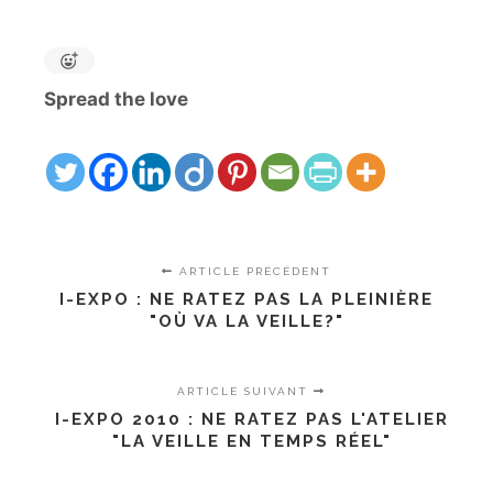
Spread the love
ARTICLE PRÉCÉDENT
I-EXPO : NE RATEZ PAS LA PLEINIÈRE
"OÙ VA LA VEILLE?"
ARTICLE SUIVANT
I-EXPO 2010 : NE RATEZ PAS L'ATELIER
"LA VEILLE EN TEMPS RÉEL"