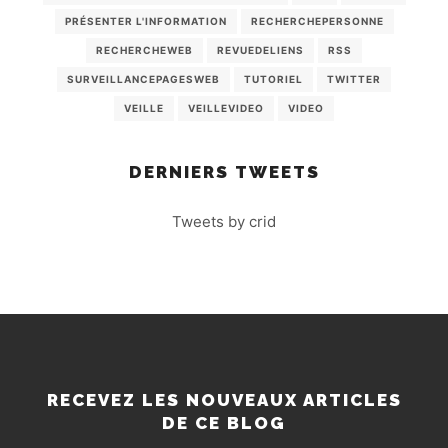
PRÉSENTER L'INFORMATION
RECHERCHEPERSONNE
RECHERCHEWEB
REVUEDELIENS
RSS
SURVEILLANCEPAGESWEB
TUTORIEL
TWITTER
VEILLE
VEILLEVIDEO
VIDEO
DERNIERS TWEETS
Tweets by crid
RECEVEZ LES NOUVEAUX ARTICLES
DE CE BLOG