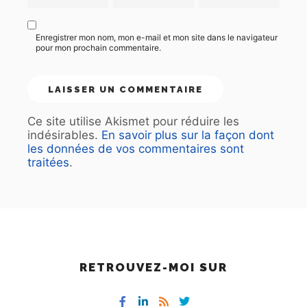
Enregistrer mon nom, mon e-mail et mon site dans le navigateur
pour mon prochain commentaire.
Ce site utilise Akismet pour réduire les
indésirables.
En savoir plus sur la façon dont
les données de vos commentaires sont
traitées
.
RETROUVEZ-MOI SUR