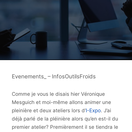
Evenements_ – InfosOutilsFroids
Comme je vous le disais hier Véronique
Mesguich et moi-même allons animer une
pleinière et deux ateliers lors d’
I-Expo
. J’ai
déjà parlé de la pléinière alors qu’en est-il du
premier atelier? Premièrement il se tiendra le