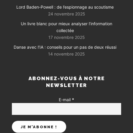
Lord Baden-Powell : de l’espionnage au scoutisme
24 novembre 2025
Un livre blanc pour mieux analyser l’information
collectée
17 novembre 2025
Danse avec l’IA : conseils pour un pas de deux réussi
14 novembre 2025
ABONNEZ-VOUS À NOTRE
NEWSLETTER
E-mail
*