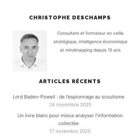
CHRISTOPHE DESCHAMPS
Consultant et formateur en veille
stratégique, intelligence économique
et mindmapping depuis 15 ans
ARTICLES RÉCENTS
Lord Baden-Powell : de l’espionnage au scoutisme
24 novembre 2025
Un livre blanc pour mieux analyser l’information
collectée
17 novembre 2025