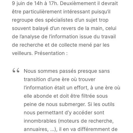
9 juin de 14h à 17h. Deuxièmement il devrait
être particulièrement intéressant puisqu’il
regroupe des spécialistes d’un sujet trop
souvent balayé d’un revers de la main, celui
de l’analyse de l’information issue du travail
de recherche et de collecte mené par les
veilleurs. Présentation :
Nous sommes passés presque sans
transition d’une ère où trouver
l’information était un effort, à une ère où
elle abonde et doit être filtrée sous
peine de nous submerger. Si les outils
nous permettant d’y accéder sont
innombrables (moteurs de recherche,
annuaires, …), il en va différemment de