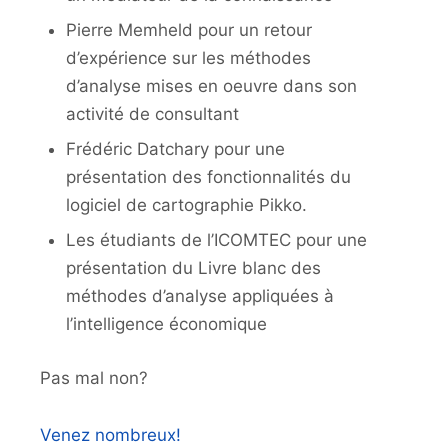
Pierre Memheld pour un retour
d’expérience sur les méthodes
d’analyse mises en oeuvre dans son
activité de consultant
Frédéric Datchary pour une
présentation des fonctionnalités du
logiciel de cartographie Pikko.
Les étudiants de l’ICOMTEC pour une
présentation du
Livre blanc des
méthodes d’analyse appliquées à
l’intelligence économique
Pas mal non?
Venez nombreux!