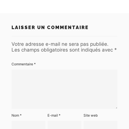
LAISSER UN COMMENTAIRE
Votre adresse e-mail ne sera pas publiée.
Les champs obligatoires sont indiqués avec
*
Commentaire
*
Nom
*
E-mail
*
Site web