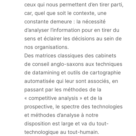
ceux qui nous permettent d’en tirer parti,
car, quel que soit le contexte, une
constante demeure : la nécessité
d’analyser l’information pour en tirer du
sens et éclairer les décisions au sein de
nos organisations.
Des matrices classiques des cabinets
de conseil anglo-saxons aux techniques
de datamining et outils de cartographie
automatisée qui leur sont associés, en
passant par les méthodes de la
« competitive analysis » et de la
prospective, le spectre des technologies
et méthodes d’analyse à notre
disposition est large et va du tout-
technologique au tout-humain.