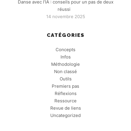
Danse avec l’IA : conseils pour un pas de deux
réussi
14 novembre 2025
CATÉGORIES
Concepts
Infos
Méthodologie
Non classé
Outils
Premiers pas
Réflexions
Ressource
Revue de liens
Uncategorized