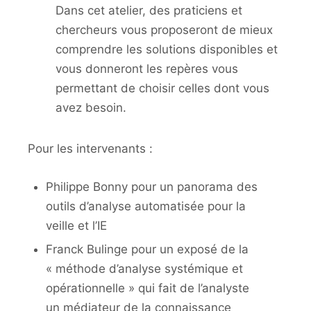
Dans cet atelier, des praticiens et
chercheurs vous proposeront de mieux
comprendre les solutions disponibles et
vous donneront les repères vous
permettant de choisir celles dont vous
avez besoin.
Pour les intervenants :
Philippe Bonny pour un panorama des
outils d’analyse automatisée pour la
veille et l’IE
Franck Bulinge pour un exposé de la
« méthode d’analyse systémique et
opérationnelle » qui fait de l’analyste
un médiateur de la connaissance