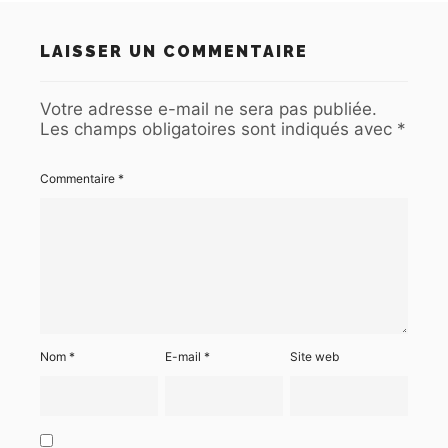
LAISSER UN COMMENTAIRE
Votre adresse e-mail ne sera pas publiée.
Les champs obligatoires sont indiqués avec
*
Commentaire
*
Nom
*
E-mail
*
Site web