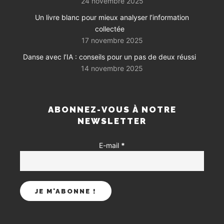
24 novembre 2025
Un livre blanc pour mieux analyser l’information
collectée
17 novembre 2025
Danse avec l’IA : conseils pour un pas de deux réussi
14 novembre 2025
ABONNEZ-VOUS À NOTRE
NEWSLETTER
E-mail
*