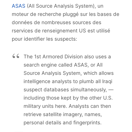
ASAS
(All Source Analysis System), un
moteur de recherche pluggé sur les bases de
données de nombreuses sources des
rservices de renseignement US est utilisé
pour identifier les suspects:
The 1st Armored Division also uses a
search engine called ASAS, or All
Source Analysis System, which allows
intelligence analysts to plumb all Iraqi
suspect databases simultaneously, —
including those kept by the other U.S.
military units here. Analysts can then
retrieve satellite imagery, names,
personal details and fingerprints.