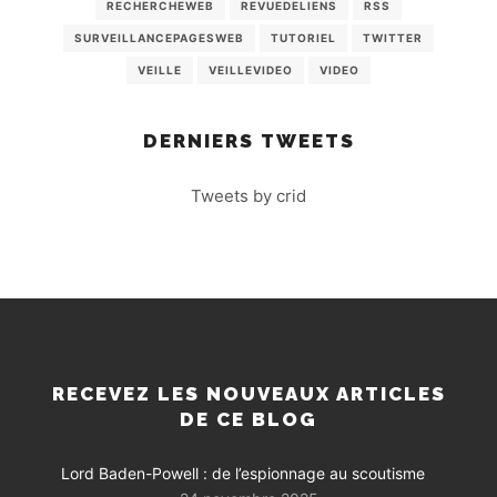
RECHERCHEWEB
REVUEDELIENS
RSS
SURVEILLANCEPAGESWEB
TUTORIEL
TWITTER
VEILLE
VEILLEVIDEO
VIDEO
DERNIERS TWEETS
Tweets by crid
RECEVEZ LES NOUVEAUX ARTICLES
DE CE BLOG
Lord Baden-Powell : de l’espionnage au scoutisme