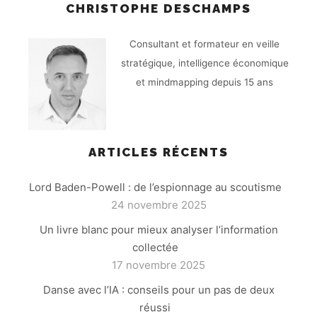
CHRISTOPHE DESCHAMPS
Consultant et formateur en veille
stratégique, intelligence économique
et mindmapping depuis 15 ans
ARTICLES RÉCENTS
Lord Baden-Powell : de l’espionnage au scoutisme
24 novembre 2025
Un livre blanc pour mieux analyser l’information
collectée
17 novembre 2025
Danse avec l’IA : conseils pour un pas de deux
réussi