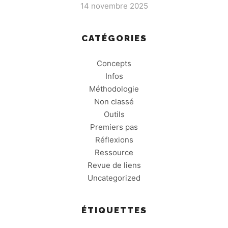
14 novembre 2025
CATÉGORIES
Concepts
Infos
Méthodologie
Non classé
Outils
Premiers pas
Réflexions
Ressource
Revue de liens
Uncategorized
ÉTIQUETTES