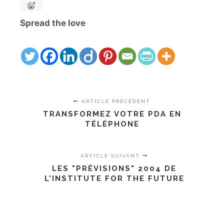
Spread the love
ARTICLE PRÉCÉDENT
TRANSFORMEZ VOTRE PDA EN
TÉLÉPHONE
ARTICLE SUIVANT
LES "PRÉVISIONS" 2004 DE
L'INSTITUTE FOR THE FUTURE