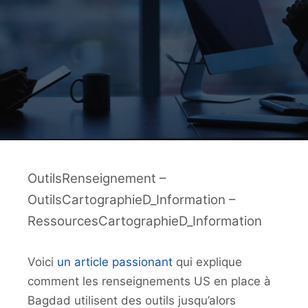
OutilsRenseignement –
OutilsCartographieD_Information –
RessourcesCartographieD_Information
Voici
un article passionant
qui explique
comment les renseignements US en place à
Bagdad utilisent des outils jusqu’alors