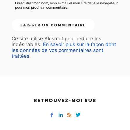
Enregistrer mon nom, mon e-mail et mon site dans le navigateur
pour mon prochain commentaire.
Ce site utilise Akismet pour réduire les
indésirables.
En savoir plus sur la façon dont
les données de vos commentaires sont
traitées
.
RETROUVEZ-MOI SUR