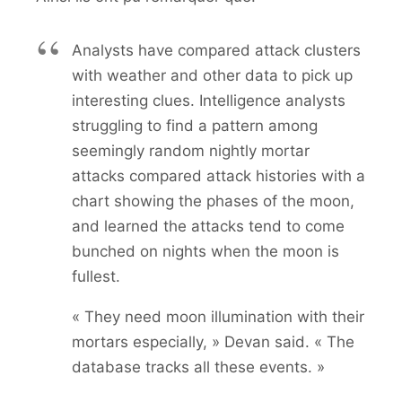
Analysts have compared attack clusters
with weather and other data to pick up
interesting clues. Intelligence analysts
struggling to find a pattern among
seemingly random nightly mortar
attacks compared attack histories with a
chart showing the phases of the moon,
and learned the attacks tend to come
bunched on nights when the moon is
fullest.
« They need moon illumination with their
mortars especially, » Devan said. « The
database tracks all these events. »