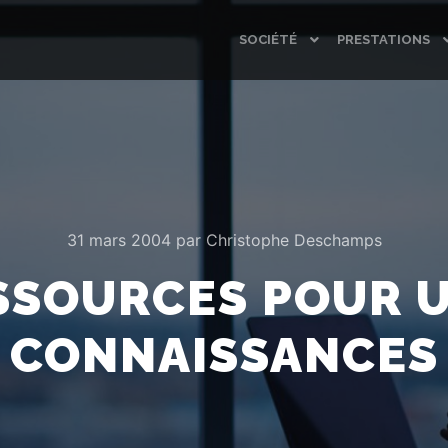
SOCIÉTÉ
PRESTATIONS
31 mars 2004
par
Christophe Deschamps
ESSOURCES POUR 
CONNAISSANCES