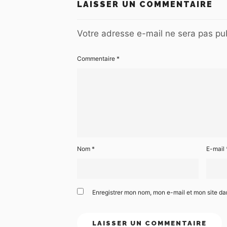
LAISSER UN COMMENTAIRE
Votre adresse e-mail ne sera pas pub
Commentaire
*
Nom
*
E-mail
Enregistrer mon nom, mon e-mail et mon site d