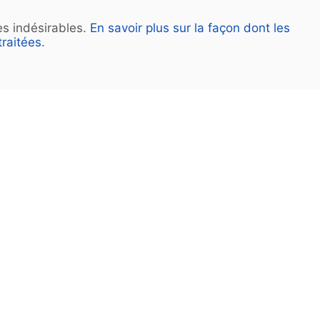
les indésirables.
En savoir plus sur la façon dont les
raitées
.