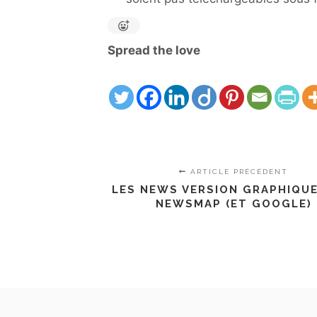
Spread the love
ARTICLE PRÉCÉDENT
LES NEWS VERSION GRAPHIQUE
NEWSMAP (ET GOOGLE)