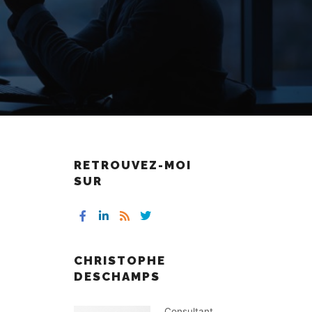
RETROUVEZ-MOI
SUR
CHRISTOPHE
DESCHAMPS
Consultant