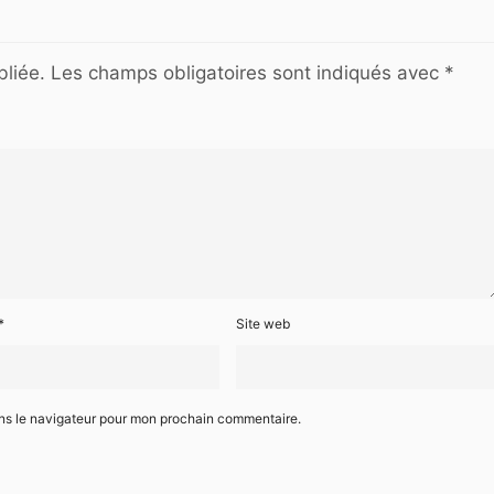
liée.
Les champs obligatoires sont indiqués avec
*
*
Site web
ans le navigateur pour mon prochain commentaire.