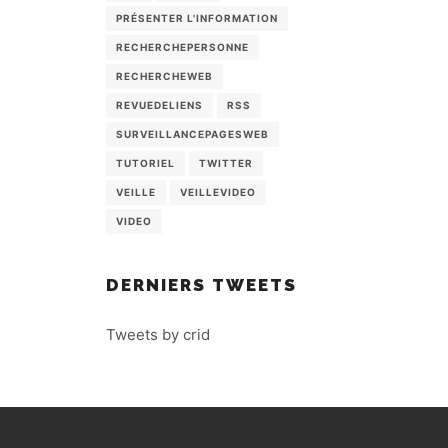
PRÉSENTER L'INFORMATION
RECHERCHEPERSONNE
RECHERCHEWEB
REVUEDELIENS
RSS
SURVEILLANCEPAGESWEB
TUTORIEL
TWITTER
VEILLE
VEILLEVIDEO
VIDEO
DERNIERS TWEETS
Tweets by crid