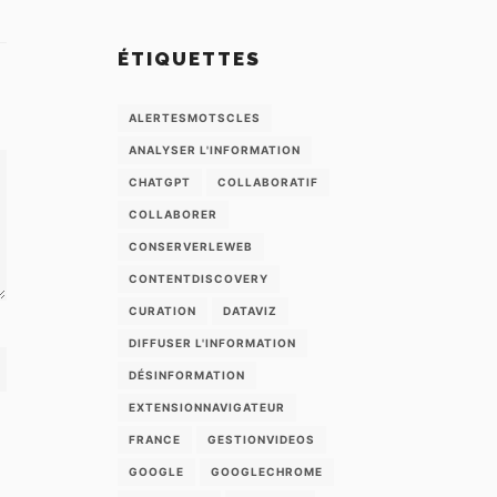
ÉTIQUETTES
ALERTESMOTSCLES
ANALYSER L'INFORMATION
CHATGPT
COLLABORATIF
COLLABORER
CONSERVERLEWEB
CONTENTDISCOVERY
CURATION
DATAVIZ
DIFFUSER L'INFORMATION
DÉSINFORMATION
EXTENSIONNAVIGATEUR
FRANCE
GESTIONVIDEOS
GOOGLE
GOOGLECHROME