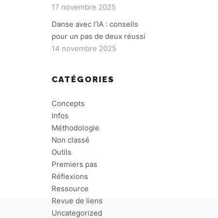
17 novembre 2025
Danse avec l’IA : conseils
pour un pas de deux réussi
14 novembre 2025
CATÉGORIES
Concepts
Infos
Méthodologie
Non classé
Outils
Premiers pas
Réflexions
Ressource
Revue de liens
Uncategorized