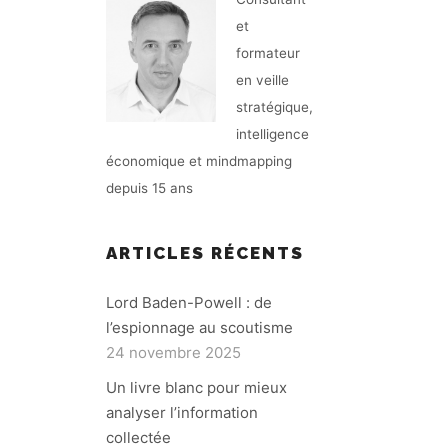
et
formateur
en veille
stratégique,
intelligence
économique et mindmapping
depuis 15 ans
ARTICLES RÉCENTS
Lord Baden-Powell : de
l’espionnage au scoutisme
24 novembre 2025
Un livre blanc pour mieux
analyser l’information
collectée