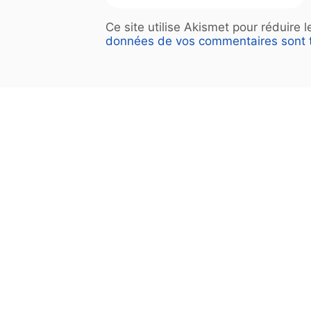
Ce site utilise Akismet pour réduire 
données de vos commentaires sont t