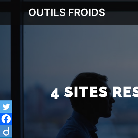
OUTILS FROIDS
4 SITES R