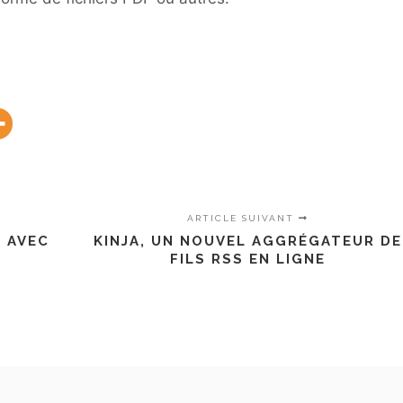
ARTICLE SUIVANT
 AVEC
KINJA, UN NOUVEL AGGRÉGATEUR DE
FILS RSS EN LIGNE