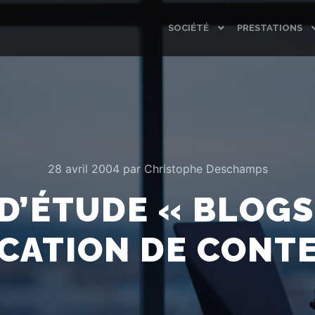
SOCIÉTÉ
PRESTATIONS
28 avril 2004
par
Christophe Deschamps
D’ÉTUDE « BLOGS,
CATION DE CONT