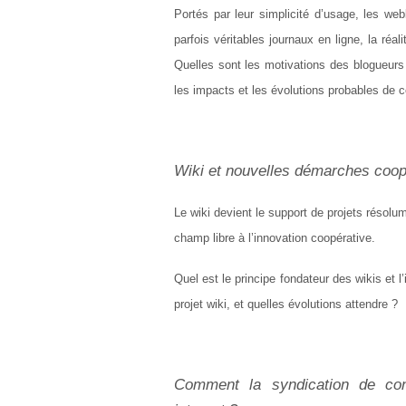
Portés par leur simplicité d’usage, les web
parfois véritables journaux en ligne, la ré
Quelles sont les motivations des blogueurs
les impacts et les évolutions probables de c
Wiki et nouvelles démarches coop
Le wiki devient le support de projets résolum
champ libre à l’innovation coopérative.
Quel est le principe fondateur des wikis et 
projet wiki, et quelles évolutions attendre ?
Comment la syndication de con