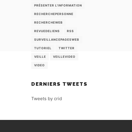
PRÉSENTER L'INFORMATION
RECHERCHEPERSONNE
RECHERCHEWEB
REVUEDELIENS
RSS
SURVEILLANCEPAGESWEB
TUTORIEL
TWITTER
VEILLE
VEILLEVIDEO
VIDEO
DERNIERS TWEETS
Tweets by crid