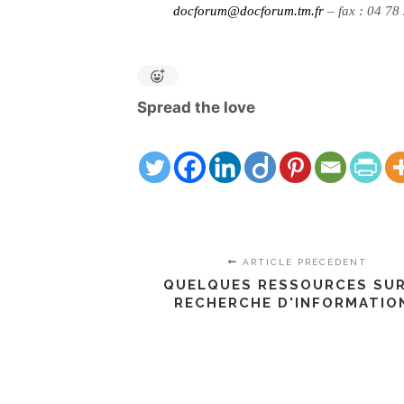
docforum@docforum.tm.fr
– fax : 04 78
Spread the love
ARTICLE PRÉCÉDENT
QUELQUES RESSOURCES SUR
RECHERCHE D'INFORMATIO