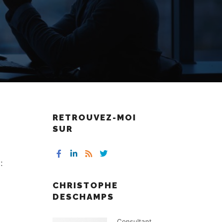
RETROUVEZ-MOI
SUR
:
CHRISTOPHE
DESCHAMPS
Consultant