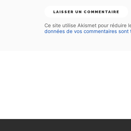
Ce site utilise Akismet pour réduire 
données de vos commentaires sont t