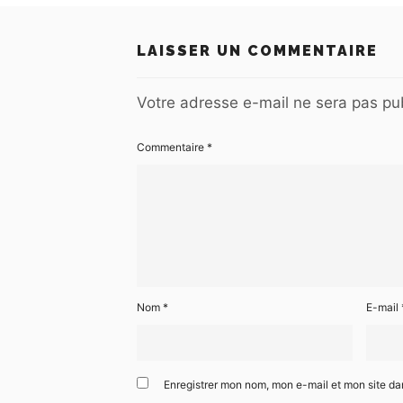
LAISSER UN COMMENTAIRE
Votre adresse e-mail ne sera pas pub
Commentaire
*
Nom
*
E-mail
Enregistrer mon nom, mon e-mail et mon site d