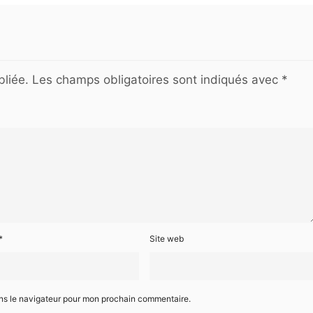
liée.
Les champs obligatoires sont indiqués avec
*
*
Site web
ans le navigateur pour mon prochain commentaire.