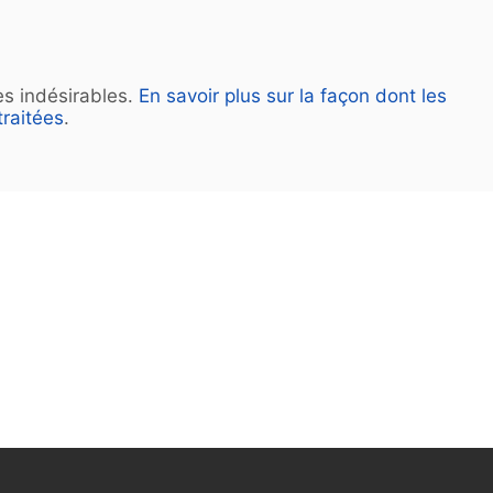
les indésirables.
En savoir plus sur la façon dont les
raitées
.