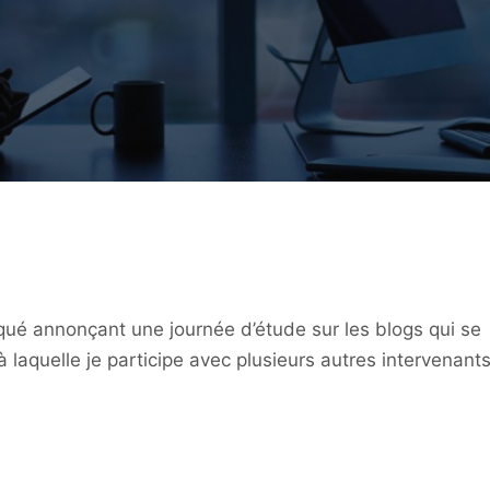
ué annonçant une journée d’étude sur les blogs qui se
à laquelle je participe avec plusieurs autres intervenants