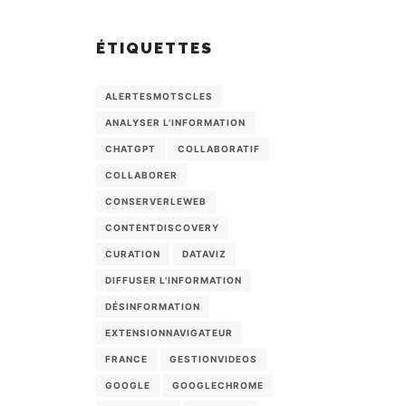
ÉTIQUETTES
ALERTESMOTSCLES
ANALYSER L'INFORMATION
CHATGPT
COLLABORATIF
COLLABORER
CONSERVERLEWEB
CONTENTDISCOVERY
CURATION
DATAVIZ
DIFFUSER L'INFORMATION
DÉSINFORMATION
EXTENSIONNAVIGATEUR
FRANCE
GESTIONVIDEOS
GOOGLE
GOOGLECHROME