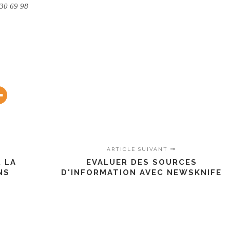
 30 69 98
ARTICLE SUIVANT
 LA
EVALUER DES SOURCES
NS
D'INFORMATION AVEC NEWSKNIFE