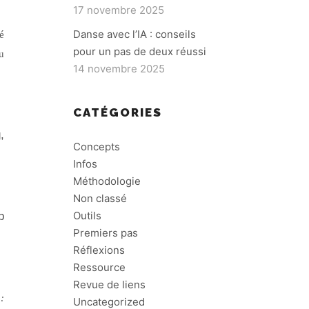
17 novembre 2025
Danse avec l’IA : conseils
é
pour un pas de deux réussi
u
14 novembre 2025
CATÉGORIES
,
Concepts
Infos
Méthodologie
Non classé
Outils
b
Premiers pas
Réflexions
Ressource
Revue de liens
:
Uncategorized