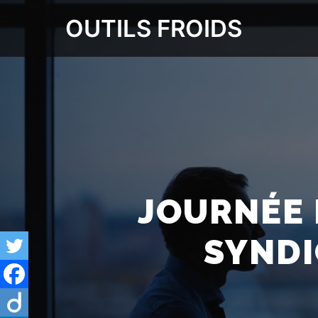
OUTILS FROIDS
JOURNÉE 
SYNDI