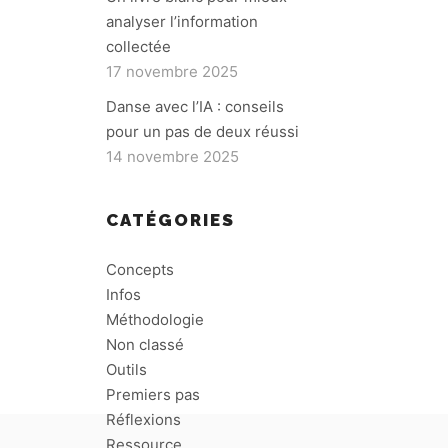
analyser l’information
collectée
17 novembre 2025
Danse avec l’IA : conseils
pour un pas de deux réussi
14 novembre 2025
CATÉGORIES
Concepts
Infos
Méthodologie
Non classé
Outils
Premiers pas
Réflexions
Ressource