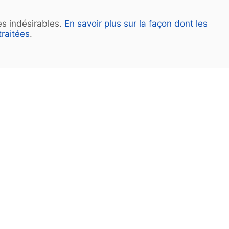
les indésirables.
En savoir plus sur la façon dont les
raitées
.