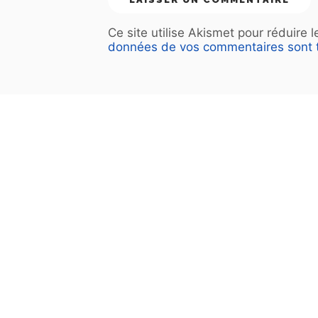
Ce site utilise Akismet pour réduire 
données de vos commentaires sont t