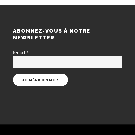
S
ABONNEZ-VOUS À NOTRE
NEWSLETTER
E-mail
*