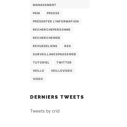
MANAGEMENT
PKM
PRESSE
PRÉSENTER L'INFORMATION
RECHERCHEPERSONNE
RECHERCHEWEB
REVUEDELIENS
RSS
SURVEILLANCEPAGESWEB
TUTORIEL
TWITTER
VEILLE
VEILLEVIDEO
VIDEO
DERNIERS TWEETS
Tweets by crid