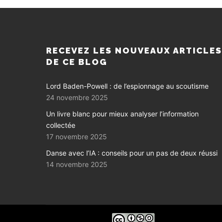
RECEVEZ LES NOUVEAUX ARTICLE
DE CE BLOG
Lord Baden-Powell : de l’espionnage au scoutisme
24 novembre 2025
Un livre blanc pour mieux analyser l’information
collectée
17 novembre 2025
Danse avec l’IA : conseils pour un pas de deux réussi
14 novembre 2025