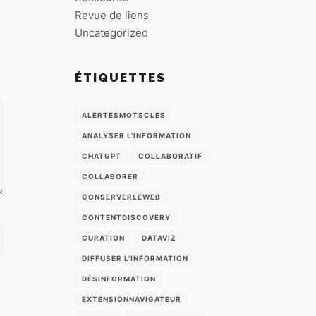
Revue de liens
Uncategorized
ÉTIQUETTES
ALERTESMOTSCLES
ANALYSER L'INFORMATION
CHATGPT
COLLABORATIF
COLLABORER
CONSERVERLEWEB
CONTENTDISCOVERY
CURATION
DATAVIZ
DIFFUSER L'INFORMATION
DÉSINFORMATION
EXTENSIONNAVIGATEUR