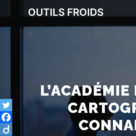
OUTILS FROIDS
L’ACADÉMIE
CARTOGR
CONNAI