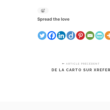
Spread the love
ARTICLE PRÉCÉDENT
DE LA CARTO SUR XREFE