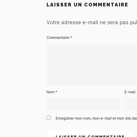
LAISSER UN COMMENTAIRE
Votre adresse e-mail ne sera pas pub
Commentaire
*
Nom
*
E-mail
Enregistrer mon nom, mon e-mail et mon site d