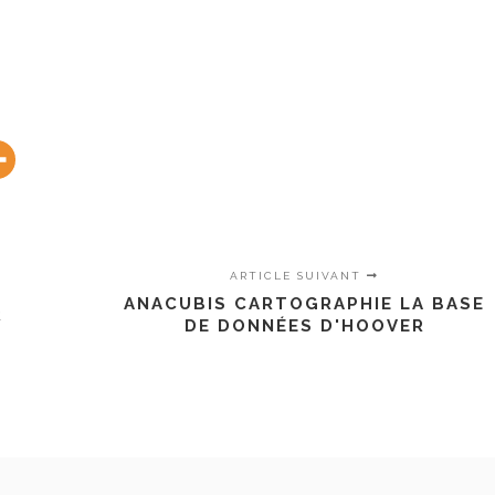
ARTICLE SUIVANT
ANACUBIS CARTOGRAPHIE LA BASE
R
DE DONNÉES D'HOOVER