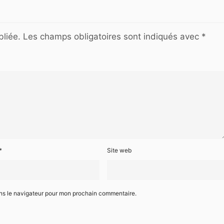
liée.
Les champs obligatoires sont indiqués avec
*
*
Site web
ans le navigateur pour mon prochain commentaire.