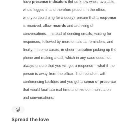
have
presence indicators
(let us know who’s available,
who’s logged in and therefore present in the office,
who you could ping for a query), ensure that a
response
is received, allow
records
and archiving of
conversations. Instead of sending emails, waiting for
responses, followed by more emails as reminders, and
finally, in some cases, in sheer frustration picking up the
phone and making a call, which in any case does not
always ensure that you will get a response – what if the
person is away from the office. Then bundle it with
conferencing facilities and you get a
sense of presence
that would facilitate real-time and live communication
.
and conversations
Spread the love