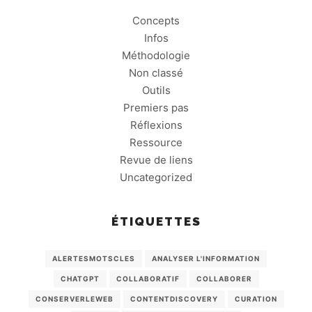
Concepts
Infos
Méthodologie
Non classé
Outils
Premiers pas
Réflexions
Ressource
Revue de liens
Uncategorized
ÉTIQUETTES
ALERTESMOTSCLES
ANALYSER L'INFORMATION
CHATGPT
COLLABORATIF
COLLABORER
CONSERVERLEWEB
CONTENTDISCOVERY
CURATION