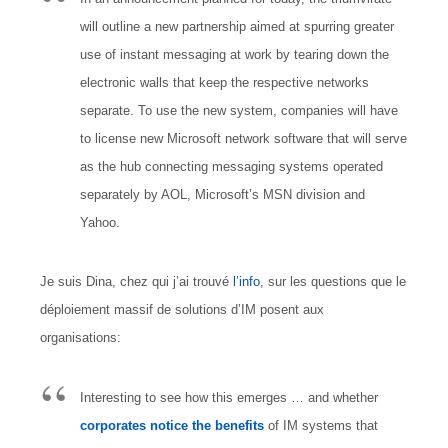
will outline a new partnership aimed at spurring greater
use of instant messaging at work by tearing down the
electronic walls that keep the respective networks
separate. To use the new system, companies will have
to license new Microsoft network software that will serve
as the hub connecting messaging systems operated
separately by AOL, Microsoft’s MSN division and
Yahoo.
Je suis Dina, chez qui j’ai trouvé
l’info
, sur les questions que le
déploiement massif de solutions d’IM posent aux
organisations:
Interesting to see how this emerges … and whether
corporates notice the benefits
of IM systems that