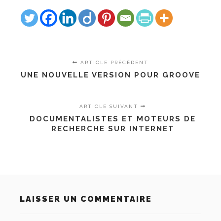
ARTICLE PRÉCÉDENT
UNE NOUVELLE VERSION POUR GROOVE
ARTICLE SUIVANT
DOCUMENTALISTES ET MOTEURS DE
RECHERCHE SUR INTERNET
LAISSER UN COMMENTAIRE