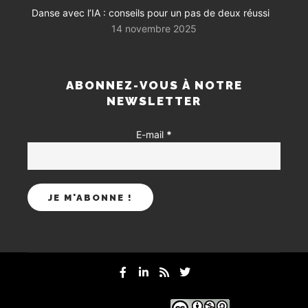
Danse avec l’IA : conseils pour un pas de deux réussi
14 novembre 2025
ABONNEZ-VOUS À NOTRE
NEWSLETTER
E-mail
*