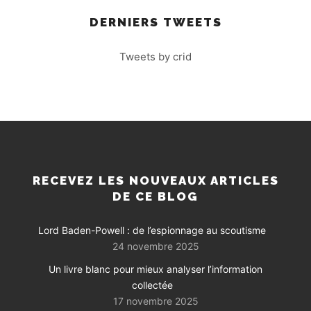
DERNIERS TWEETS
Tweets by crid
RECEVEZ LES NOUVEAUX ARTICLES
DE CE BLOG
Lord Baden-Powell : de l’espionnage au scoutisme
24 novembre 2025
Un livre blanc pour mieux analyser l’information
collectée
17 novembre 2025