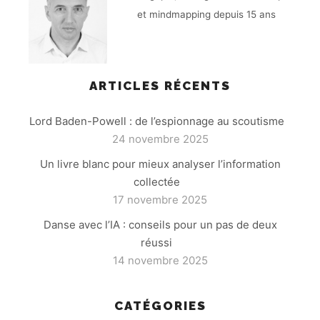
et mindmapping depuis 15 ans
ARTICLES RÉCENTS
Lord Baden-Powell : de l’espionnage au scoutisme
24 novembre 2025
Un livre blanc pour mieux analyser l’information
collectée
17 novembre 2025
Danse avec l’IA : conseils pour un pas de deux
réussi
14 novembre 2025
CATÉGORIES