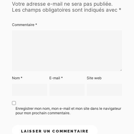
Votre adresse e-mail ne sera pas publiée.
Les champs obligatoires sont indiqués avec
*
Commentaire
*
Nom
*
E-mail
*
Site web
Enregistrer mon nom, mon e-mail et mon site dans le navigateur
pour mon prochain commentaire.