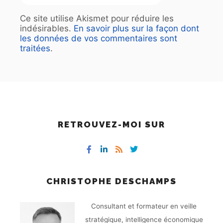
Ce site utilise Akismet pour réduire les
indésirables.
En savoir plus sur la façon dont
les données de vos commentaires sont
traitées
.
RETROUVEZ-MOI SUR
CHRISTOPHE DESCHAMPS
Consultant et formateur en veille
stratégique, intelligence économique