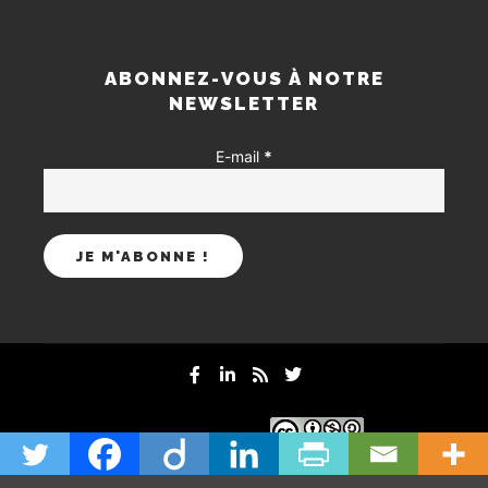
ABONNEZ-VOUS À NOTRE
NEWSLETTER
E-mail
*
mentions-legales