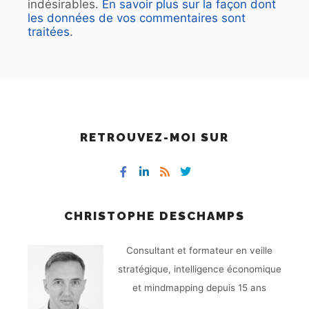
indésirables.
En savoir plus sur la façon dont
les données de vos commentaires sont
traitées
.
RETROUVEZ-MOI SUR
CHRISTOPHE DESCHAMPS
Consultant et formateur en veille
stratégique, intelligence économique
et mindmapping depuis 15 ans