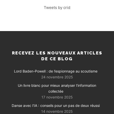
Tweets by crid
RECEVEZ LES NOUVEAUX ARTICLES
DE CE BLOG
Lord Baden-Powell : de l’espionnage au scoutisme
24 novembre 2025
Un livre blanc pour mieux analyser l’information
collectée
17 novembre 2025
Danse avec l’IA : conseils pour un pas de deux réussi
14 novembre 2025