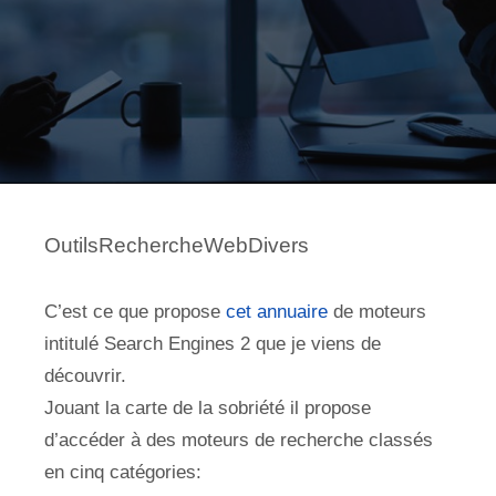
OutilsRechercheWebDivers
C’est ce que propose
cet annuaire
de moteurs
intitulé Search Engines 2 que je viens de
découvrir.
Jouant la carte de la sobriété il propose
d’accéder à des moteurs de recherche classés
en cinq catégories: