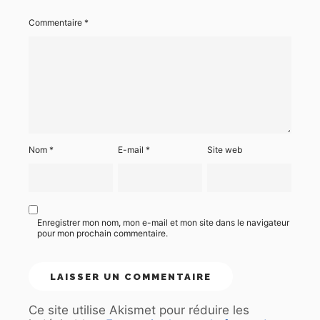
Commentaire
*
Nom
*
E-mail
*
Site web
Enregistrer mon nom, mon e-mail et mon site dans le navigateur
pour mon prochain commentaire.
Ce site utilise Akismet pour réduire les