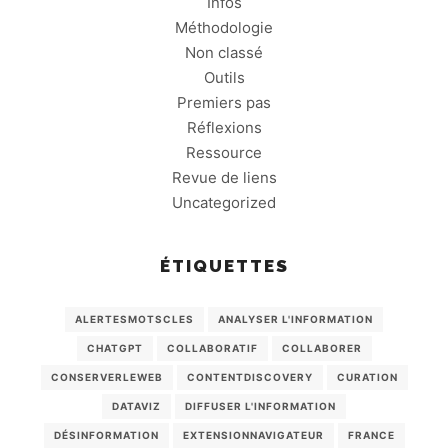
Infos
Méthodologie
Non classé
Outils
Premiers pas
Réflexions
Ressource
Revue de liens
Uncategorized
ÉTIQUETTES
ALERTESMOTSCLES
ANALYSER L'INFORMATION
CHATGPT
COLLABORATIF
COLLABORER
CONSERVERLEWEB
CONTENTDISCOVERY
CURATION
DATAVIZ
DIFFUSER L'INFORMATION
DÉSINFORMATION
EXTENSIONNAVIGATEUR
FRANCE