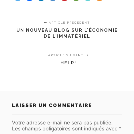
ARTICLE PRÉCÉDENT
UN NOUVEAU BLOG SUR L'ÉCONOMIE
DE L'IMMATÉRIEL
ARTICLE SUIVANT
HELP!
LAISSER UN COMMENTAIRE
Votre adresse e-mail ne sera pas publiée.
Les champs obligatoires sont indiqués avec
*