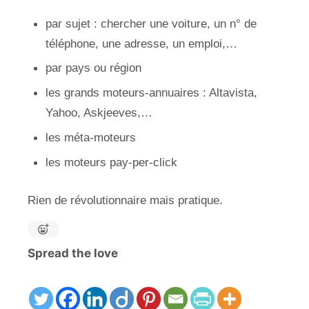
par sujet : chercher une voiture, un n° de
téléphone, une adresse, un emploi,…
par pays ou région
les grands moteurs-annuaires : Altavista,
Yahoo, Askjeeves,…
les méta-moteurs
les moteurs pay-per-click
Rien de révolutionnaire mais pratique.
Spread the love