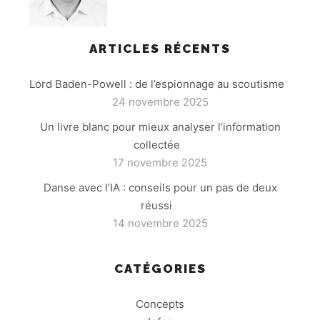
ARTICLES RÉCENTS
Lord Baden-Powell : de l’espionnage au scoutisme
24 novembre 2025
Un livre blanc pour mieux analyser l’information
collectée
17 novembre 2025
Danse avec l’IA : conseils pour un pas de deux
réussi
14 novembre 2025
CATÉGORIES
Concepts