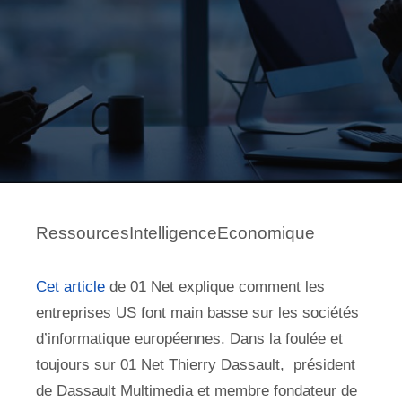
RessourcesIntelligenceEconomique
Cet article
de 01 Net explique comment les
entreprises US font main basse sur les sociétés
d’informatique européennes. Dans la foulée et
toujours sur 01 Net Thierry Dassault, président
de Dassault Multimedia et membre fondateur de