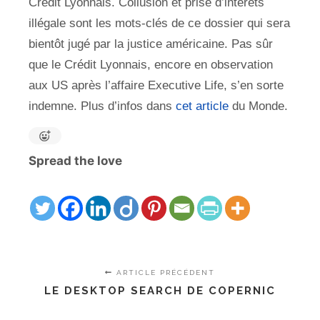
Crédit Lyonnais. Collusion et prise d’intérêts
illégale sont les mots-clés de ce dossier qui sera
bientôt jugé par la justice américaine. Pas sûr
que le Crédit Lyonnais, encore en observation
aux US après l’affaire Executive Life, s’en sorte
indemne. Plus d’infos dans
cet article
du Monde.
Spread the love
ARTICLE PRÉCÉDENT
LE DESKTOP SEARCH DE COPERNIC