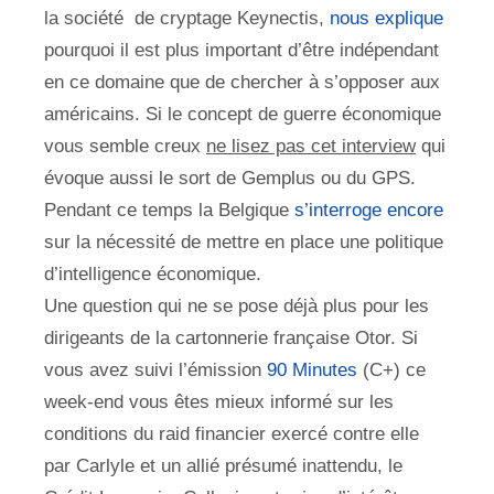
la société de cryptage Keynectis,
nous explique
pourquoi il est plus important d’être indépendant
en ce domaine que de chercher à s’opposer aux
américains. Si le concept de guerre économique
vous semble creux
ne lisez pas cet interview
qui
évoque aussi le sort de Gemplus ou du GPS.
Pendant ce temps la Belgique
s’interroge encore
sur la nécessité de mettre en place une politique
d’intelligence économique.
Une question qui ne se pose déjà plus pour les
dirigeants de la cartonnerie française Otor. Si
vous avez suivi l’émission
90 Minute
s
(C+) ce
week-end vous êtes mieux informé sur les
conditions du raid financier exercé contre elle
par Carlyle et un allié présumé inattendu, le