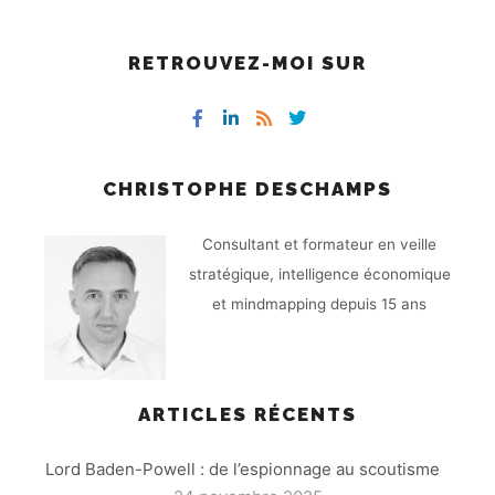
RETROUVEZ-MOI SUR
CHRISTOPHE DESCHAMPS
Consultant et formateur en veille
stratégique, intelligence économique
et mindmapping depuis 15 ans
ARTICLES RÉCENTS
Lord Baden-Powell : de l’espionnage au scoutisme