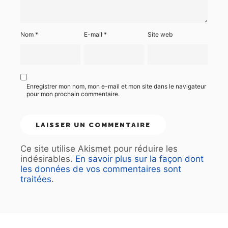
Nom
*
E-mail
*
Site web
Enregistrer mon nom, mon e-mail et mon site dans le navigateur
pour mon prochain commentaire.
Ce site utilise Akismet pour réduire les
indésirables.
En savoir plus sur la façon dont
les données de vos commentaires sont
traitées
.