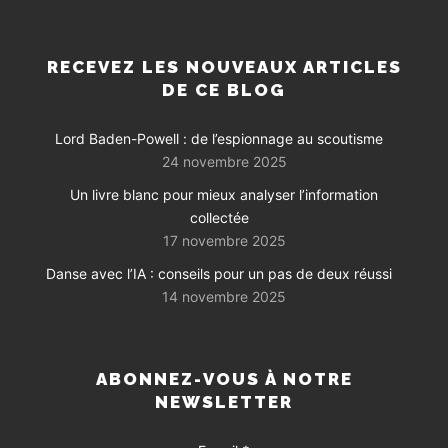
RECEVEZ LES NOUVEAUX ARTICLES
DE CE BLOG
Lord Baden-Powell : de l’espionnage au scoutisme
24 novembre 2025
Un livre blanc pour mieux analyser l’information
collectée
17 novembre 2025
Danse avec l’IA : conseils pour un pas de deux réussi
14 novembre 2025
ABONNEZ-VOUS À NOTRE
NEWSLETTER