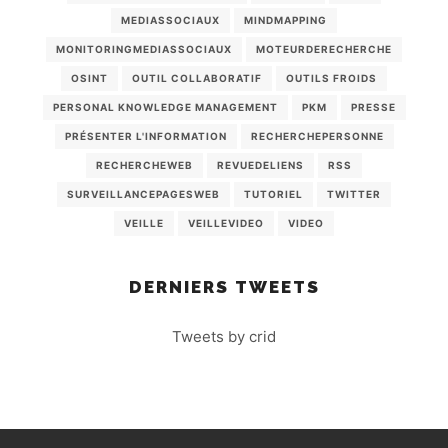
MEDIASSOCIAUX
MINDMAPPING
MONITORINGMEDIASSOCIAUX
MOTEURDERECHERCHE
OSINT
OUTIL COLLABORATIF
OUTILS FROIDS
PERSONAL KNOWLEDGE MANAGEMENT
PKM
PRESSE
PRÉSENTER L'INFORMATION
RECHERCHEPERSONNE
RECHERCHEWEB
REVUEDELIENS
RSS
SURVEILLANCEPAGESWEB
TUTORIEL
TWITTER
VEILLE
VEILLEVIDEO
VIDEO
DERNIERS TWEETS
Tweets by crid