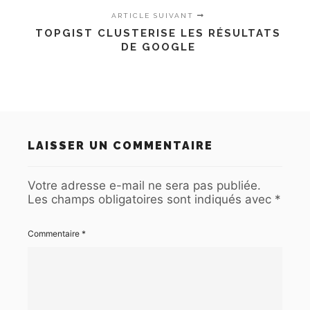
ARTICLE SUIVANT
TOPGIST CLUSTERISE LES RÉSULTATS
DE GOOGLE
LAISSER UN COMMENTAIRE
Votre adresse e-mail ne sera pas publiée.
Les champs obligatoires sont indiqués avec
*
Commentaire
*