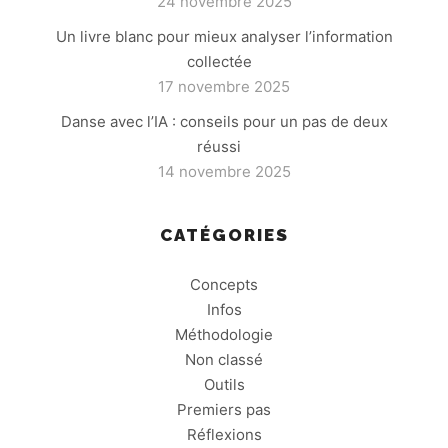
24 novembre 2025
Un livre blanc pour mieux analyser l’information
collectée
17 novembre 2025
Danse avec l’IA : conseils pour un pas de deux
réussi
14 novembre 2025
CATÉGORIES
Concepts
Infos
Méthodologie
Non classé
Outils
Premiers pas
Réflexions