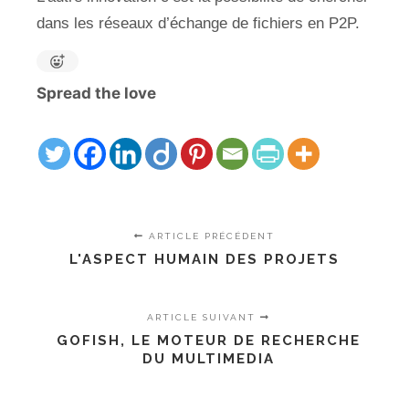
dans les réseaux d’échange de fichiers en P2P.
Spread the love
ARTICLE PRÉCÉDENT
L'ASPECT HUMAIN DES PROJETS
ARTICLE SUIVANT
GOFISH, LE MOTEUR DE RECHERCHE
DU MULTIMEDIA