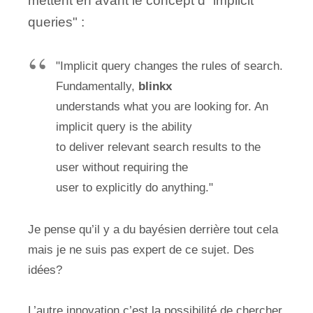
mettent en avant le concept d’"implicit
queries" :
"Implicit query changes the rules of search.
Fundamentally,
blinkx
understands what you are looking for. An
implicit query is the ability
to deliver relevant search results to the
user without requiring the
user to explicitly do anything."
Je pense qu’il y a du bayésien derrière tout cela
mais je ne suis pas expert de ce sujet. Des
idées?
L’autre innovation c’est la possibilité de chercher