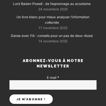
Lord Baden-Powell : de l’espionnage au scoutisme
24 novembre 2025
Un livre blanc pour mieux analyser l’information
collectée
17 novembre 2025
Danse avec l’IA : conseils pour un pas de deux réussi
14 novembre 2025
ABONNEZ-VOUS À NOTRE
NEWSLETTER
E-mail
*