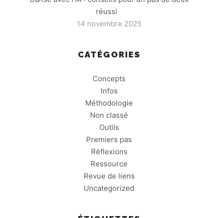
réussi
14 novembre 2025
CATÉGORIES
Concepts
Infos
Méthodologie
Non classé
Outils
Premiers pas
Réflexions
Ressource
Revue de liens
Uncategorized