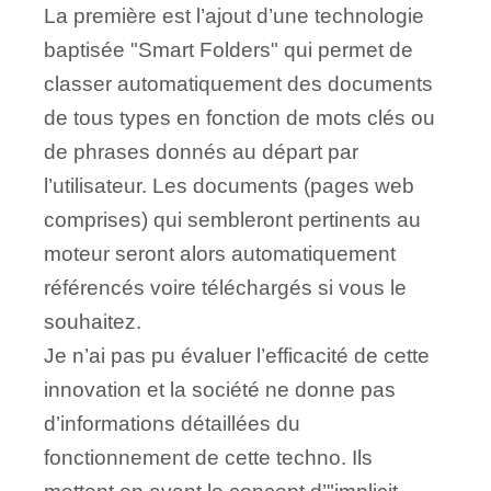
La première est l’ajout d’une technologie
baptisée "Smart Folders" qui permet de
classer automatiquement des documents
de tous types en fonction de mots clés ou
de phrases donnés au départ par
l’utilisateur. Les documents (pages web
comprises) qui sembleront pertinents au
moteur seront alors automatiquement
référencés voire téléchargés si vous le
souhaitez.
Je n’ai pas pu évaluer l’efficacité de cette
innovation et la société ne donne pas
d’informations détaillées du
fonctionnement de cette techno. Ils