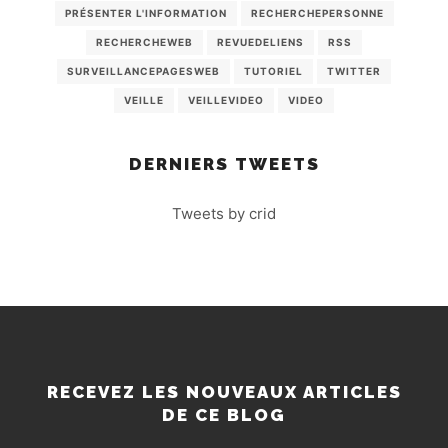
PRÉSENTER L'INFORMATION
RECHERCHEPERSONNE
RECHERCHEWEB
REVUEDELIENS
RSS
SURVEILLANCEPAGESWEB
TUTORIEL
TWITTER
VEILLE
VEILLEVIDEO
VIDEO
DERNIERS TWEETS
Tweets by crid
RECEVEZ LES NOUVEAUX ARTICLES
DE CE BLOG