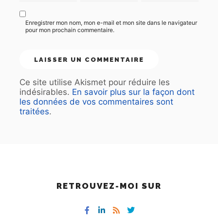
Enregistrer mon nom, mon e-mail et mon site dans le navigateur
pour mon prochain commentaire.
Ce site utilise Akismet pour réduire les
indésirables.
En savoir plus sur la façon dont
les données de vos commentaires sont
traitées
.
RETROUVEZ-MOI SUR