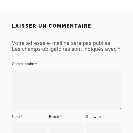
LAISSER UN COMMENTAIRE
Votre adresse e-mail ne sera pas publiée.
Les champs obligatoires sont indiqués avec
*
Commentaire
*
Nom
*
E-mail
*
Site web