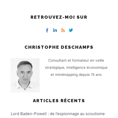
RETROUVEZ-MOI SUR
CHRISTOPHE DESCHAMPS
Consultant et formateur en veille
stratégique, intelligence économique
et mindmapping depuis 15 ans
ARTICLES RÉCENTS
Lord Baden-Powell : de l’espionnage au scoutisme