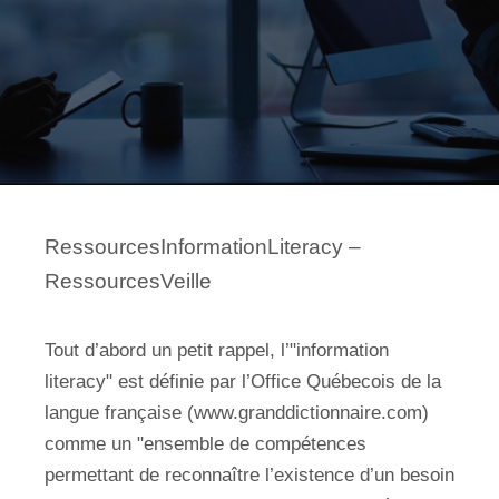
RessourcesInformationLiteracy –
RessourcesVeille
Tout d’abord un petit rappel, l’"information
literacy" est définie par l’Office Québecois de la
langue française (www.granddictionnaire.com)
comme un "ensemble de compétences
permettant de reconnaître l’existence d’un besoin