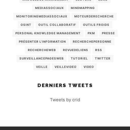
MEDIASSOCIAUX
MINDMAPPING
MONITORINGMEDIASSOCIAUX
MOTEURDERECHERCHE
OSINT
OUTIL COLLABORATIF
OUTILS FROIDS
PERSONAL KNOWLEDGE MANAGEMENT
PKM
PRESSE
PRÉSENTER L'INFORMATION
RECHERCHEPERSONNE
RECHERCHEWEB
REVUEDELIENS
RSS
SURVEILLANCEPAGESWEB
TUTORIEL
TWITTER
VEILLE
VEILLEVIDEO
VIDEO
DERNIERS TWEETS
Tweets by crid