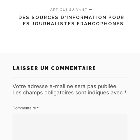
ARTICLE SUIVANT
DES SOURCES D'INFORMATION POUR
LES JOURNALISTES FRANCOPHONES
LAISSER UN COMMENTAIRE
Votre adresse e-mail ne sera pas publiée.
Les champs obligatoires sont indiqués avec
*
Commentaire
*