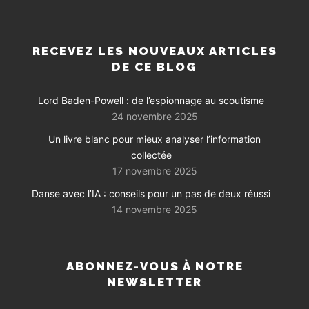
RECEVEZ LES NOUVEAUX ARTICLES
DE CE BLOG
Lord Baden-Powell : de l’espionnage au scoutisme
24 novembre 2025
Un livre blanc pour mieux analyser l’information
collectée
17 novembre 2025
Danse avec l’IA : conseils pour un pas de deux réussi
14 novembre 2025
ABONNEZ-VOUS À NOTRE
NEWSLETTER