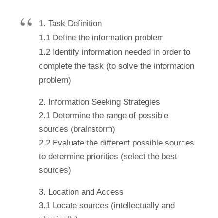
1. Task Definition
1.1 Define the information problem
1.2 Identify information needed in order to
complete the task (to solve the information
problem)
2. Information Seeking Strategies
2.1 Determine the range of possible
sources (brainstorm)
2.2 Evaluate the different possible sources
to determine priorities (select the best
sources)
3. Location and Access
3.1 Locate sources (intellectually and