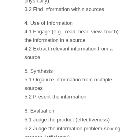
physically)
3.2 Find information within sources
4. Use of Information
4.1 Engage (e.g., read, hear, view, touch)
the information in a source
4.2 Extract relevant information from a
source
5. Synthesis
5.1 Organize information from multiple
sources
5.2 Present the information
6. Evaluation
6.1 Judge the product (effectiveness)
6.2 Judge the information problem-solving