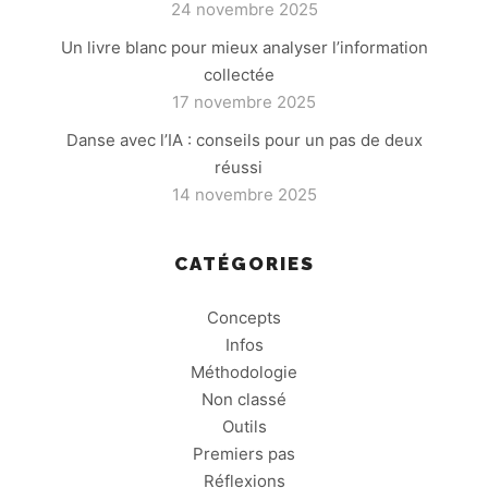
24 novembre 2025
Un livre blanc pour mieux analyser l’information
collectée
17 novembre 2025
Danse avec l’IA : conseils pour un pas de deux
réussi
14 novembre 2025
CATÉGORIES
Concepts
Infos
Méthodologie
Non classé
Outils
Premiers pas
Réflexions