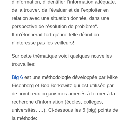
d’information, d’identifier l’information adéquate,
de la trouver, de l’évaluer et de l’exploiter en
relation avec une situation donnée, dans une
perspective de résolution de problème".
Il m’étonnerait fort qu’une telle définition
n’intéresse pas les veilleurs!
Sur cette thématique voici quelques nouvelles
trouvailles:
Big 6
est une méthodologie développée par Mike
Eisenberg et Bob Berkowitz qui est utilisée par
de nombreux organismes amenés à former à la
recherche d’information (écoles, collèges,
universités, …). Ci-dessous les 6 (big) points de
la méthode: