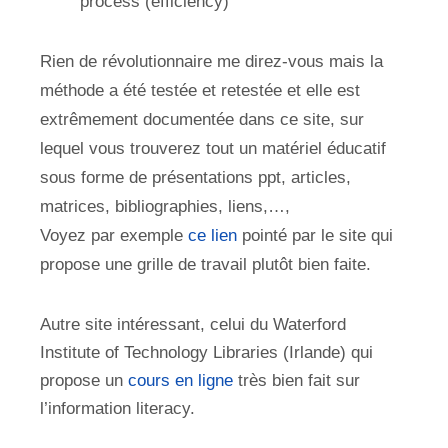
process (efficiency)
Rien de révolutionnaire me direz-vous mais la
méthode a été testée et retestée et elle est
extrêmement documentée dans ce site, sur
lequel vous trouverez tout un matériel éducatif
sous forme de présentations ppt, articles,
matrices, bibliographies, liens,…,
Voyez par exemple
ce lien
pointé par le site qui
propose une grille de travail plutôt bien faite.
Autre site intéressant, celui du Waterford
Institute of Technology Libraries (Irlande) qui
propose un
cours en ligne
très bien fait sur
l’information literacy.