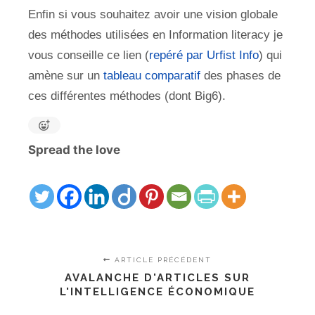
Enfin si vous souhaitez avoir une vision globale
des méthodes utilisées en Information literacy je
vous conseille ce lien (
repéré par Urfist Info
) qui
amène sur un
tableau comparatif
des phases de
ces différentes méthodes (dont Big6).
Spread the love
ARTICLE PRÉCÉDENT
AVALANCHE D'ARTICLES SUR
L'INTELLIGENCE ÉCONOMIQUE