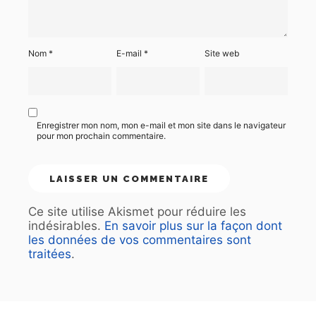
Nom
*
E-mail
*
Site web
Enregistrer mon nom, mon e-mail et mon site dans le navigateur
pour mon prochain commentaire.
Ce site utilise Akismet pour réduire les
indésirables.
En savoir plus sur la façon dont
les données de vos commentaires sont
traitées
.