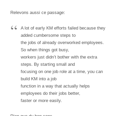
Relevons aussi ce passage:
A lot of early KM efforts failed because they
added cumbersome steps to
the jobs of already overworked employees.
So when things got busy,
workers just didn’t bother with the extra
steps. By starting small and
focusing on one job role at a time, you can
build KM into a job
function in a way that actually helps
employees do their jobs better,
faster or more easily.