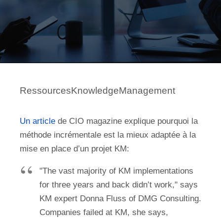
RessourcesKnowledgeManagement
Un article
de CIO magazine explique pourquoi la
méthode incrémentale est la mieux adaptée à la
mise en place d’un projet KM:
"The vast majority of KM implementations
for three years and back didn’t work," says
KM expert Donna Fluss of DMG Consulting.
Companies failed at KM, she says,