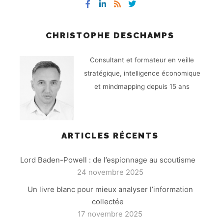
CHRISTOPHE DESCHAMPS
Consultant et formateur en veille
stratégique, intelligence économique
et mindmapping depuis 15 ans
ARTICLES RÉCENTS
Lord Baden-Powell : de l’espionnage au scoutisme
24 novembre 2025
Un livre blanc pour mieux analyser l’information
collectée
17 novembre 2025