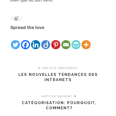
Rien que du bon sens.
Spread the love
ARTICLE PRÉCÉDENT
LES NOUVELLES TENDANCES DES
INTRANETS
ARTICLE SUIVANT
CATÉGORISATION: POURQUOI?,
COMMENT?