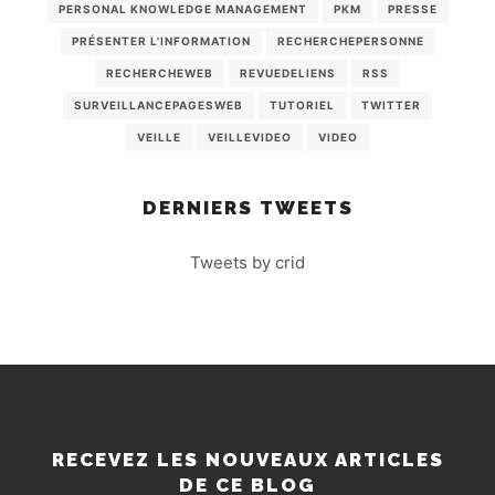
PERSONAL KNOWLEDGE MANAGEMENT
PKM
PRESSE
PRÉSENTER L'INFORMATION
RECHERCHEPERSONNE
RECHERCHEWEB
REVUEDELIENS
RSS
SURVEILLANCEPAGESWEB
TUTORIEL
TWITTER
VEILLE
VEILLEVIDEO
VIDEO
DERNIERS TWEETS
Tweets by crid
RECEVEZ LES NOUVEAUX ARTICLES
DE CE BLOG