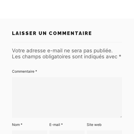
LAISSER UN COMMENTAIRE
Votre adresse e-mail ne sera pas publiée.
Les champs obligatoires sont indiqués avec
*
Commentaire
*
Nom
*
E-mail
*
Site web