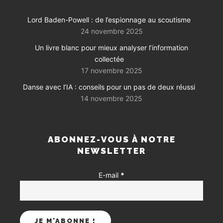
Lord Baden-Powell : de l’espionnage au scoutisme
24 novembre 2025
Un livre blanc pour mieux analyser l’information
collectée
17 novembre 2025
Danse avec l’IA : conseils pour un pas de deux réussi
14 novembre 2025
ABONNEZ-VOUS À NOTRE
NEWSLETTER
E-mail
*