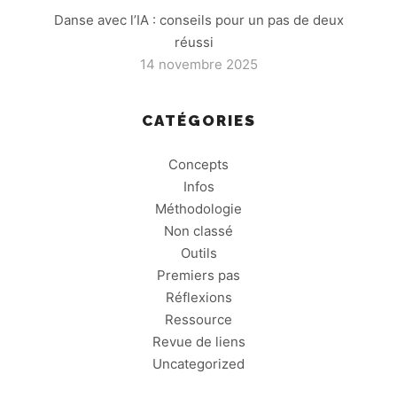
Danse avec l’IA : conseils pour un pas de deux
réussi
14 novembre 2025
CATÉGORIES
Concepts
Infos
Méthodologie
Non classé
Outils
Premiers pas
Réflexions
Ressource
Revue de liens
Uncategorized