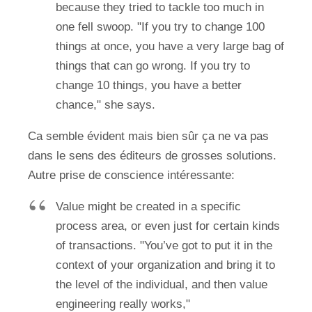
because they tried to tackle too much in
one fell swoop. "If you try to change 100
things at once, you have a very large bag of
things that can go wrong. If you try to
change 10 things, you have a better
chance," she says.
Ca semble évident mais bien sûr ça ne va pas
dans le sens des éditeurs de grosses solutions.
Autre prise de conscience intéressante:
Value might be created in a specific
process area, or even just for certain kinds
of transactions. "You’ve got to put it in the
context of your organization and bring it to
the level of the individual, and then value
engineering really works,"