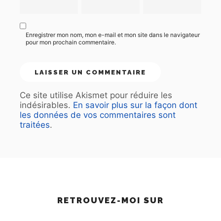
Enregistrer mon nom, mon e-mail et mon site dans le navigateur
pour mon prochain commentaire.
Ce site utilise Akismet pour réduire les
indésirables.
En savoir plus sur la façon dont
les données de vos commentaires sont
traitées
.
RETROUVEZ-MOI SUR