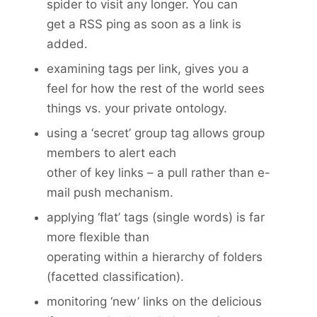
spider to visit any longer. You can
get a RSS ping as soon as a link is
added.
examining tags per link, gives you a
feel for how the rest of the world sees
things vs. your private ontology.
using a ‘secret’ group tag allows group
members to alert each
other of key links – a pull rather than e-
mail push mechanism.
applying ‘flat’ tags (single words) is far
more flexible than
operating within a hierarchy of folders
(facetted classification).
monitoring ‘new’ links on the delicious