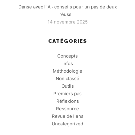
Danse avec l’IA : conseils pour un pas de deux
réussi
14 novembre 2025
CATÉGORIES
Concepts
Infos
Méthodologie
Non classé
Outils
Premiers pas
Réflexions
Ressource
Revue de liens
Uncategorized