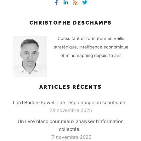
CHRISTOPHE DESCHAMPS
Consultant et formateur en veille
stratégique, intelligence économique
et mindmapping depuis 15 ans
ARTICLES RÉCENTS
Lord Baden-Powell : de l’espionnage au scoutisme
24 novembre 2025
Un livre blanc pour mieux analyser l’information
collectée
17 novembre 2025