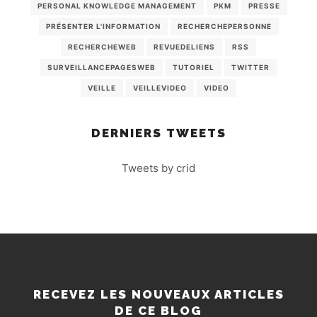
PERSONAL KNOWLEDGE MANAGEMENT
PKM
PRESSE
PRÉSENTER L'INFORMATION
RECHERCHEPERSONNE
RECHERCHEWEB
REVUEDELIENS
RSS
SURVEILLANCEPAGESWEB
TUTORIEL
TWITTER
VEILLE
VEILLEVIDEO
VIDEO
DERNIERS TWEETS
Tweets by crid
RECEVEZ LES NOUVEAUX ARTICLES
DE CE BLOG