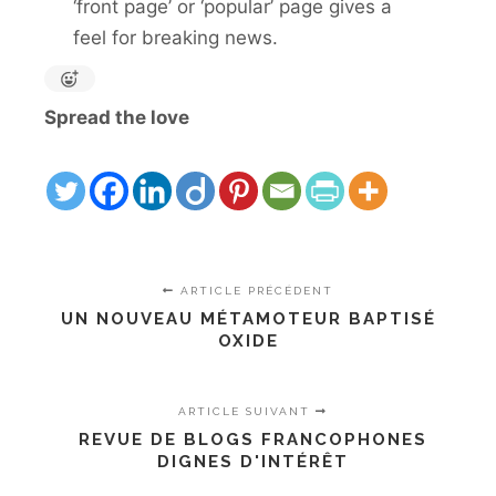
‘front page’ or ‘popular’ page gives a
feel for breaking news.
Spread the love
ARTICLE PRÉCÉDENT
UN NOUVEAU MÉTAMOTEUR BAPTISÉ
OXIDE
ARTICLE SUIVANT
REVUE DE BLOGS FRANCOPHONES
DIGNES D'INTÉRÊT