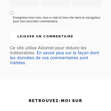
Enregistrer mon nom, mon e-mail et mon site dans le navigateur
pour mon prochain commentaire.
Ce site utilise Akismet pour réduire les
indésirables.
En savoir plus sur la façon dont
les données de vos commentaires sont
traitées
.
RETROUVEZ-MOI SUR