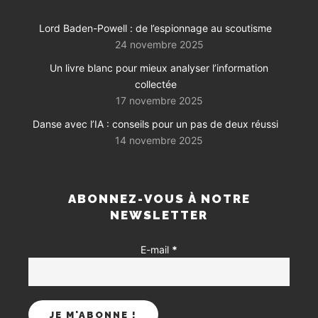
Lord Baden-Powell : de l’espionnage au scoutisme
24 novembre 2025
Un livre blanc pour mieux analyser l’information
collectée
17 novembre 2025
Danse avec l’IA : conseils pour un pas de deux réussi
14 novembre 2025
ABONNEZ-VOUS À NOTRE
NEWSLETTER
E-mail
*