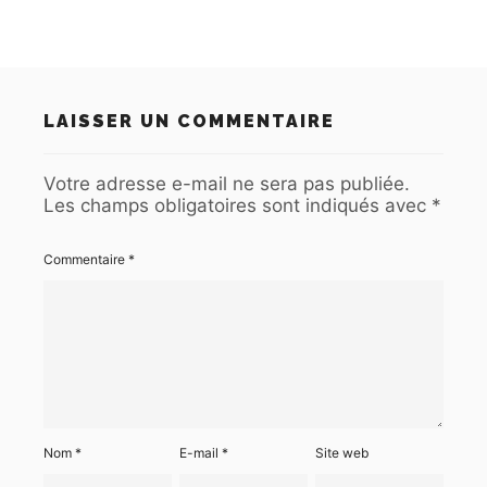
LAISSER UN COMMENTAIRE
Votre adresse e-mail ne sera pas publiée.
Les champs obligatoires sont indiqués avec
*
Commentaire
*
Nom
*
E-mail
*
Site web