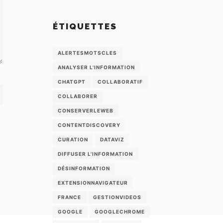
ÉTIQUETTES
ALERTESMOTSCLES
ANALYSER L'INFORMATION
CHATGPT
COLLABORATIF
COLLABORER
CONSERVERLEWEB
CONTENTDISCOVERY
CURATION
DATAVIZ
DIFFUSER L'INFORMATION
DÉSINFORMATION
EXTENSIONNAVIGATEUR
FRANCE
GESTIONVIDEOS
GOOGLE
GOOGLECHROME