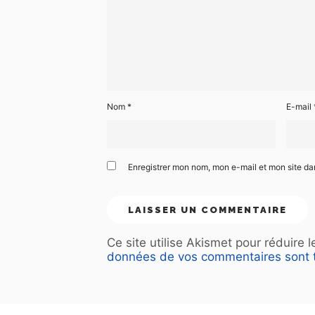
Nom
*
E-mail
Enregistrer mon nom, mon e-mail et mon site d
Ce site utilise Akismet pour réduire 
données de vos commentaires sont t