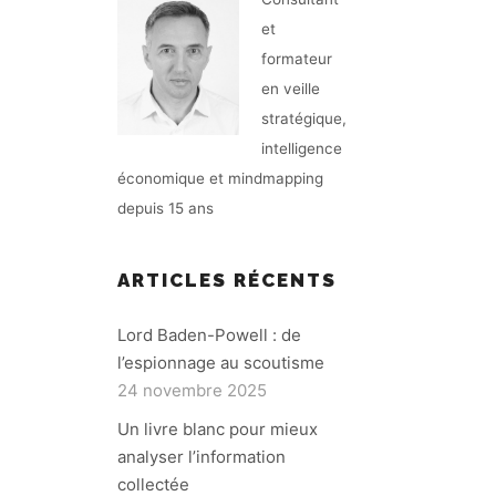
et
formateur
en veille
stratégique,
intelligence
économique et mindmapping
depuis 15 ans
ARTICLES RÉCENTS
Lord Baden-Powell : de
l’espionnage au scoutisme
24 novembre 2025
Un livre blanc pour mieux
analyser l’information
collectée