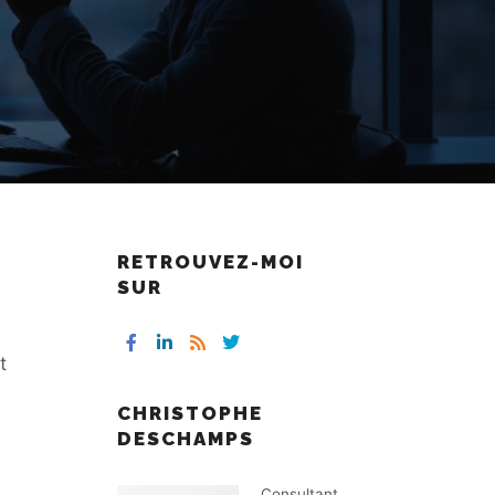
RETROUVEZ-MOI
SUR
t
CHRISTOPHE
e
DESCHAMPS
Consultant