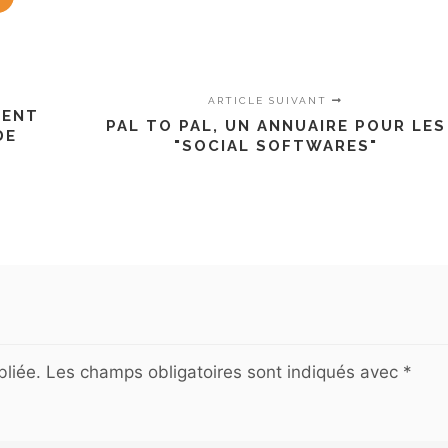
ARTICLE SUIVANT
MENT
PAL TO PAL, UN ANNUAIRE POUR LES
DE
"SOCIAL SOFTWARES"
liée.
Les champs obligatoires sont indiqués avec
*