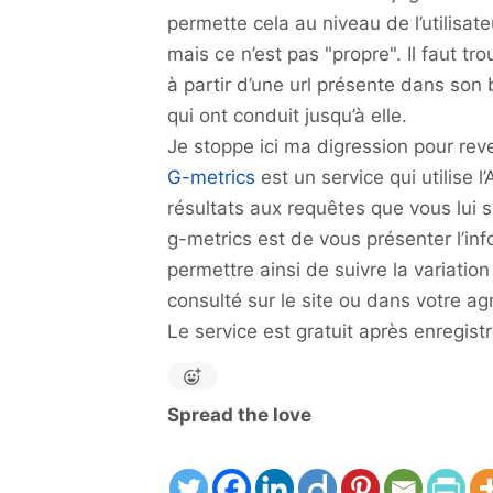
permette cela au niveau de l’utilisate
mais ce n’est pas "propre". Il faut tr
à partir d’une url présente dans so
qui ont conduit jusqu’à elle.
Je stoppe ici ma digression pour reve
G-metrics
est un service qui utilise 
résultats aux requêtes que vous lui s
g-metrics est de vous présenter l’in
permettre ainsi de suivre la variatio
consulté sur le site ou dans votre ag
Le service est gratuit après enregist
Spread the love