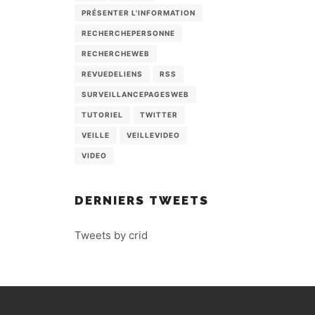
PRÉSENTER L'INFORMATION
RECHERCHEPERSONNE
RECHERCHEWEB
REVUEDELIENS
RSS
SURVEILLANCEPAGESWEB
TUTORIEL
TWITTER
VEILLE
VEILLEVIDEO
VIDEO
DERNIERS TWEETS
Tweets by crid