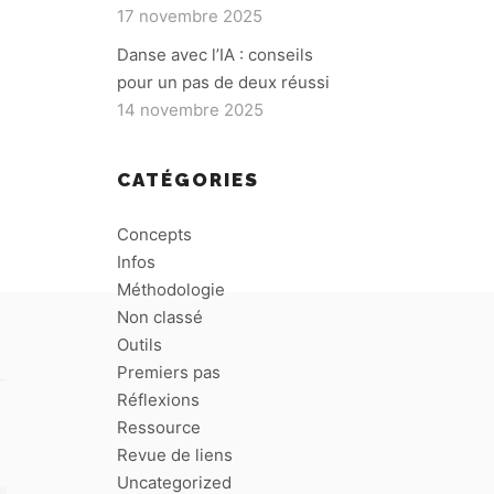
17 novembre 2025
Danse avec l’IA : conseils
pour un pas de deux réussi
14 novembre 2025
CATÉGORIES
Concepts
Infos
Méthodologie
Non classé
Outils
Premiers pas
Réflexions
Ressource
Revue de liens
Uncategorized