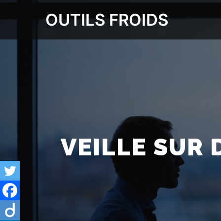
OUTILS FROIDS
VEILLE SUR 