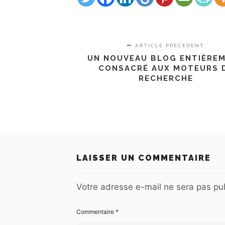
ARTICLE PRÉCÉDENT
UN NOUVEAU BLOG ENTIÈRE
CONSACRÉ AUX MOTEURS 
RECHERCHE
LAISSER UN COMMENTAIRE
Votre adresse e-mail ne sera pas pub
Commentaire
*