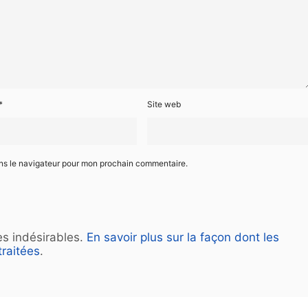
*
Site web
ans le navigateur pour mon prochain commentaire.
les indésirables.
En savoir plus sur la façon dont les
raitées
.