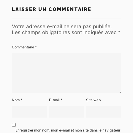
LAISSER UN COMMENTAIRE
Votre adresse e-mail ne sera pas publiée.
Les champs obligatoires sont indiqués avec
*
Commentaire
*
Nom
*
E-mail
*
Site web
Enregistrer mon nom, mon e-mail et mon site dans le navigateur