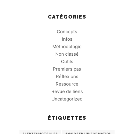
CATÉGORIES
Concepts
Infos
Méthodologie
Non classé
Outils
Premiers pas
Réflexions
Ressource
Revue de liens
Uncategorized
ÉTIQUETTES
ALERTESMOTSCLES
ANALYSER L'INFORMATION