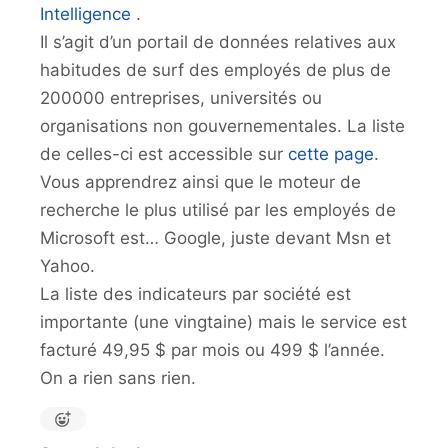
Intelligence
.
Il s’agit d’un portail de données relatives aux
habitudes de surf des employés de plus de
200000 entreprises, universités ou
organisations non gouvernementales. La liste
de celles-ci est accessible sur
cette page
.
Vous apprendrez ainsi que le moteur de
recherche le plus utilisé par les employés de
Microsoft est… Google, juste devant Msn et
Yahoo.
La liste des indicateurs par société est
importante (une vingtaine) mais le service est
facturé 49,95 $ par mois ou 499 $ l’année.
On a rien sans rien.