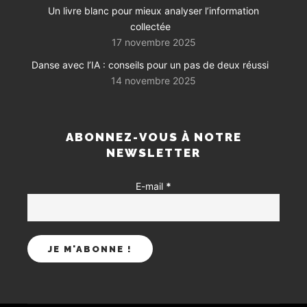
Un livre blanc pour mieux analyser l’information
collectée
17 novembre 2025
Danse avec l’IA : conseils pour un pas de deux réussi
14 novembre 2025
ABONNEZ-VOUS À NOTRE
NEWSLETTER
E-mail
*