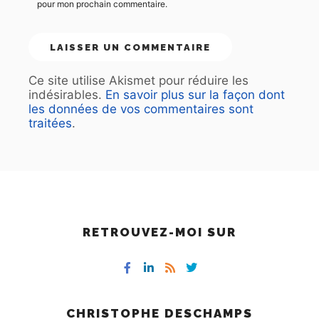
pour mon prochain commentaire.
Ce site utilise Akismet pour réduire les
indésirables.
En savoir plus sur la façon dont
les données de vos commentaires sont
traitées
.
RETROUVEZ-MOI SUR
CHRISTOPHE DESCHAMPS