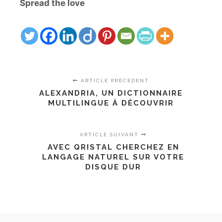
Spread the love
ARTICLE PRÉCÉDENT
ALEXANDRIA, UN DICTIONNAIRE
MULTILINGUE À DÉCOUVRIR
ARTICLE SUIVANT
AVEC QRISTAL CHERCHEZ EN
LANGAGE NATUREL SUR VOTRE
DISQUE DUR