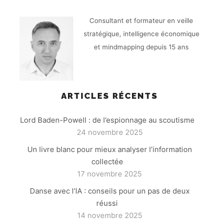
Consultant et formateur en veille
stratégique, intelligence économique
et mindmapping depuis 15 ans
ARTICLES RÉCENTS
Lord Baden-Powell : de l’espionnage au scoutisme
24 novembre 2025
Un livre blanc pour mieux analyser l’information
collectée
17 novembre 2025
Danse avec l’IA : conseils pour un pas de deux
réussi
14 novembre 2025