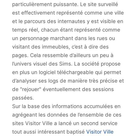
particulièrement puissante. Le site surveillé
est effectivement représenté comme une ville
et le parcours des internautes y est visible en
temps réel, chacun étant représenté comme
un personnage marchant dans les rues ou
visitant des immeubles, c’est à dire des
pages. Cela ressemble d’ailleurs un peu à
l’univers visuel des Sims. La société propose
en plus un logiciel téléchargeable qui permet
d’analyser ses logs de manière très précise et
de "rejouer" éventuellement des sessions
passées.
Sur la base des informations accumulées en
agrégeant les données de l’ensemble de ces
sites Visitor Ville a lancé un second service
tout aussi intéressant baptisé
Visitor Ville