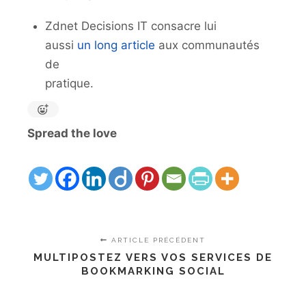
Zdnet Decisions IT consacre lui
aussi
un long article
aux communautés
de
pratique.
Spread the love
ARTICLE PRÉCÉDENT
MULTIPOSTEZ VERS VOS SERVICES DE
BOOKMARKING SOCIAL