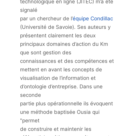
technologique en ligne (JITEC) m’a été
signalé
par un chercheur de l’
équipe Condillac
(Université de Savoie). Ses auteurs y
présentent clairement les deux
principaux domaines d’action du Km
que sont gestion des
connaissances et des compétences et
mettent en avant les concepts de
visualisation de l’information et
d’ontologie d’entreprise. Dans une
seconde
partie plus opérationnelle ils évoquent
une méthode baptisée Ousia qui
"permet
de construire et maintenir les