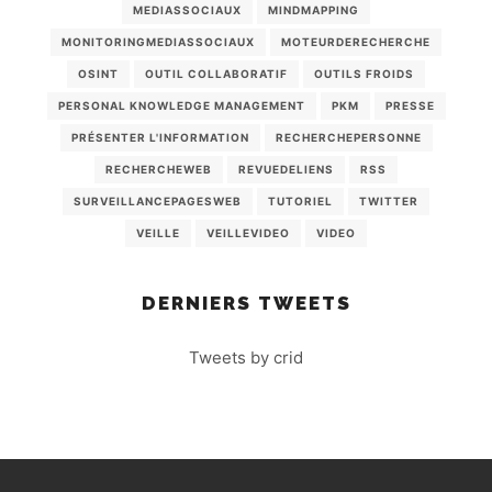
MEDIASSOCIAUX
MINDMAPPING
MONITORINGMEDIASSOCIAUX
MOTEURDERECHERCHE
OSINT
OUTIL COLLABORATIF
OUTILS FROIDS
PERSONAL KNOWLEDGE MANAGEMENT
PKM
PRESSE
PRÉSENTER L'INFORMATION
RECHERCHEPERSONNE
RECHERCHEWEB
REVUEDELIENS
RSS
SURVEILLANCEPAGESWEB
TUTORIEL
TWITTER
VEILLE
VEILLEVIDEO
VIDEO
DERNIERS TWEETS
Tweets by crid