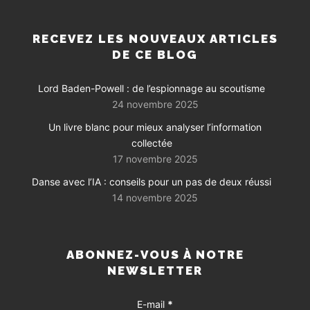
RECEVEZ LES NOUVEAUX ARTICLES
DE CE BLOG
Lord Baden-Powell : de l’espionnage au scoutisme
24 novembre 2025
Un livre blanc pour mieux analyser l’information
collectée
17 novembre 2025
Danse avec l’IA : conseils pour un pas de deux réussi
14 novembre 2025
ABONNEZ-VOUS À NOTRE
NEWSLETTER
E-mail
*