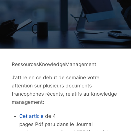
RessourcesKnowledgeManagement
J’attire en ce début de semaine votre
attention sur plusieurs documents
francophones récents, relatifs au Knowledge
management:
Cet article
de 4
pages Pdf paru dans le Journal