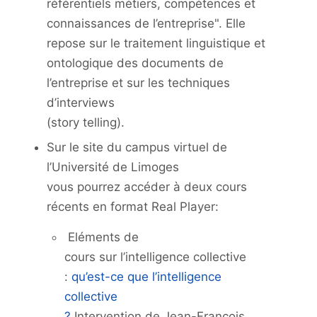
référentiels métiers, compétences et
connaissances de l’entreprise". Elle
repose sur le traitement linguistique et
ontologique des documents de
l’entreprise et sur les techniques
d’interviews
(story telling).
Sur le site du campus virtuel de
l’Université de Limoges
vous pourrez accéder à deux cours
récents en format Real Player:
Eléments de
cours sur l’intelligence collective
:
qu’est-ce que l’intelligence
collective
?
Intervention de Jean-François