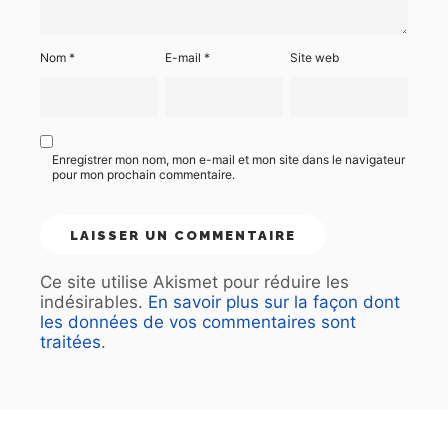
Nom
*
E-mail
*
Site web
Enregistrer mon nom, mon e-mail et mon site dans le navigateur
pour mon prochain commentaire.
Ce site utilise Akismet pour réduire les
indésirables.
En savoir plus sur la façon dont
les données de vos commentaires sont
traitées
.