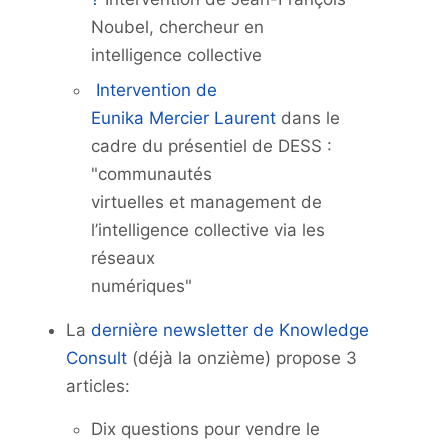
Noubel, chercheur en
intelligence collective
Intervention de
Eunika Mercier Laurent
dans le
cadre du présentiel de DESS :
"communautés
virtuelles et management de
l’intelligence collective via les
réseaux
numériques"
La
dernière newsletter de Knowledge
Consult
(déjà la onzième) propose 3
articles:
Dix questions pour vendre le