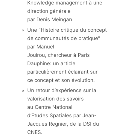
Knowledge management à une
direction générale
par Denis Meingan
Une "Histoire critique du concept
de communautés de pratique"
par Manuel
Jouirou, chercheur à Paris
Dauphine: un article
particulièrement éclairant sur
ce concept et son évolution.
Un retour d’expérience sur la
valorisation des savoirs
au Centre National
d’Etudes Spatiales par Jean-
Jacques Regnier, de la DSI du
CNES.