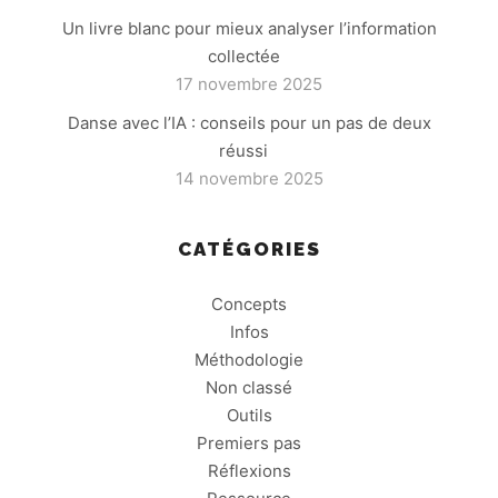
Un livre blanc pour mieux analyser l’information
collectée
17 novembre 2025
Danse avec l’IA : conseils pour un pas de deux
réussi
14 novembre 2025
CATÉGORIES
Concepts
Infos
Méthodologie
Non classé
Outils
Premiers pas
Réflexions