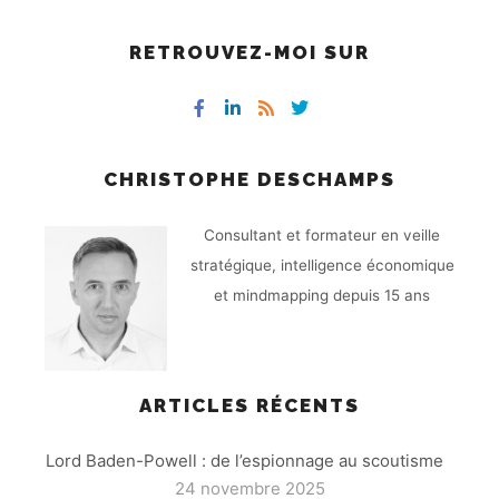
RETROUVEZ-MOI SUR
CHRISTOPHE DESCHAMPS
Consultant et formateur en veille
stratégique, intelligence économique
et mindmapping depuis 15 ans
ARTICLES RÉCENTS
Lord Baden-Powell : de l’espionnage au scoutisme
24 novembre 2025