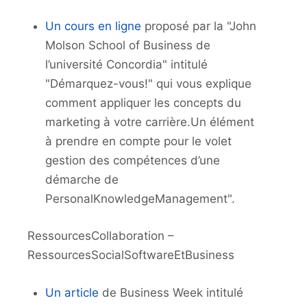
Un cours en ligne
proposé par la "John
Molson School of Business de
l’université Concordia" intitulé
"Démarquez-vous!" qui vous explique
comment appliquer les concepts du
marketing à votre carrière.Un élément
à prendre en compte pour le volet
gestion des compétences d’une
démarche de
PersonalKnowledgeManagement".
RessourcesCollaboration –
RessourcesSocialSoftwareEtBusiness
Un article
de Business Week intitulé