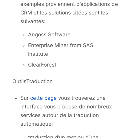
exemples proviennent d’applications de
CRM et les solutions citées sont les
suivantes:
Angoss Software
Enterprise Miner from SAS
Institute
ClearForest
OutilsTraduction
Sur
cette page
vous trouverez une
interface vous propose de nombreux
services autour de la traduction
automatique:
traduction d’un mot ou d’une