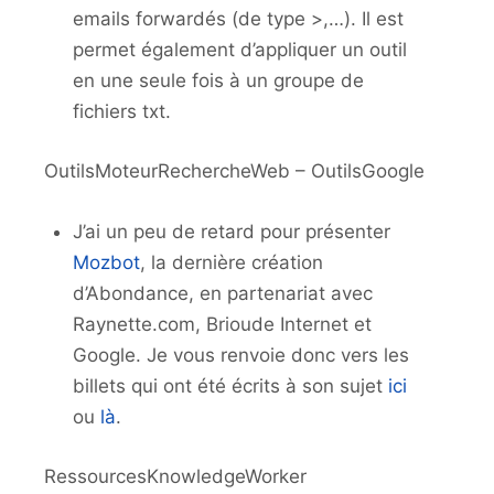
emails forwardés (de type >,…). Il est
permet également d’appliquer un outil
en une seule fois à un groupe de
fichiers txt.
OutilsMoteurRechercheWeb – OutilsGoogle
J’ai un peu de retard pour présenter
Mozbot
, la dernière création
d’Abondance, en partenariat avec
Raynette.com, Brioude Internet et
Google. Je vous renvoie donc vers les
billets qui ont été écrits à son sujet
ici
ou
là
.
RessourcesKnowledgeWorker