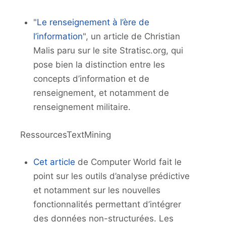
"
Le renseignement à l’ère de
l’information
", un article de Christian
Malis paru sur le site Stratisc.org, qui
pose bien la distinction entre les
concepts d’information et de
renseignement, et notamment de
renseignement militaire.
RessourcesTextMining
Cet article
de Computer World fait le
point sur les outils d’analyse prédictive
et notamment sur les nouvelles
fonctionnalités permettant d’intégrer
des données non-structurées. Les