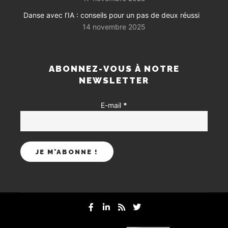
Danse avec l’IA : conseils pour un pas de deux réussi
14 novembre 2025
ABONNEZ-VOUS À NOTRE
NEWSLETTER
E-mail
*