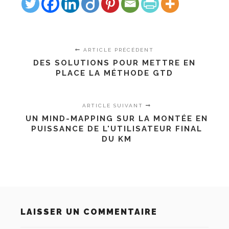
ARTICLE PRÉCÉDENT
DES SOLUTIONS POUR METTRE EN
PLACE LA MÉTHODE GTD
ARTICLE SUIVANT
UN MIND-MAPPING SUR LA MONTÉE EN
PUISSANCE DE L'UTILISATEUR FINAL
DU KM
LAISSER UN COMMENTAIRE