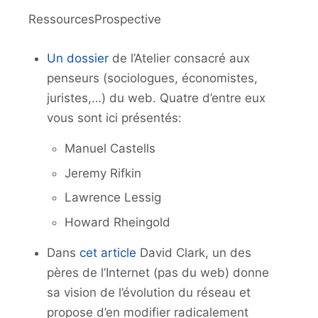
RessourcesProspective
Un dossier
de l’Atelier consacré aux
penseurs (sociologues, économistes,
juristes,…) du web. Quatre d’entre eux
vous sont ici présentés:
Manuel Castells
Jeremy Rifkin
Lawrence Lessig
Howard Rheingold
Dans
cet article
David Clark, un des
pères de l’Internet (pas du web) donne
sa vision de l’évolution du réseau et
propose d’en modifier radicalement