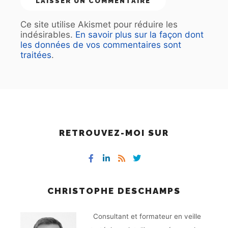
Ce site utilise Akismet pour réduire les
indésirables.
En savoir plus sur la façon dont
les données de vos commentaires sont
traitées
.
RETROUVEZ-MOI SUR
CHRISTOPHE DESCHAMPS
Consultant et formateur en veille