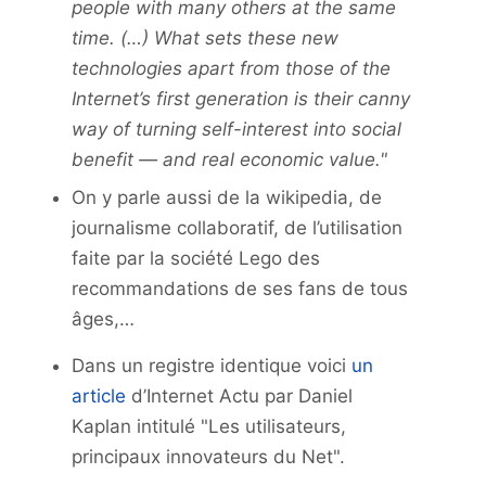
people with many others at the same
time. (…) What sets these new
technologies apart from those of the
Internet’s first generation is their canny
way of turning self-interest into social
benefit — and real economic value."
On y parle aussi de la wikipedia, de
journalisme collaboratif, de l’utilisation
faite par la société Lego des
recommandations de ses fans de tous
âges,…
Dans un registre identique voici
un
article
d’Internet Actu par Daniel
Kaplan intitulé "Les utilisateurs,
principaux innovateurs du Net".