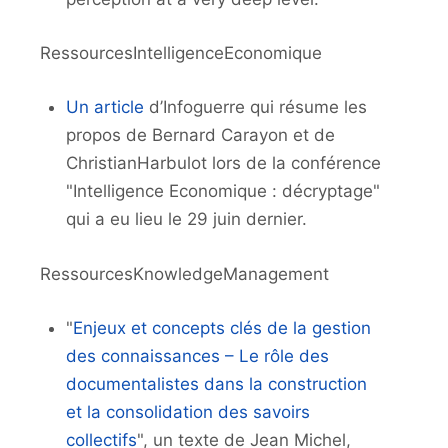
RessourcesIntelligenceEconomique
Un article
d’Infoguerre qui résume les
propos de Bernard Carayon et de
ChristianHarbulot lors de la conférence
"Intelligence Economique : décryptage"
qui a eu lieu le 29 juin dernier.
RessourcesKnowledgeManagement
"
Enjeux et concepts clés de la gestion
des connaissances – Le rôle des
documentalistes dans la construction
et la consolidation des savoirs
collectifs
", un texte de Jean Michel,