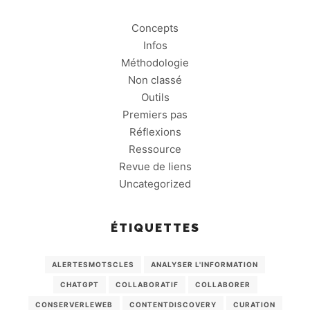
Concepts
Infos
Méthodologie
Non classé
Outils
Premiers pas
Réflexions
Ressource
Revue de liens
Uncategorized
ÉTIQUETTES
ALERTESMOTSCLES
ANALYSER L'INFORMATION
CHATGPT
COLLABORATIF
COLLABORER
CONSERVERLEWEB
CONTENTDISCOVERY
CURATION