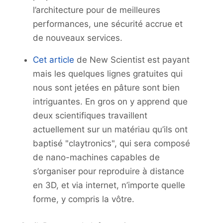
l’architecture pour de meilleures
performances, une sécurité accrue et
de nouveaux services.
Cet article
de New Scientist est payant
mais les quelques lignes gratuites qui
nous sont jetées en pâture sont bien
intriguantes. En gros on y apprend que
deux scientifiques travaillent
actuellement sur un matériau qu’ils ont
baptisé "claytronics", qui sera composé
de nano-machines capables de
s’organiser pour reproduire à distance
en 3D, et via internet, n’importe quelle
forme, y compris la vôtre.