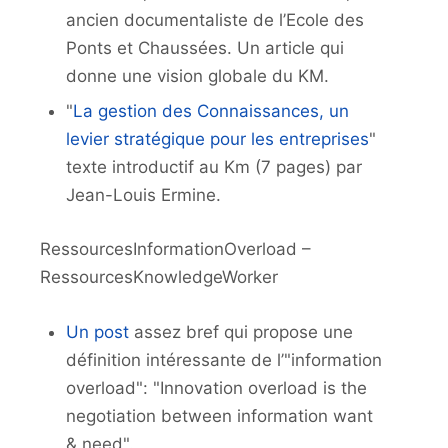
ancien documentaliste de l’Ecole des
Ponts et Chaussées. Un article qui
donne une vision globale du KM.
"
La gestion des Connaissances, un
levier stratégique pour les entreprises
"
texte introductif au Km (7 pages) par
Jean-Louis Ermine.
RessourcesInformationOverload –
RessourcesKnowledgeWorker
Un post
assez bref qui propose une
définition intéressante de l’"information
overload": "Innovation overload is the
negotiation between information want
& need".