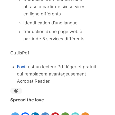
phrase à partir de six services
en ligne différents
identification d’une langue
traduction d’une page web à
partir de 5 services différents.
OutilsPdf
Foxit
est un lecteur Pdf léger et gratuit
qui remplacera avantageusement
Acrobat Reader.
Spread the love