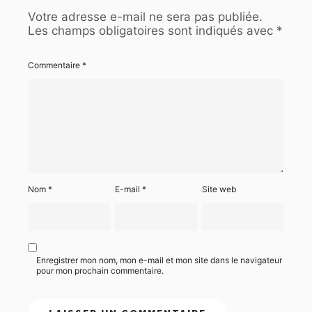
Votre adresse e-mail ne sera pas publiée.
Les champs obligatoires sont indiqués avec
*
Commentaire
*
Nom
*
E-mail
*
Site web
Enregistrer mon nom, mon e-mail et mon site dans le navigateur
pour mon prochain commentaire.