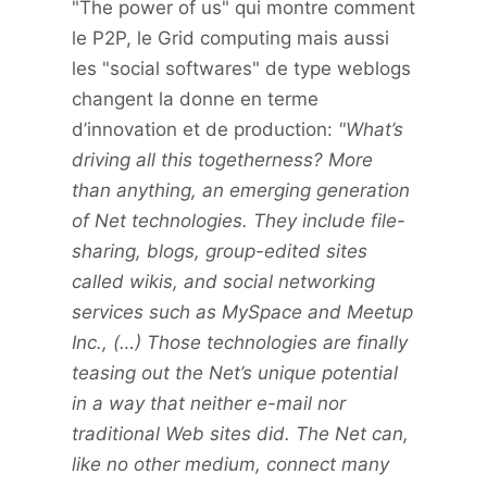
"The power of us" qui montre comment
le P2P, le Grid computing mais aussi
les "social softwares" de type weblogs
changent la donne en terme
d’innovation et de production:
"What’s
driving all this togetherness? More
than anything, an emerging generation
of Net technologies. They include file-
sharing, blogs, group-edited sites
called wikis, and social networking
services such as MySpace and Meetup
Inc., (…) Those technologies are finally
teasing out the Net’s unique potential
in a way that neither e-mail nor
traditional Web sites did. The Net can,
like no other medium, connect many