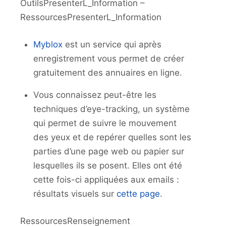
OutilsPresenterL_Information –
RessourcesPresenterL_Information
Myblox
est un service qui après
enregistrement vous permet de créer
gratuitement des annuaires en ligne.
Vous connaissez peut-être les
techniques d’eye-tracking, un système
qui permet de suivre le mouvement
des yeux et de repérer quelles sont les
parties d’une page web ou papier sur
lesquelles ils se posent. Elles ont été
cette fois-ci appliquées aux emails :
résultats visuels sur
cette page
.
RessourcesRenseignement