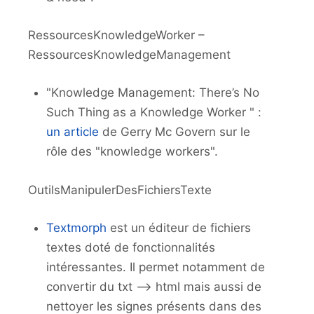
RessourcesKnowledgeWorker –
RessourcesKnowledgeManagement
"Knowledge Management: There’s No
Such Thing as a Knowledge Worker " :
un article
de Gerry Mc Govern sur le
rôle des "knowledge workers".
OutilsManipulerDesFichiersTexte
Textmorph
est un éditeur de fichiers
textes doté de fonctionnalités
intéressantes. Il permet notamment de
convertir du txt –> html mais aussi de
nettoyer les signes présents dans des