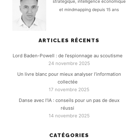
stratégique, intelligence économique
et mindmapping depuis 15 ans
ARTICLES RÉCENTS
Lord Baden-Powell : de l’espionnage au scoutisme
24 novembre 2025
Un livre blanc pour mieux analyser l’information
collectée
17 novembre 2025
Danse avec l’IA : conseils pour un pas de deux
réussi
14 novembre 2025
CATÉGORIES