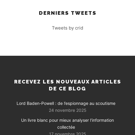
DERNIERS TWEETS
Tweets by crid
RECEVEZ LES NOUVEAUX ARTICLES
DE CE BLOG
Lord Baden-Powell : de l’espionnage au scoutisme
24 novembre 2025
Un livre blanc pour mieux analyser l’information
collectée
17 novembre 2025