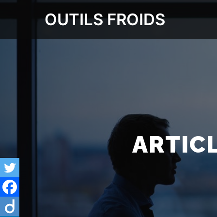
OUTILS FROIDS
ARTIC