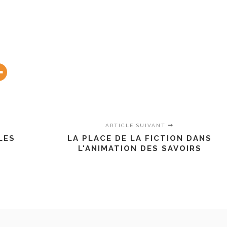
ARTICLE SUIVANT
LES
LA PLACE DE LA FICTION DANS
L'ANIMATION DES SAVOIRS