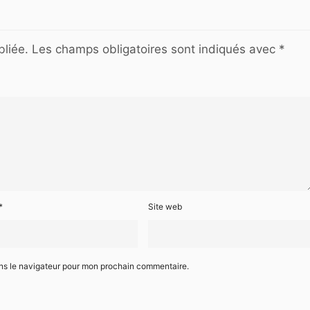
liée.
Les champs obligatoires sont indiqués avec
*
*
Site web
ans le navigateur pour mon prochain commentaire.