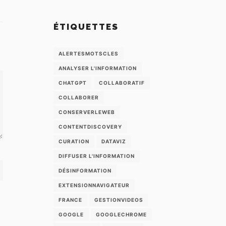
ÉTIQUETTES
ALERTESMOTSCLES
ANALYSER L'INFORMATION
CHATGPT
COLLABORATIF
COLLABORER
CONSERVERLEWEB
CONTENTDISCOVERY
CURATION
DATAVIZ
DIFFUSER L'INFORMATION
DÉSINFORMATION
EXTENSIONNAVIGATEUR
FRANCE
GESTIONVIDEOS
GOOGLE
GOOGLECHROME