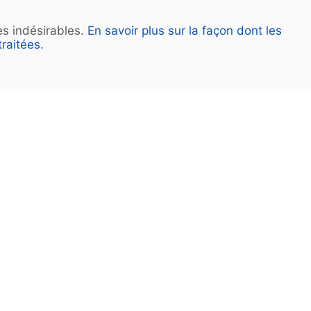
les indésirables.
En savoir plus sur la façon dont les
raitées
.