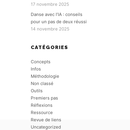
17 novembre 2025
Danse avec l’IA : conseils
pour un pas de deux réussi
14 novembre 2025
CATÉGORIES
Concepts
Infos
Méthodologie
Non classé
Outils
Premiers pas
Réflexions
Ressource
Revue de liens
Uncategorized