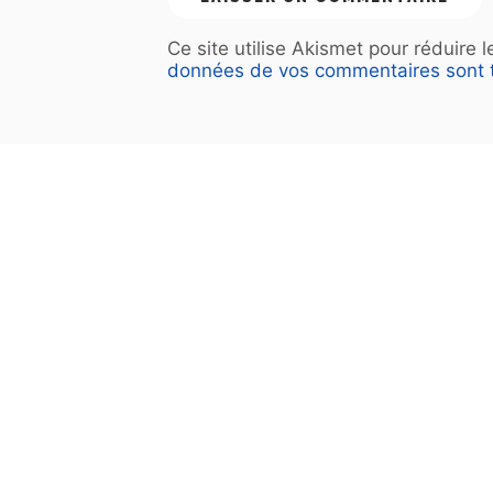
Ce site utilise Akismet pour réduire 
données de vos commentaires sont t