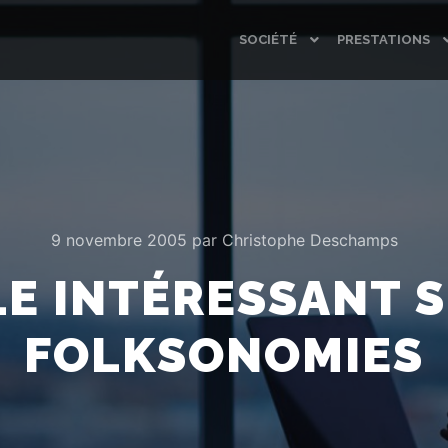
SOCIÉTÉ
PRESTATIONS
9 novembre 2005
par
Christophe Deschamps
LE INTÉRESSANT S
FOLKSONOMIES