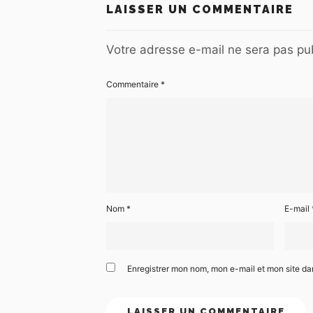
LAISSER UN COMMENTAIRE
Votre adresse e-mail ne sera pas pub
Commentaire
*
Nom
*
E-mail
Enregistrer mon nom, mon e-mail et mon site d