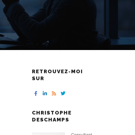
RETROUVEZ-MOI
SUR
CHRISTOPHE
DESCHAMPS
e
Consultant