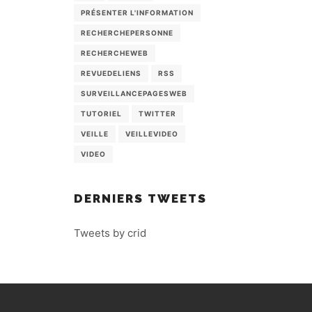
PRÉSENTER L'INFORMATION
RECHERCHEPERSONNE
RECHERCHEWEB
REVUEDELIENS
RSS
SURVEILLANCEPAGESWEB
TUTORIEL
TWITTER
VEILLE
VEILLEVIDEO
VIDEO
DERNIERS TWEETS
Tweets by crid