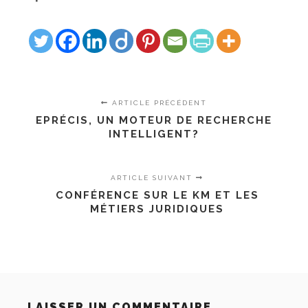
ARTICLE PRÉCÉDENT
EPRÉCIS, UN MOTEUR DE RECHERCHE
INTELLIGENT?
ARTICLE SUIVANT
CONFÉRENCE SUR LE KM ET LES
MÉTIERS JURIDIQUES
LAISSER UN COMMENTAIRE