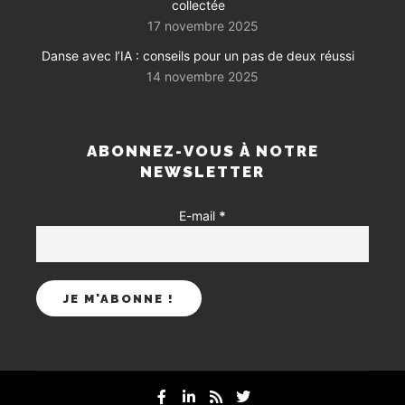
collectée
17 novembre 2025
Danse avec l’IA : conseils pour un pas de deux réussi
14 novembre 2025
ABONNEZ-VOUS À NOTRE
NEWSLETTER
E-mail
*