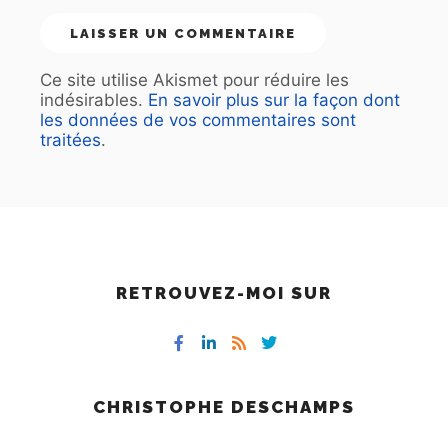
Ce site utilise Akismet pour réduire les
indésirables.
En savoir plus sur la façon dont
les données de vos commentaires sont
traitées
.
RETROUVEZ-MOI SUR
CHRISTOPHE DESCHAMPS