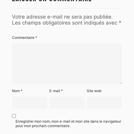
Votre adresse e-mail ne sera pas publiée.
Les champs obligatoires sont indiqués avec
*
Commentaire
*
Nom
*
E-mail
*
Site web
Enregistrer mon nom, mon e-mail et mon site dans le navigateur
pour mon prochain commentaire.