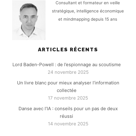
Consultant et formateur en veille
stratégique, intelligence économique
et mindmapping depuis 15 ans
ARTICLES RÉCENTS
Lord Baden-Powell : de l’espionnage au scoutisme
24 novembre 2025
Un livre blanc pour mieux analyser l’information
collectée
17 novembre 2025
Danse avec l’IA : conseils pour un pas de deux
réussi
14 novembre 2025