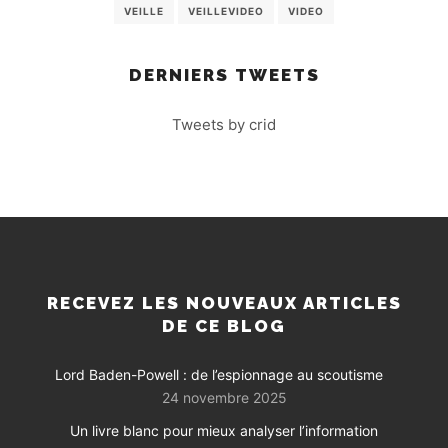
VEILLE
VEILLEVIDEO
VIDEO
DERNIERS TWEETS
Tweets by crid
RECEVEZ LES NOUVEAUX ARTICLES
DE CE BLOG
Lord Baden-Powell : de l’espionnage au scoutisme
24 novembre 2025
Un livre blanc pour mieux analyser l’information