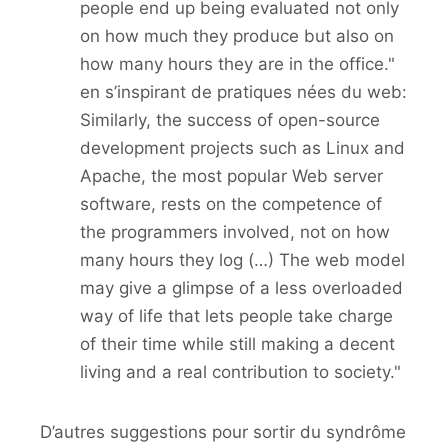
people end up being evaluated not only
on how much they produce but also on
how many hours they are in the office."
en s’inspirant de pratiques nées du web:
Similarly, the success of open-source
development projects such as Linux and
Apache, the most popular Web server
software, rests on the competence of
the programmers involved, not on how
many hours they log (…) The web model
may give a glimpse of a less overloaded
way of life that lets people take charge
of their time while still making a decent
living and a real contribution to society."
D’autres suggestions pour sortir du syndrôme