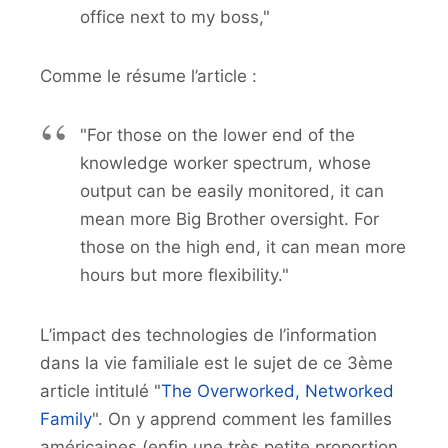
office next to my boss,"
Comme le résume l’article :
"For those on the lower end of the
knowledge worker spectrum, whose
output can be easily monitored, it can
mean more Big Brother oversight. For
those on the high end, it can mean more
hours but more flexibility."
L’impact des technologies de l’information
dans la vie familiale est le sujet de ce 3ème
article intitulé "
The Overworked, Networked
Family
". On y apprend comment les familles
américaines (enfin une très petite proportion