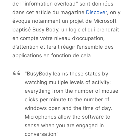
de l’"information overload" sont données
dans cet article du magazine
Discover
, on y
évoque notamment un projet de Microsoft
baptisé Busy Body, un logiciel qui prendrait
en compte votre niveau d’occupation,
d’attention et ferait réagir l’ensemble des
applications en fonction de cela.
"BusyBody learns these states by
watching multiple levels of activity:
everything from the number of mouse
clicks per minute to the number of
windows open and the time of day.
Microphones allow the software to
sense when you are engaged in
conversation"