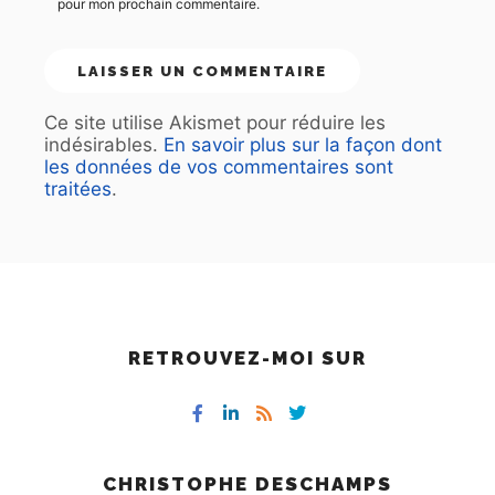
pour mon prochain commentaire.
Ce site utilise Akismet pour réduire les
indésirables.
En savoir plus sur la façon dont
les données de vos commentaires sont
traitées
.
RETROUVEZ-MOI SUR
CHRISTOPHE DESCHAMPS