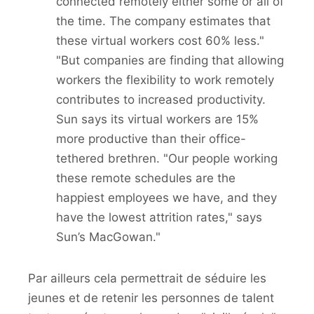
connected remotely either some or all of
the time. The company estimates that
these virtual workers cost 60% less."
"But companies are finding that allowing
workers the flexibility to work remotely
contributes to increased productivity.
Sun says its virtual workers are 15%
more productive than their office-
tethered brethren. "Our people working
these remote schedules are the
happiest employees we have, and they
have the lowest attrition rates," says
Sun’s MacGowan."
Par ailleurs cela permettrait de séduire les
jeunes et de retenir les personnes de talent