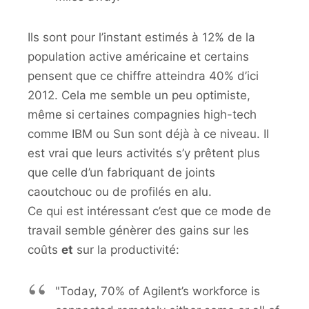
Ils sont pour l’instant estimés à 12% de la
population active américaine et certains
pensent que ce chiffre atteindra 40% d’ici
2012. Cela me semble un peu optimiste,
même si certaines compagnies high-tech
comme IBM ou Sun sont déjà à ce niveau. Il
est vrai que leurs activités s’y prêtent plus
que celle d’un fabriquant de joints
caoutchouc ou de profilés en alu.
Ce qui est intéressant c’est que ce mode de
travail semble génèrer des gains sur les
coûts
et
sur la productivité:
"Today, 70% of Agilent’s workforce is