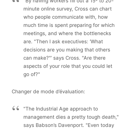
"By having workers fill out a 15- to 20-
minute online survey, Cross can chart
who people communicate with, how
much time is spent preparing for which
meetings, and where the bottlenecks
are. "Then I ask executives: ‘What
decisions are you making that others
can make?"’ says Cross. "Are there
aspects of your role that you could let
go of?"
Changer de mode d’évaluation:
"The Industrial Age approach to
management dies a pretty tough death,"
says Babson’s Davenport. "Even today