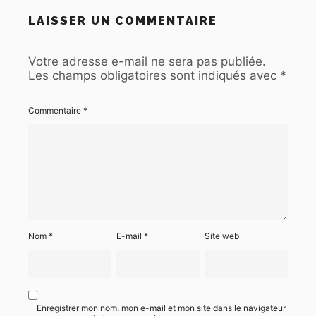
LAISSER UN COMMENTAIRE
Votre adresse e-mail ne sera pas publiée.
Les champs obligatoires sont indiqués avec
*
Commentaire
*
Nom
*
E-mail
*
Site web
Enregistrer mon nom, mon e-mail et mon site dans le navigateur