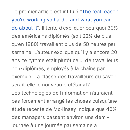
Le premier article est intitulé "
The real reason
you’re working so hard… and what you can
do about it
". Il tente d’expliquer pourquoi 30%
des américains diplômés (soit 22% de plus
qu’en 1980) travaillent plus de 50 heures par
semaine. L’auteur explique qu’il y a encore 20
ans ce rythme était plutôt celui de travailleurs
non-diplômés, employés à la chaîne par
exemple. La classe des travailleurs du savoir
serait-elle le nouveau prolétariat?
Les technologies de l’information n’auraient
pas forcément arrangé les choses puisqu’une
étude récente de McKinsey indique que 40%
des managers passent environ une demi-
journée à une journée par semaine à