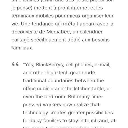
je pense) mettent à profit internet et les
terminaux mobiles pour mieux organiser leur
vie. Une tendance qui m’était apparu avec la
découverte de Mediabee, un calendrier
partagé spécifiquement dédié aux besoins
familiaux.
"Yes, BlackBerrys, cell phones, e-mail,
and other high-tech gear erode
traditional boundaries between the
office cubicle and the kitchen table, or
even the bedroom. But many time-
pressed workers now realize that
technology creates greater possibilities
for busy families to stay in touch and, at