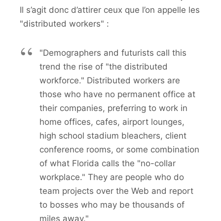
Il s’agit donc d’attirer ceux que l’on appelle les
"distributed workers" :
"Demographers and futurists call this
trend the rise of "the distributed
workforce." Distributed workers are
those who have no permanent office at
their companies, preferring to work in
home offices, cafes, airport lounges,
high school stadium bleachers, client
conference rooms, or some combination
of what Florida calls the "no-collar
workplace." They are people who do
team projects over the Web and report
to bosses who may be thousands of
miles away."