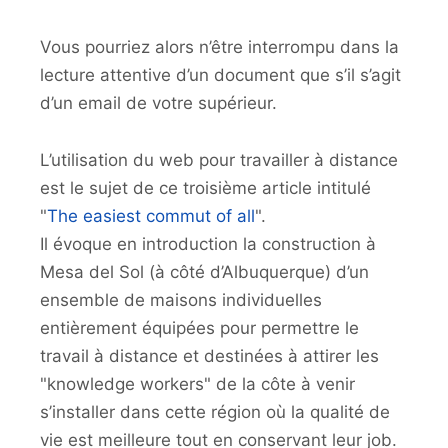
Vous pourriez alors n’être interrompu dans la
lecture attentive d’un document que s’il s’agit
d’un email de votre supérieur.
L’utilisation du web pour travailler à distance
est le sujet de ce troisième article intitulé
"
The easiest commut of all
".
Il évoque en introduction la construction à
Mesa del Sol (à côté d’Albuquerque) d’un
ensemble de maisons individuelles
entièrement équipées pour permettre le
travail à distance et destinées à attirer les
"knowledge workers" de la côte à venir
s’installer dans cette région où la qualité de
vie est meilleure tout en conservant leur job.