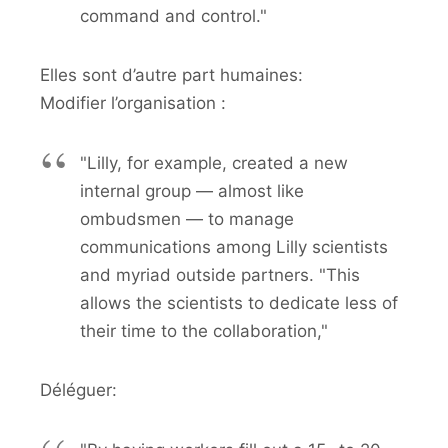
command and control."
Elles sont d’autre part humaines:
Modifier l’organisation :
"Lilly, for example, created a new
internal group — almost like
ombudsmen — to manage
communications among Lilly scientists
and myriad outside partners. "This
allows the scientists to dedicate less of
their time to the collaboration,"
Déléguer: