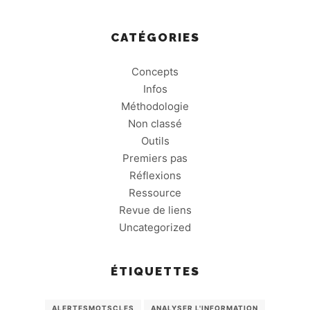
CATÉGORIES
Concepts
Infos
Méthodologie
Non classé
Outils
Premiers pas
Réflexions
Ressource
Revue de liens
Uncategorized
ÉTIQUETTES
ALERTESMOTSCLES
ANALYSER L'INFORMATION