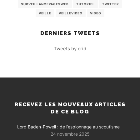
SURVEILLANCEPAGESWEB
TUTORIEL
TWITTER
VEILLE
VEILLEVIDEO
VIDEO
DERNIERS TWEETS
Tweets by crid
RECEVEZ LES NOUVEAUX ARTICLES
DE CE BLOG
Lord Baden-Powell : de l’espionnage au scoutisme
24 novembre 2025