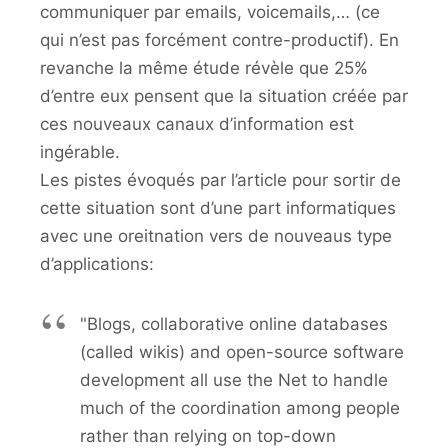
communiquer par emails, voicemails,… (ce
qui n’est pas forcément contre-productif). En
revanche la même étude révèle que 25%
d’entre eux pensent que la situation créée par
ces nouveaux canaux d’information est
ingérable.
Les pistes évoqués par l’article pour sortir de
cette situation sont d’une part informatiques
avec une oreitnation vers de nouveaus type
d’applications:
"Blogs, collaborative online databases
(called wikis) and open-source software
development all use the Net to handle
much of the coordination among people
rather than relying on top-down