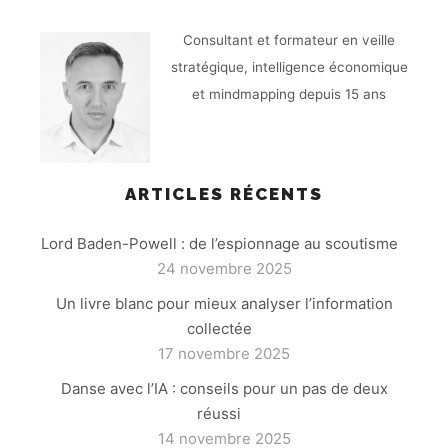
Consultant et formateur en veille
stratégique, intelligence économique
et mindmapping depuis 15 ans
ARTICLES RÉCENTS
Lord Baden-Powell : de l’espionnage au scoutisme
24 novembre 2025
Un livre blanc pour mieux analyser l’information
collectée
17 novembre 2025
Danse avec l’IA : conseils pour un pas de deux
réussi
14 novembre 2025