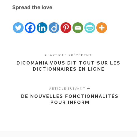
Spread the love
ARTICLE PRÉCÉDENT
DICOMANIA VOUS DIT TOUT SUR LES
DICTIONNAIRES EN LIGNE
ARTICLE SUIVANT
DE NOUVELLES FONCTIONNALITÉS
POUR INFORM