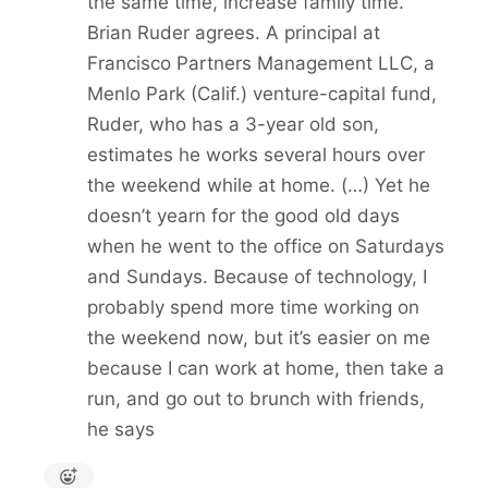
the same time, increase family time.
Brian Ruder agrees. A principal at
Francisco Partners Management LLC, a
Menlo Park (Calif.) venture-capital fund,
Ruder, who has a 3-year old son,
estimates he works several hours over
the weekend while at home. (…) Yet he
doesn’t yearn for the good old days
when he went to the office on Saturdays
and Sundays. Because of technology, I
probably spend more time working on
the weekend now, but it’s easier on me
because I can work at home, then take a
run, and go out to brunch with friends,
he says