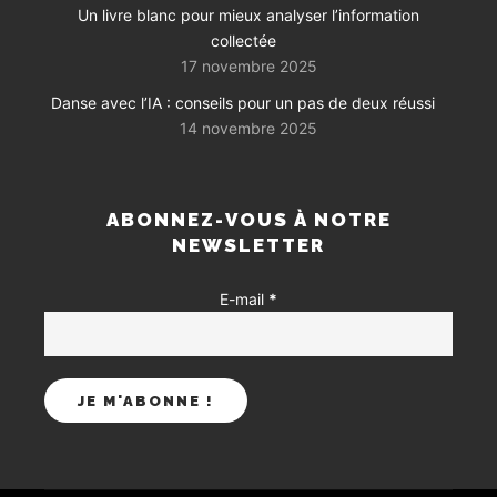
Un livre blanc pour mieux analyser l’information
collectée
17 novembre 2025
Danse avec l’IA : conseils pour un pas de deux réussi
14 novembre 2025
ABONNEZ-VOUS À NOTRE
NEWSLETTER
E-mail
*