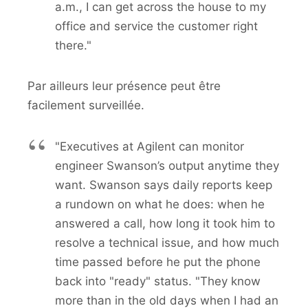
a.m., I can get across the house to my
office and service the customer right
there."
Par ailleurs leur présence peut être
facilement surveillée.
"Executives at Agilent can monitor
engineer Swanson’s output anytime they
want. Swanson says daily reports keep
a rundown on what he does: when he
answered a call, how long it took him to
resolve a technical issue, and how much
time passed before he put the phone
back into "ready" status. "They know
more than in the old days when I had an