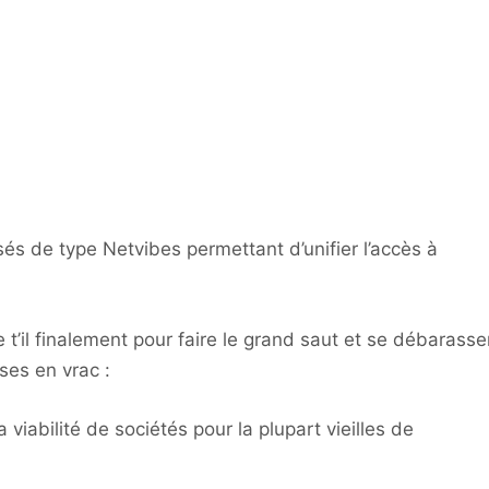
sés de type Netvibes permettant d’unifier l’accès à
t’il finalement pour faire le grand saut et se débarasse
ses en vrac :
a viabilité de sociétés pour la plupart vieilles de