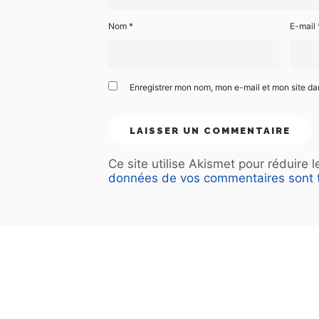
Nom
*
E-mail
Enregistrer mon nom, mon e-mail et mon site d
Ce site utilise Akismet pour réduire 
données de vos commentaires sont t