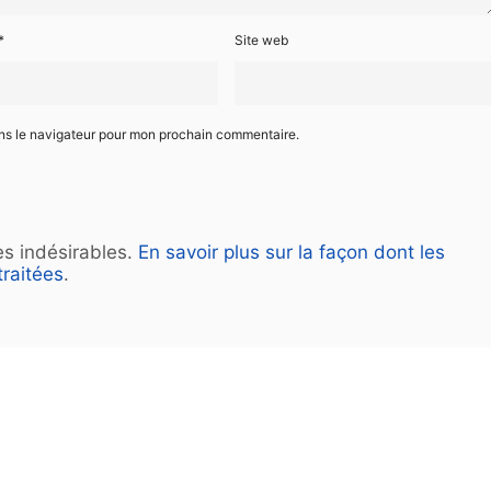
*
Site web
ans le navigateur pour mon prochain commentaire.
les indésirables.
En savoir plus sur la façon dont les
raitées
.