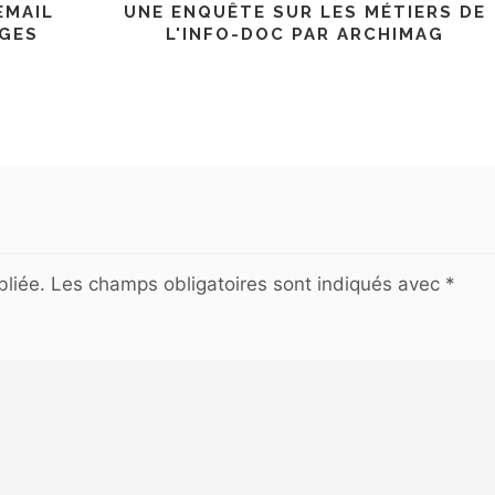
EMAIL
UNE ENQUÊTE SUR LES MÉTIERS DE
AGES
L'INFO-DOC PAR ARCHIMAG
liée.
Les champs obligatoires sont indiqués avec
*