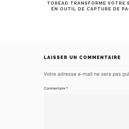
TOREAD TRANSFORME VOTRE 
EN OUTIL DE CAPTURE DE P
LAISSER UN COMMENTAIRE
Votre adresse e-mail ne sera pas pub
Commentaire
*