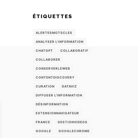
ÉTIQUETTES
ALERTESMOTSCLES
ANALYSER L'INFORMATION
CHATGPT
COLLABORATIF
COLLABORER
CONSERVERLEWEB
CONTENTDISCOVERY
CURATION
DATAVIZ
DIFFUSER L'INFORMATION
DÉSINFORMATION
EXTENSIONNAVIGATEUR
FRANCE
GESTIONVIDEOS
GOOGLE
GOOGLECHROME