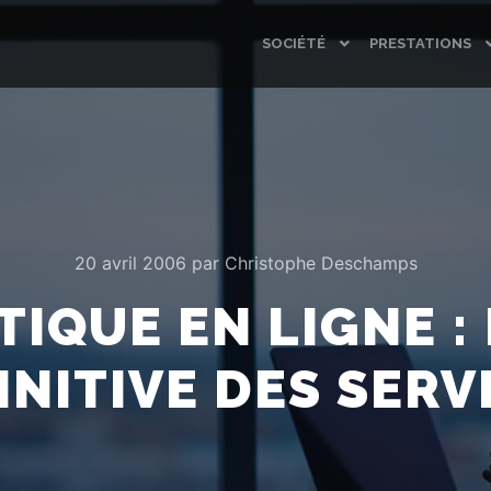
SOCIÉTÉ
PRESTATIONS
20 avril 2006
par
Christophe Deschamps
IQUE EN LIGNE : 
INITIVE DES SERV