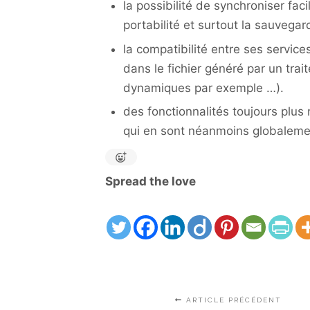
la possibilité de synchroniser fa
portabilité et surtout la sauvegar
la compatibilité entre ses service
dans le fichier généré par un trai
dynamiques par exemple …).
des fonctionnalités toujours plus
qui en sont néanmoins globalem
Spread the love
ARTICLE PRÉCÉDENT