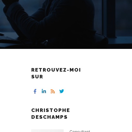
RETROUVEZ-MOI
SUR
CHRISTOPHE
DESCHAMPS
Consultant