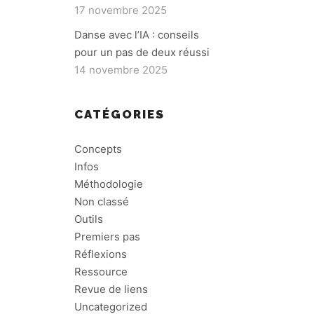
17 novembre 2025
Danse avec l’IA : conseils
pour un pas de deux réussi
14 novembre 2025
CATÉGORIES
Concepts
Infos
Méthodologie
Non classé
Outils
Premiers pas
Réflexions
Ressource
Revue de liens
Uncategorized