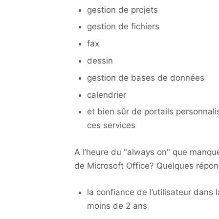
gestion de projets
gestion de fichiers
fax
dessin
gestion de bases de données
calendrier
et bien sûr de portails personnali
ces services
A l’heure du "always on" que manque 
de Microsoft Office? Quelques répon
la confiance de l’utilisateur dans l
moins de 2 ans