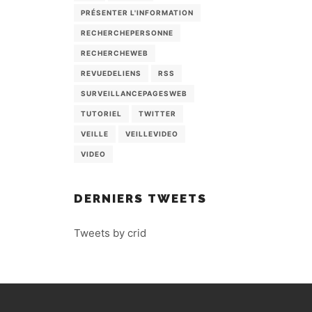
PRÉSENTER L'INFORMATION
RECHERCHEPERSONNE
RECHERCHEWEB
REVUEDELIENS
RSS
SURVEILLANCEPAGESWEB
TUTORIEL
TWITTER
VEILLE
VEILLEVIDEO
VIDEO
DERNIERS TWEETS
Tweets by crid