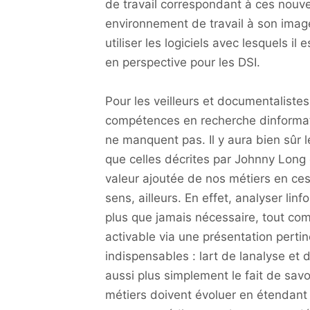
de travail correspondant à ces nouve
environnement de travail à son image 
utiliser les logiciels avec lesquels il 
en perspective pour les DSI.
Pour les veilleurs et documentalist
compétences en recherche dinformati
ne manquent pas. Il y aura bien sûr 
que celles décrites par Johnny Long d
valeur ajoutée de nos métiers en ce
sens, ailleurs. En effet, analyser li
plus que jamais nécessaire, tout com
activable via une présentation pertin
indispensables : lart de lanalyse et 
aussi plus simplement le fait de savo
métiers doivent évoluer en étendant 