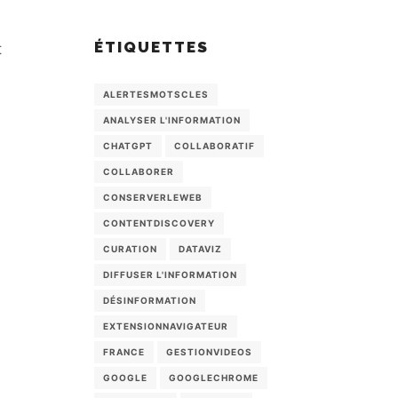
ÉTIQUETTES
t
ALERTESMOTSCLES
ANALYSER L'INFORMATION
CHATGPT
COLLABORATIF
COLLABORER
CONSERVERLEWEB
CONTENTDISCOVERY
CURATION
DATAVIZ
DIFFUSER L'INFORMATION
DÉSINFORMATION
EXTENSIONNAVIGATEUR
FRANCE
GESTIONVIDEOS
GOOGLE
GOOGLECHROME