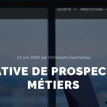
SOCIÉTÉ
PRESTATIONS
24 juin 2006
par
Christophe Deschamps
ATIVE DE PROSPEC
MÉTIERS