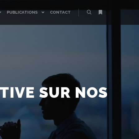
PUBLICATIONS
CONTACT
Rechercher
Plus d’infos
TIVE SUR NOS