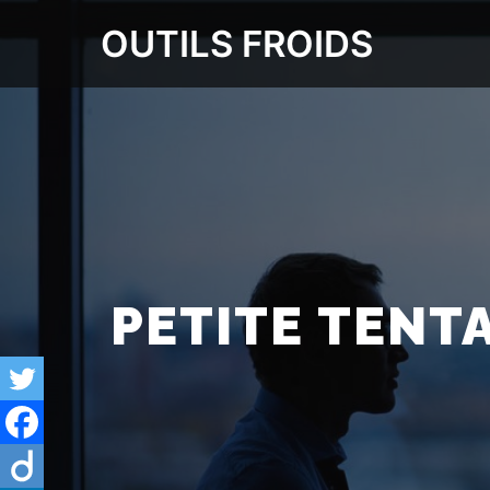
OUTILS FROIDS
PETITE TENT