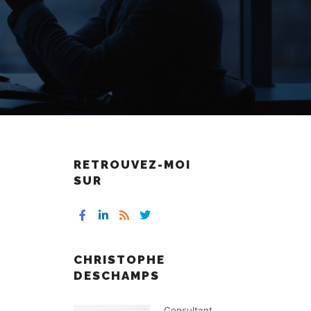
RETROUVEZ-MOI
SUR
CHRISTOPHE
DESCHAMPS
Consultant