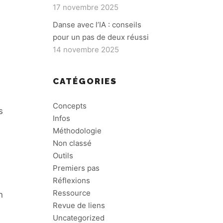
17 novembre 2025
Danse avec l’IA : conseils
pour un pas de deux réussi
14 novembre 2025
CATÉGORIES
Concepts
s
Infos
Méthodologie
Non classé
Outils
Premiers pas
Réflexions
Ressource
n
Revue de liens
Uncategorized