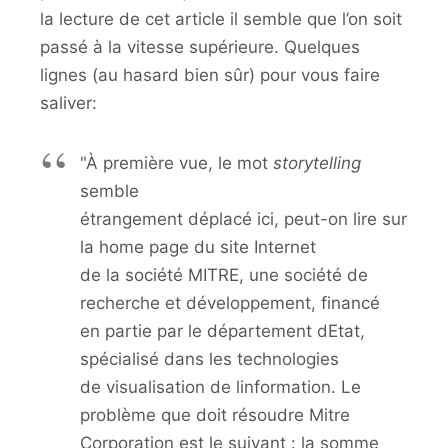
la lecture de cet article il semble que l’on soit
passé à la vitesse supérieure. Quelques
lignes (au hasard bien sûr) pour vous faire
saliver:
"À première vue, le mot
storytelling
semble
étrangement déplacé ici, peut-on lire sur
la home page du site Internet
de la société MITRE, une société de
recherche et développement, financé
en partie par le département dEtat,
spécialisé dans les technologies
de visualisation de linformation. Le
problème que doit résoudre Mitre
Corporation est le suivant : la somme