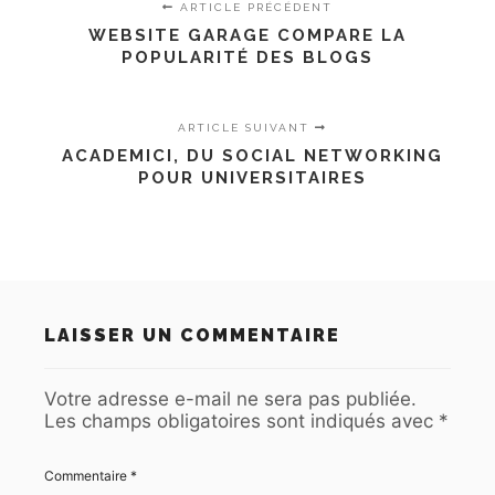
ARTICLE PRÉCÉDENT
WEBSITE GARAGE COMPARE LA
POPULARITÉ DES BLOGS
ARTICLE SUIVANT
ACADEMICI, DU SOCIAL NETWORKING
POUR UNIVERSITAIRES
LAISSER UN COMMENTAIRE
Votre adresse e-mail ne sera pas publiée.
Les champs obligatoires sont indiqués avec
*
Commentaire
*