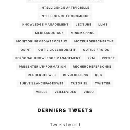
INTELLIGENCE ARTIFICIELLE
INTELLIGENCE ÉCONOMIQUE
KNOWLEDGE MANAGEMENT
LECTURE
LLMS
MEDIASSOCIAUX
MINDMAPPING
MONITORINGMEDIASSOCIAUX
MOTEURDERECHERCHE
OSINT
OUTIL COLLABORATIF
OUTILS FROIDS
PERSONAL KNOWLEDGE MANAGEMENT
PKM
PRESSE
PRÉSENTER L'INFORMATION
RECHERCHEPERSONNE
RECHERCHEWEB
REVUEDELIENS
RSS
SURVEILLANCEPAGESWEB
TUTORIEL
TWITTER
VEILLE
VEILLEVIDEO
VIDEO
DERNIERS TWEETS
Tweets by crid