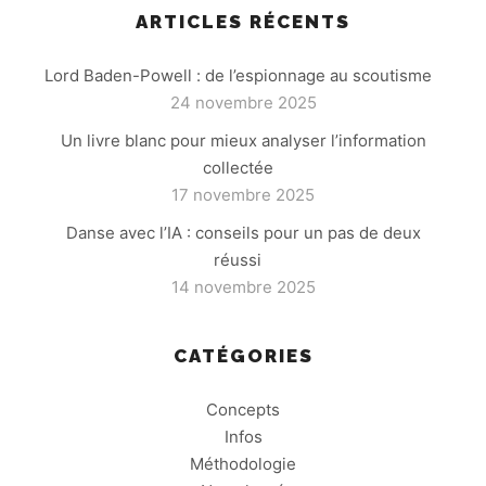
ARTICLES RÉCENTS
Lord Baden-Powell : de l’espionnage au scoutisme
24 novembre 2025
Un livre blanc pour mieux analyser l’information
collectée
17 novembre 2025
Danse avec l’IA : conseils pour un pas de deux
réussi
14 novembre 2025
CATÉGORIES
Concepts
Infos
Méthodologie