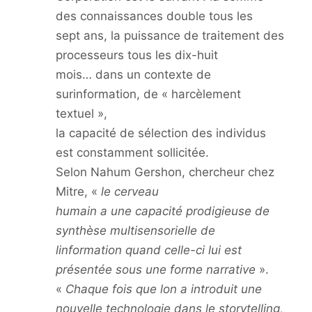
des connaissances double tous les
sept ans, la puissance de traitement des
processeurs tous les dix-huit
mois… dans un contexte de
surinformation, de « harcèlement
textuel »,
la capacité de sélection des individus
est constamment sollicitée.
Selon Nahum Gershon, chercheur chez
Mitre, «
le cerveau
humain a une capacité prodigieuse de
synthèse multisensorielle de
linformation quand celle-ci lui est
présentée sous une forme narrative
».
«
Chaque fois que lon a introduit une
nouvelle technologie dans le
storytelling
,