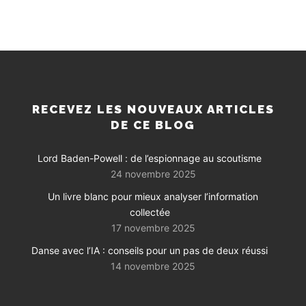
RECEVEZ LES NOUVEAUX ARTICLES
DE CE BLOG
Lord Baden-Powell : de l’espionnage au scoutisme
24 novembre 2025
Un livre blanc pour mieux analyser l’information
collectée
17 novembre 2025
Danse avec l’IA : conseils pour un pas de deux réussi
14 novembre 2025