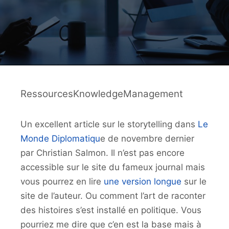
RessourcesKnowledgeManagement
Un excellent article sur le storytelling dans
Le
Monde Diplomatiqu
e de novembre dernier
par Christian Salmon. Il n’est pas encore
accessible sur le site du fameux journal mais
vous pourrez en lire
une version longue
sur le
site de l’auteur. Ou comment l’art de raconter
des histoires s’est installé en politique. Vous
pourriez me dire que c’en est la base mais à