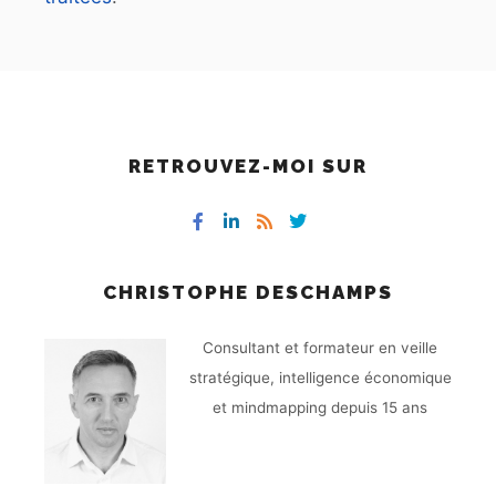
RETROUVEZ-MOI SUR
CHRISTOPHE DESCHAMPS
Consultant et formateur en veille
stratégique, intelligence économique
et mindmapping depuis 15 ans