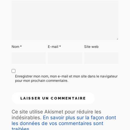
Nom
*
E-mail
*
Site web
Enregistrer mon nom, mon e-mail et mon site dans le navigateur
pour mon prochain commentaire.
Ce site utilise Akismet pour réduire les
indésirables.
En savoir plus sur la façon dont
les données de vos commentaires sont
traitées
.