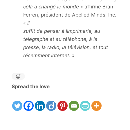
cela a changé le monde
» affirme Bran
Ferren, président de Applied Minds, Inc.
«
Il
suffit de penser à limprimerie, au
télégraphe et au téléphone, à la
presse, la radio, la télévision, et tout
récemment Internet.
»
Spread the love