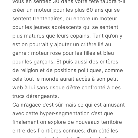
vous en sentiez 30 dans votre tête faudra t-il
créer un moteur pour les plus 60 ans qui se
sentent trentenaires, ou encore un moteur
pour les jeunes adolescents qui se sentent
plus matures que leurs copains. Tant qu’on y
est on pourrait y ajouter un critère lié au
genre : moteur rose pour les filles et bleu
pour les garçons. Et puis aussi des critères
de religion et de positions politiques, comme
cela tout le monde aurait accès à son petit
web à lui sans risque d’être confronté à des
trucs dérangeants.
Ca m’agace c’est sûr mais ce qui est amusant
avec cette hyper-segmentation c’est que
finalement on explore de nouveaux territoire
entre des frontières connues: d’un côté les