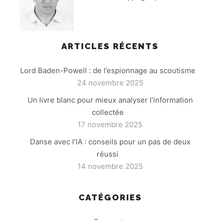
ARTICLES RÉCENTS
Lord Baden-Powell : de l’espionnage au scoutisme
24 novembre 2025
Un livre blanc pour mieux analyser l’information
collectée
17 novembre 2025
Danse avec l’IA : conseils pour un pas de deux
réussi
14 novembre 2025
CATÉGORIES