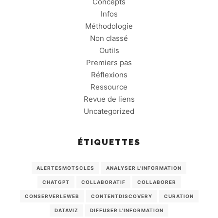
Concepts
Infos
Méthodologie
Non classé
Outils
Premiers pas
Réflexions
Ressource
Revue de liens
Uncategorized
ÉTIQUETTES
ALERTESMOTSCLES
ANALYSER L'INFORMATION
CHATGPT
COLLABORATIF
COLLABORER
CONSERVERLEWEB
CONTENTDISCOVERY
CURATION
DATAVIZ
DIFFUSER L'INFORMATION