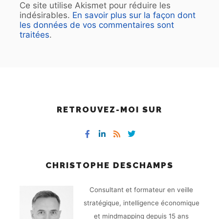
Ce site utilise Akismet pour réduire les
indésirables.
En savoir plus sur la façon dont
les données de vos commentaires sont
traitées
.
RETROUVEZ-MOI SUR
CHRISTOPHE DESCHAMPS
Consultant et formateur en veille
stratégique, intelligence économique
et mindmapping depuis 15 ans