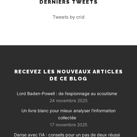
DERNIERS TWEETS
Tweets by crid
RECEVEZ LES NOUVEAUX ARTICLES
DE CE BLOG
Lord Baden-Powell : de l’espionnage au scoutisme
24 novembre 2025
Un livre blanc pour mieux analyser l’information
collectée
17 novembre 2025
Danse avec l’IA : conseils pour un pas de deux réussi