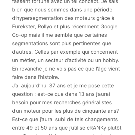
fassent fortune avec un tel concept. Je sais
bien que nous sommes dans une période
d’hypersegmentation des moteurs grâce à
Eurekster, Rollyo et plus récemment Google
Co-op mais il me semble que certaines
segmentations sont plus pertinentes que
d’autres. Celles par exemple qui concernent
un métier, un secteur d’activité ou un hobby.
En revanche je ne vois pas ce que l’âge vient
faire dans l’histoire.
J’ai aujourd’hui 37 ans et je me pose cette
question : est-ce que dans 13 ans j’aurai
besoin pour mes recherches généralistes
d’un moteur pour les plus de cinquante ans?
Est-ce que j’aurai subi de tels changements
entre 49 et 50 ans que j’utilise cRANKy plutôt