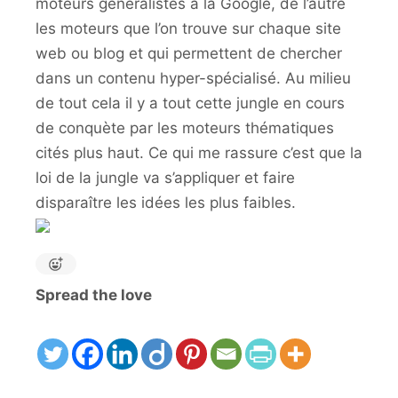
moteurs généralistes à la Google, de l’autre
les moteurs que l’on trouve sur chaque site
web ou blog et qui permettent de chercher
dans un contenu hyper-spécialisé. Au milieu
de tout cela il y a tout cette jungle en cours
de conquète par les moteurs thématiques
cités plus haut. Ce qui me rassure c’est que la
loi de la jungle va s’appliquer et faire
disparaître les idées les plus faibles.
Spread the love