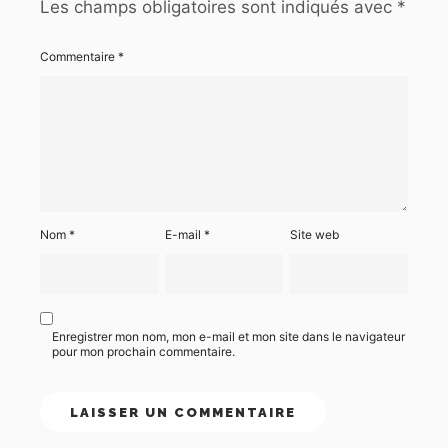
Les champs obligatoires sont indiqués avec
*
Commentaire
*
Nom
*
E-mail
*
Site web
Enregistrer mon nom, mon e-mail et mon site dans le navigateur
pour mon prochain commentaire.