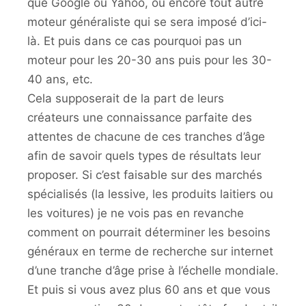
que Google ou Yahoo, ou encore tout autre
moteur généraliste qui se sera imposé d’ici-
là. Et puis dans ce cas pourquoi pas un
moteur pour les 20-30 ans puis pour les 30-
40 ans, etc.
Cela supposerait de la part de leurs
créateurs une connaissance parfaite des
attentes de chacune de ces tranches d’âge
afin de savoir quels types de résultats leur
proposer. Si c’est faisable sur des marchés
spécialisés (la lessive, les produits laitiers ou
les voitures) je ne vois pas en revanche
comment on pourrait déterminer les besoins
généraux en terme de recherche sur internet
d’une tranche d’âge prise à l’échelle mondiale.
Et puis si vous avez plus 60 ans et que vous