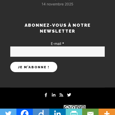
14 novembre 2025
ABONNEZ-VOUS À NOTRE
NEWSLETTER
E-mail
*
mentions-legales