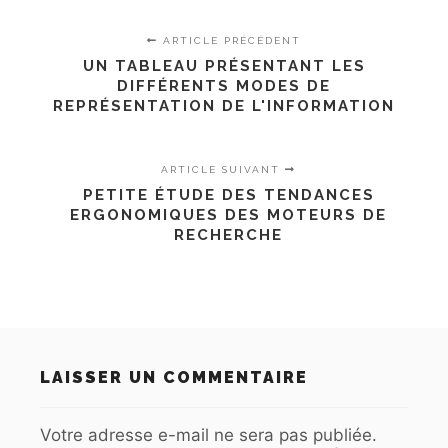
ARTICLE PRÉCÉDENT
UN TABLEAU PRÉSENTANT LES
DIFFÉRENTS MODES DE
REPRÉSENTATION DE L'INFORMATION
ARTICLE SUIVANT
PETITE ÉTUDE DES TENDANCES
ERGONOMIQUES DES MOTEURS DE
RECHERCHE
LAISSER UN COMMENTAIRE
Votre adresse e-mail ne sera pas publiée.