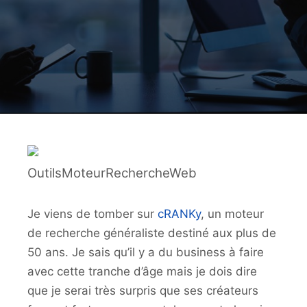
OutilsMoteurRechercheWeb
Je viens de tomber sur
cRANKy
, un moteur
de recherche généraliste destiné aux plus de
50 ans. Je sais qu’il y a du business à faire
avec cette tranche d’âge mais je dois dire
que je serai très surpris que ses créateurs