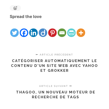
Spread the love
ARTICLE PRÉCÉDENT
CATÉGORISER AUTOMATIQUEMENT LE
CONTENU D'UN SITE WEB AVEC YAHOO
ET GROKKER
ARTICLE SUIVANT
THAGOO, UN NOUVEAU MOTEUR DE
RECHERCHE DE TAGS