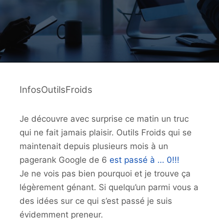
InfosOutilsFroids
Je découvre avec surprise ce matin un truc
qui ne fait jamais plaisir. Outils Froids qui se
maintenait depuis plusieurs mois à un
pagerank Google de 6
est passé à … 0!!!
Je ne vois pas bien pourquoi et je trouve ça
légèrement génant. Si quelqu’un parmi vous a
des idées sur ce qui s’est passé je suis
évidemment preneur.