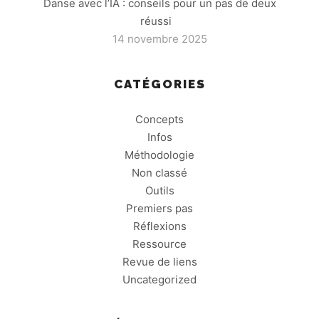
Danse avec l’IA : conseils pour un pas de deux
réussi
14 novembre 2025
CATÉGORIES
Concepts
Infos
Méthodologie
Non classé
Outils
Premiers pas
Réflexions
Ressource
Revue de liens
Uncategorized