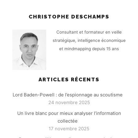
CHRISTOPHE DESCHAMPS
Consultant et formateur en veille
stratégique, intelligence économique
et mindmapping depuis 15 ans
ARTICLES RÉCENTS
Lord Baden-Powell : de l’espionnage au scoutisme
24 novembre 2025
Un livre blanc pour mieux analyser l’information
collectée
17 novembre 2025