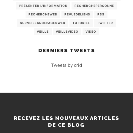
PRÉSENTER L'INFORMATION
RECHERCHEPERSONNE
RECHERCHEWEB
REVUEDELIENS
RSS
SURVEILLANCEPAGESWEB
TUTORIEL
TWITTER
VEILLE
VEILLEVIDEO
VIDEO
DERNIERS TWEETS
Tweets by crid
RECEVEZ LES NOUVEAUX ARTICLES
DE CE BLOG