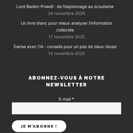
Lord Baden-Powell : de l’espionnage au scoutisme
24 novembre 2025
Un livre blanc pour mieux analyser l’information
collectée
17 novembre 2025
Danse avec l’IA : conseils pour un pas de deux réussi
14 novembre 2025
ABONNEZ-VOUS À NOTRE
NEWSLETTER
E-mail
*