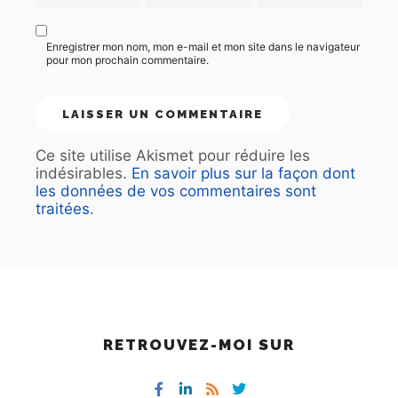
Enregistrer mon nom, mon e-mail et mon site dans le navigateur
pour mon prochain commentaire.
Ce site utilise Akismet pour réduire les
indésirables.
En savoir plus sur la façon dont
les données de vos commentaires sont
traitées
.
RETROUVEZ-MOI SUR