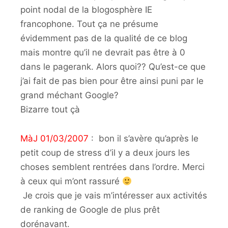
point nodal de la blogosphère IE
francophone. Tout ça ne présume
évidemment pas de la qualité de ce blog
mais montre qu’il ne devrait pas être à 0
dans le pagerank. Alors quoi?? Qu’est-ce que
j’ai fait de pas bien pour être ainsi puni par le
grand méchant Google?
Bizarre tout çà
MàJ 01/03/2007
: bon il s’avère qu’après le
petit coup de stress d’il y a deux jours les
choses semblent rentrées dans l’ordre. Merci
à ceux qui m’ont rassuré
Je crois que je vais m’intéresser aux activités
de ranking de Google de plus prêt
dorénavant.