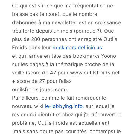
Ce qui est sûr ce que ma fréquentation ne
baisse pas (encore), que le nombre
d’abonnés à ma newsletter est en croissance
très forte depuis un mois (pourquoi?). Que
plus de 280 personnes ont enregistré Outils
Froids dans leur
bookmark del.icio.us
et qu’il arrive en tête des bookmarks Yoono
sur les pages à la thématique proche de la
veille (score de 47 pour www.outilsfroids.net
+ score de 27 pour l’alias
outilsfroids.joueb.com).
Par ailleurs, comme le fait remarquer le
nouveau wiki
ie-lobbying.info
, sur lequel je
reviendrai bientôt et chez qui j’ai découvert le
problème, Outils Froids est actuellement
(mais sans doute pas pour très longtemps) le