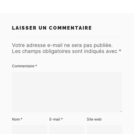
LAISSER UN COMMENTAIRE
Votre adresse e-mail ne sera pas publiée.
Les champs obligatoires sont indiqués avec
*
Commentaire
*
Nom
*
E-mail
*
Site web