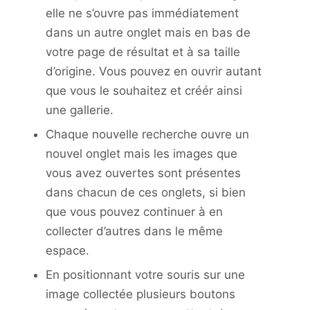
elle ne s’ouvre pas immédiatement
dans un autre onglet mais en bas de
votre page de résultat et à sa taille
d’origine. Vous pouvez en ouvrir autant
que vous le souhaitez et créér ainsi
une gallerie.
Chaque nouvelle recherche ouvre un
nouvel onglet mais les images que
vous avez ouvertes sont présentes
dans chacun de ces onglets, si bien
que vous pouvez continuer à en
collecter d’autres dans le même
espace.
En positionnant votre souris sur une
image collectée plusieurs boutons