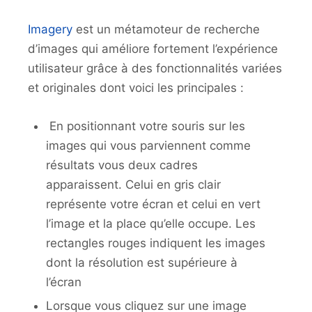
Imagery
est un métamoteur de recherche
d’images qui améliore fortement l’expérience
utilisateur grâce à des fonctionnalités variées
et originales dont voici les principales :
En positionnant votre souris sur les
images qui vous parviennent comme
résultats vous deux cadres
apparaissent. Celui en gris clair
représente votre écran et celui en vert
l’image et la place qu’elle occupe. Les
rectangles rouges indiquent les images
dont la résolution est supérieure à
l’écran
Lorsque vous cliquez sur une image