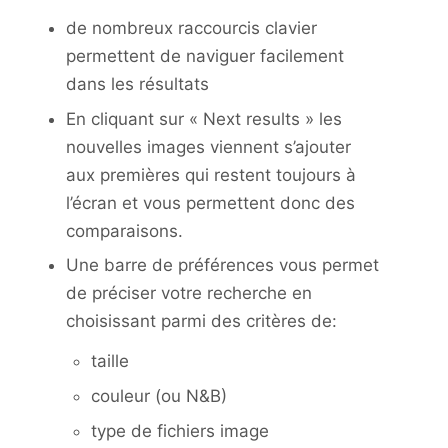
de nombreux raccourcis clavier
permettent de naviguer facilement
dans les résultats
En cliquant sur « Next results » les
nouvelles images viennent s’ajouter
aux premières qui restent toujours à
l’écran et vous permettent donc des
comparaisons.
Une barre de préférences vous permet
de préciser votre recherche en
choisissant parmi des critères de:
taille
couleur (ou N&B)
type de fichiers image