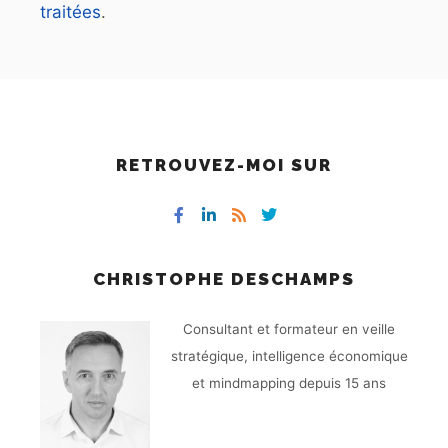
traitées
.
RETROUVEZ-MOI SUR
CHRISTOPHE DESCHAMPS
Consultant et formateur en veille
stratégique, intelligence économique
et mindmapping depuis 15 ans