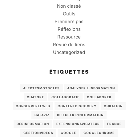
Non classé
Outils
Premiers pas
Réflexions
Ressource
Revue de liens
Uncategorized
ÉTIQUETTES
ALERTESMOTSCLES
ANALYSER L'INFORMATION
CHATGPT
COLLABORATIF
COLLABORER
CONSERVERLEWEB
CONTENTDISCOVERY
CURATION
DATAVIZ
DIFFUSER L'INFORMATION
DÉSINFORMATION
EXTENSIONNAVIGATEUR
FRANCE
GESTIONVIDEOS
GOOGLE
GOOGLECHROME