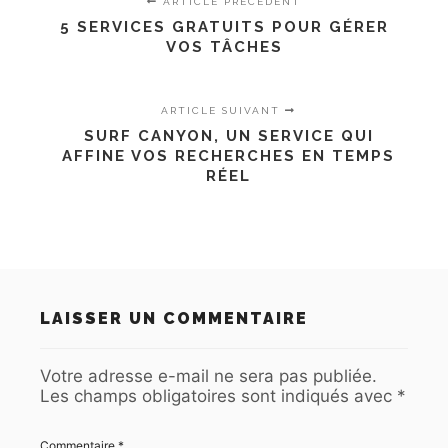
ARTICLE PRÉCÉDENT
5 SERVICES GRATUITS POUR GÉRER
VOS TÂCHES
ARTICLE SUIVANT
SURF CANYON, UN SERVICE QUI
AFFINE VOS RECHERCHES EN TEMPS
RÉEL
LAISSER UN COMMENTAIRE
Votre adresse e-mail ne sera pas publiée.
Les champs obligatoires sont indiqués avec
*
Commentaire
*