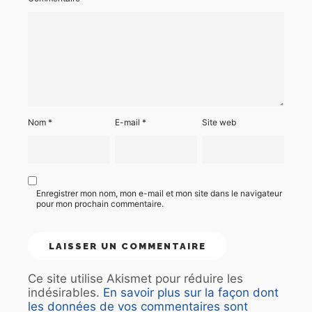
Nom
*
E-mail
*
Site web
Enregistrer mon nom, mon e-mail et mon site dans le navigateur
pour mon prochain commentaire.
Ce site utilise Akismet pour réduire les
indésirables.
En savoir plus sur la façon dont
les données de vos commentaires sont