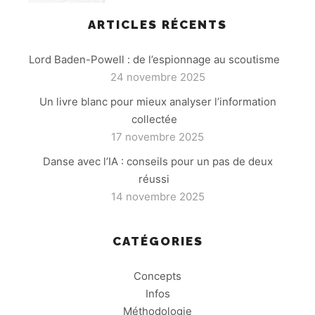
ARTICLES RÉCENTS
Lord Baden-Powell : de l’espionnage au scoutisme
24 novembre 2025
Un livre blanc pour mieux analyser l’information
collectée
17 novembre 2025
Danse avec l’IA : conseils pour un pas de deux
réussi
14 novembre 2025
CATÉGORIES
Concepts
Infos
Méthodologie