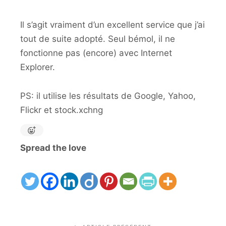
Il s’agit vraiment d’un excellent service que j’ai
tout de suite adopté. Seul bémol, il ne
fonctionne pas (encore) avec Internet
Explorer.
PS: il utilise les résultats de Google, Yahoo,
Flickr et stock.xchng
Spread the love