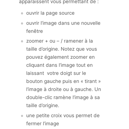
apparaissent vous permettant de :
ouvrir la page source
ouvrir l’image dans une nouvelle
fenêtre
zoomer + ou – / ramener à la
taille d’origine. Notez que vous
pouvez également zoomer en
cliquant dans l’image tout en
laissant votre doigt sur le
bouton gauche puis en « tirant »
l’image à droite ou à gauche. Un
double-clic ramène l’image à sa
taille d’origine.
une petite croix vous permet de
fermer l’image