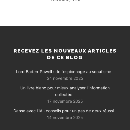
RECEVEZ LES NOUVEAUX ARTICLES
DE CE BLOG
Lord Baden-Powell : de l’espionnage au scoutisme
24 novembre 2025
Un livre blanc pour mieux analyser l’information
collectée
17 novembre 2025
Danse avec l’IA : conseils pour un pas de deux réussi
14 novembre 2025