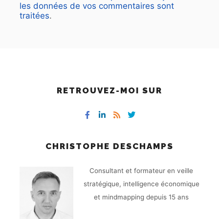
les données de vos commentaires sont
traitées
.
RETROUVEZ-MOI SUR
CHRISTOPHE DESCHAMPS
Consultant et formateur en veille
stratégique, intelligence économique
et mindmapping depuis 15 ans