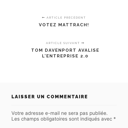
ARTICLE PRÉCÉDENT
VOTEZ MATTRACH!
ARTICLE SUIVANT
TOM DAVENPORT AVALISE
L'ENTREPRISE 2.0
LAISSER UN COMMENTAIRE
Votre adresse e-mail ne sera pas publiée.
Les champs obligatoires sont indiqués avec
*