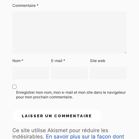
Commentaire
*
Nom
*
E-mail
*
Site web
Enregistrer mon nom, mon e-mail et mon site dans le navigateur
pour mon prochain commentaire.
Ce site utilise Akismet pour réduire les
indésirables.
En savoir plus sur la façon dont