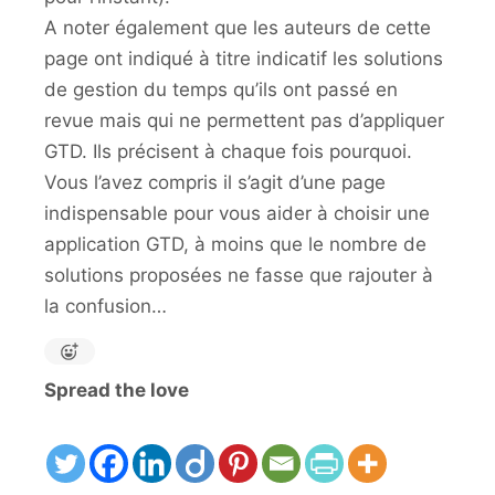
A noter également que les auteurs de cette
page ont indiqué à titre indicatif les solutions
de gestion du temps qu’ils ont passé en
revue mais qui ne permettent pas d’appliquer
GTD. Ils précisent à chaque fois pourquoi.
Vous l’avez compris il s’agit d’une page
indispensable pour vous aider à choisir une
application GTD, à moins que le nombre de
solutions proposées ne fasse que rajouter à
la confusion…
Spread the love