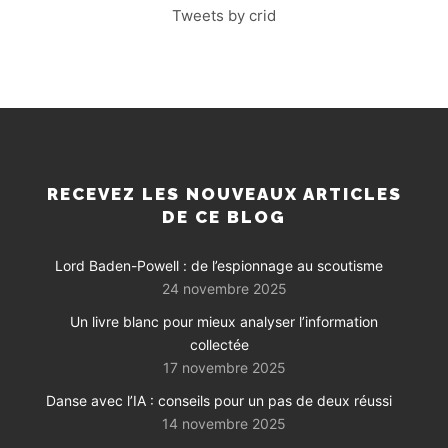
Tweets by crid
RECEVEZ LES NOUVEAUX ARTICLES
DE CE BLOG
Lord Baden-Powell : de l’espionnage au scoutisme
24 novembre 2025
Un livre blanc pour mieux analyser l’information
collectée
17 novembre 2025
Danse avec l’IA : conseils pour un pas de deux réussi
14 novembre 2025