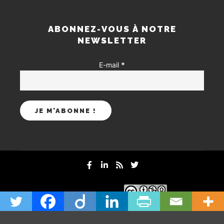
ABONNEZ-VOUS À NOTRE
NEWSLETTER
E-mail
*
mentions-legales