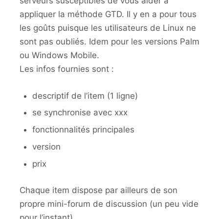
serveurs susceptibles de vous aider à
appliquer la méthode GTD. Il y en a pour tous
les goûts puisque les utilisateurs de Linux ne
sont pas oubliés. Idem pour les versions Palm
ou Windows Mobile.
Les infos fournies sont :
descriptif de l’item (1 ligne)
se synchronise avec xxx
fonctionnalités principales
version
prix
Chaque item dispose par ailleurs de son
propre mini-forum de discussion (un peu vide
pour l’instant).