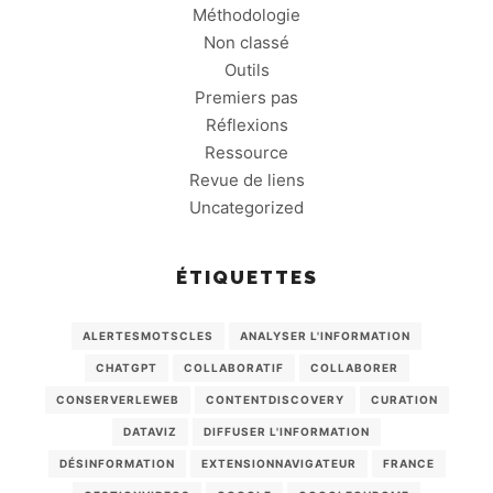
Méthodologie
Non classé
Outils
Premiers pas
Réflexions
Ressource
Revue de liens
Uncategorized
ÉTIQUETTES
ALERTESMOTSCLES
ANALYSER L'INFORMATION
CHATGPT
COLLABORATIF
COLLABORER
CONSERVERLEWEB
CONTENTDISCOVERY
CURATION
DATAVIZ
DIFFUSER L'INFORMATION
DÉSINFORMATION
EXTENSIONNAVIGATEUR
FRANCE