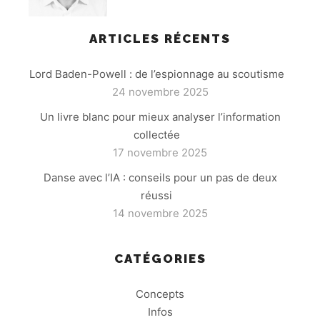
ARTICLES RÉCENTS
Lord Baden-Powell : de l’espionnage au scoutisme
24 novembre 2025
Un livre blanc pour mieux analyser l’information
collectée
17 novembre 2025
Danse avec l’IA : conseils pour un pas de deux
réussi
14 novembre 2025
CATÉGORIES
Concepts
Infos