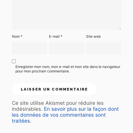
Nom
*
E-mail
*
Site web
Enregistrer mon nom, mon e-mail et mon site dans le navigateur
pour mon prochain commentaire.
Ce site utilise Akismet pour réduire les
indésirables.
En savoir plus sur la façon dont
les données de vos commentaires sont
traitées
.