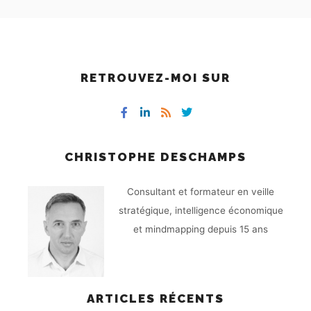
RETROUVEZ-MOI SUR
CHRISTOPHE DESCHAMPS
Consultant et formateur en veille
stratégique, intelligence économique
et mindmapping depuis 15 ans
ARTICLES RÉCENTS