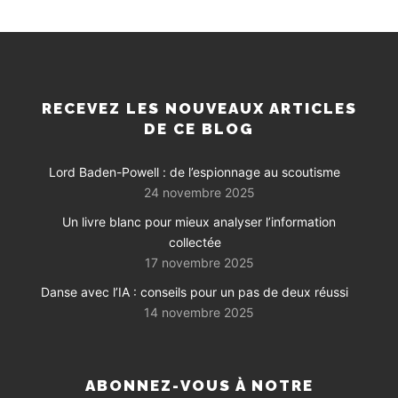
RECEVEZ LES NOUVEAUX ARTICLES
DE CE BLOG
Lord Baden-Powell : de l’espionnage au scoutisme
24 novembre 2025
Un livre blanc pour mieux analyser l’information
collectée
17 novembre 2025
Danse avec l’IA : conseils pour un pas de deux réussi
14 novembre 2025
ABONNEZ-VOUS À NOTRE