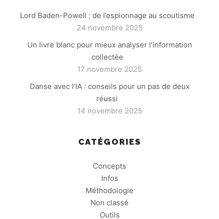
Lord Baden-Powell : de l’espionnage au scoutisme
24 novembre 2025
Un livre blanc pour mieux analyser l’information
collectée
17 novembre 2025
Danse avec l’IA : conseils pour un pas de deux
réussi
14 novembre 2025
CATÉGORIES
Concepts
Infos
Méthodologie
Non classé
Outils