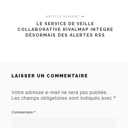
ARTICLE SUIVANT
LE SERVICE DE VEILLE
COLLABORATIVE RIVALMAP INTÈGRE
DÉSORMAIS DES ALERTES RSS
LAISSER UN COMMENTAIRE
Votre adresse e-mail ne sera pas publiée.
Les champs obligatoires sont indiqués avec
*
Commentaire
*