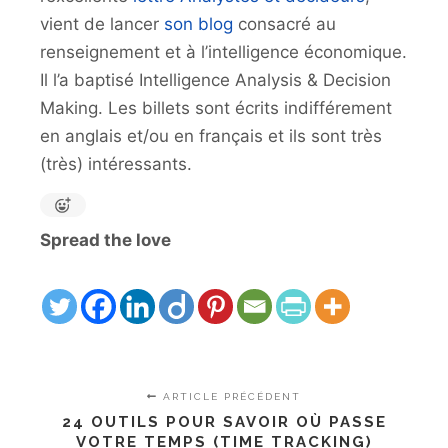
vient de lancer
son blog
consacré au
renseignement et à l’intelligence économique.
Il l’a baptisé Intelligence Analysis & Decision
Making. Les billets sont écrits indifférement
en anglais et/ou en français et ils sont très
(très) intéressants.
Spread the love
ARTICLE PRÉCÉDENT
24 OUTILS POUR SAVOIR OÙ PASSE
VOTRE TEMPS (TIME TRACKING)