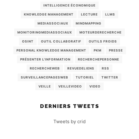
INTELLIGENCE ÉCONOMIQUE
KNOWLEDGE MANAGEMENT
LECTURE
LLMS
MEDIASSOCIAUX
MINDMAPPING
MONITORINGMEDIASSOCIAUX
MOTEURDERECHERCHE
OSINT
OUTIL COLLABORATIF
OUTILS FROIDS
PERSONAL KNOWLEDGE MANAGEMENT
PKM
PRESSE
PRÉSENTER L'INFORMATION
RECHERCHEPERSONNE
RECHERCHEWEB
REVUEDELIENS
RSS
SURVEILLANCEPAGESWEB
TUTORIEL
TWITTER
VEILLE
VEILLEVIDEO
VIDEO
DERNIERS TWEETS
Tweets by crid