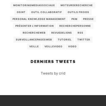
MONITORINGMEDIASSOCIAUX
MOTEURDERECHERCHE
OSINT
OUTIL COLLABORATIF
OUTILS FROIDS
PERSONAL KNOWLEDGE MANAGEMENT
PKM
PRESSE
PRÉSENTER L'INFORMATION
RECHERCHEPERSONNE
RECHERCHEWEB
REVUEDELIENS
RSS
SURVEILLANCEPAGESWEB
TUTORIEL
TWITTER
VEILLE
VEILLEVIDEO
VIDEO
DERNIERS TWEETS
Tweets by crid