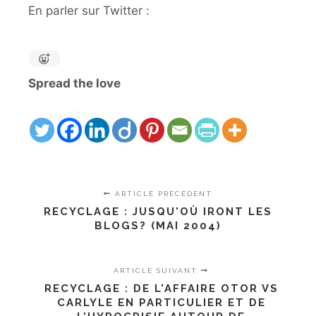
En parler sur Twitter :
Spread the love
ARTICLE PRÉCÉDENT
RECYCLAGE : JUSQU'OÙ IRONT LES
BLOGS? (MAI 2004)
ARTICLE SUIVANT
RECYCLAGE : DE L'AFFAIRE OTOR VS
CARLYLE EN PARTICULIER ET DE