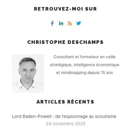
RETROUVEZ-MOI SUR
CHRISTOPHE DESCHAMPS
Consultant et formateur en veille
stratégique, intelligence économique
et mindmapping depuis 15 ans
ARTICLES RÉCENTS
Lord Baden-Powell : de l’espionnage au scoutisme
24 novembre 2025