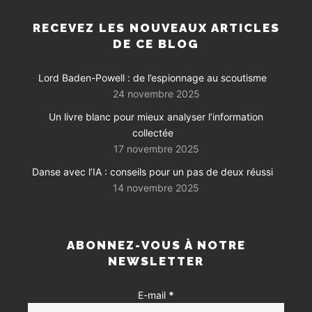
RECEVEZ LES NOUVEAUX ARTICLES
DE CE BLOG
Lord Baden-Powell : de l’espionnage au scoutisme
24 novembre 2025
Un livre blanc pour mieux analyser l’information
collectée
17 novembre 2025
Danse avec l’IA : conseils pour un pas de deux réussi
14 novembre 2025
ABONNEZ-VOUS À NOTRE
NEWSLETTER
E-mail
*