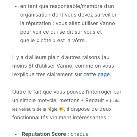
en tant que responsable/membre d’un
organisation dont vous devez surveiller
la réputation : vous allez utiliser Vanno
pour voir ce qui se dit sur vous et
quelle « côte » est la vôtre.
Il y a d’ailleurs plein d’autres raisons (au
moins 8) d’utiliser Vanno, comme on vous
l’explique très clairement
sur cette page
.
Outre le fait que vous pouvez l’interroger par
un simple mot-clé, mettons « Renault »
(salut
, il dispose de deux
les veilleurs de la régie
fonctionnalités vraiment intéressantes :
Reputation Score
: chaque