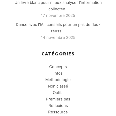
Un livre blanc pour mieux analyser l’information
collectée
17 novembre 2025
Danse avec l’IA : conseils pour un pas de deux
réussi
14 novembre 2025
CATÉGORIES
Concepts
Infos
Méthodologie
Non classé
Outils
Premiers pas
Réflexions
Ressource