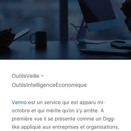
OutilsVeille –
OutilsIntelligenceEconomique
Vanno
est un service qui est apparu mi-
octobre et qui mérite qu’on s’y arrête. A
première vue il se présente comme un Digg-
like appliqué aux entreprises et organisations,