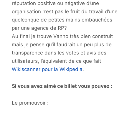
réputation positive ou négative d’une
organisation n’est pas le fruit du travail d’une
quelconque de petites mains embauchées
par une agence de RP?
Au final je trouve Vanno très bien construit
mais je pense qu’il faudrait un peu plus de
transparence dans les votes et avis des
utilisateurs, l’équivalent de ce que fait
Wikiscanner pour la Wikipedia
.
Si vous avez aimé ce billet vous pouvez :
Le promouvoir :