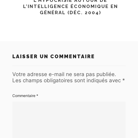
L'HYPOCRISIE AUTOUR DE
L'INTELLIGENCE ÉCONOMIQUE EN
GÉNÉRAL (DÉC. 2004)
LAISSER UN COMMENTAIRE
Votre adresse e-mail ne sera pas publiée.
Les champs obligatoires sont indiqués avec
*
Commentaire
*