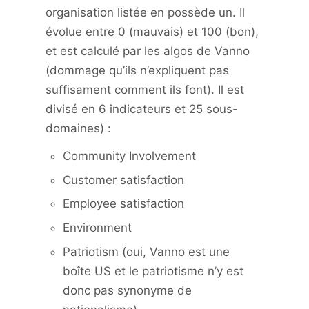
organisation listée en possède un. Il
évolue entre 0 (mauvais) et 100 (bon),
et est calculé par les algos de Vanno
(dommage qu’ils n’expliquent pas
suffisament comment ils font). Il est
divisé en 6 indicateurs et 25 sous-
domaines) :
Community Involvement
Customer satisfaction
Employee satisfaction
Environment
Patriotism (oui, Vanno est une
boîte US et le patriotisme n’y est
donc pas synonyme de