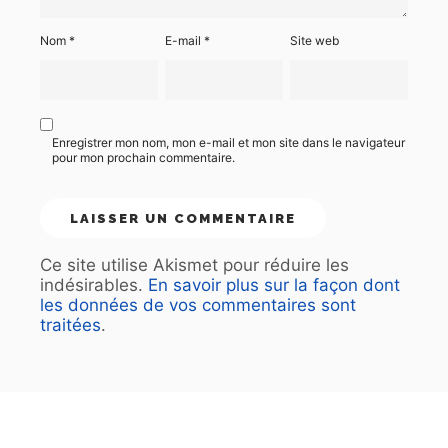
Nom
*
E-mail
*
Site web
Enregistrer mon nom, mon e-mail et mon site dans le navigateur
pour mon prochain commentaire.
Ce site utilise Akismet pour réduire les
indésirables.
En savoir plus sur la façon dont
les données de vos commentaires sont
traitées
.