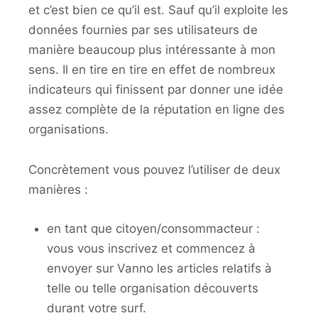
et c’est bien ce qu’il est. Sauf qu’il exploite les
données fournies par ses utilisateurs de
manière beaucoup plus intéressante à mon
sens. Il en tire en tire en effet de nombreux
indicateurs qui finissent par donner une idée
assez complète de la réputation en ligne des
organisations.
Concrètement vous pouvez l’utiliser de deux
manières :
en tant que citoyen/consommacteur :
vous vous inscrivez et commencez à
envoyer sur Vanno les articles relatifs à
telle ou telle organisation découverts
durant votre surf.