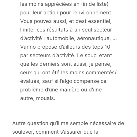
les moins appréciées en fin de liste)
pour leur action pour l’environnement.
Vous pouvez aussi, et c’est essentiel,
limiter ces résultats à un seul secteur
d’activité : automobile, aéronautique, …
Vanno propose d’ailleurs des tops 10
par secteurs d’activité. Le souci étant
que les derniers sont aussi, je pense,
ceux qui ont été les moins commentés/
évalués, sauf si l’algo compense ce
problème d’une manière ou d’une
autre, mouais.
Autre question qu’il me semble nécessaire de
soulever, comment s’assurer que la