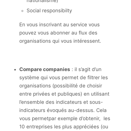
nationalisme)
Social responsibilty
En vous inscrivant au service vous
pouvez vous abonner au flux des
organisations qui vous intéressent.
Compare companies
: il s’agit d’un
système qui vous permet de filtrer les
organisations (possibilité de choisir
entre privées et publiques) en utilisant
l’ensemble des indicateurs et sous-
indicateurs évoqués au-dessus. Cela
vous permetpar exemple d’obtenir, les
10 entreprises les plus appréciées (ou