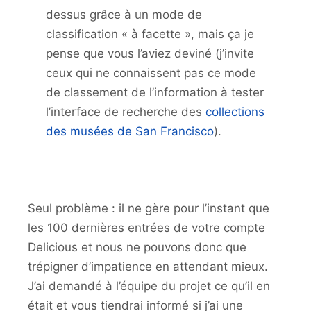
dessus grâce à un mode de
classification « à facette », mais ça je
pense que vous l’aviez deviné (j’invite
ceux qui ne connaissent pas ce mode
de classement de l’information à tester
l’interface de recherche des
collections
des musées de San Francisco
).
Seul problème : il ne gère pour l’instant que
les 100 dernières entrées de votre compte
Delicious et nous ne pouvons donc que
trépigner d’impatience en attendant mieux.
J’ai demandé à l’équipe du projet ce qu’il en
était et vous tiendrai informé si j’ai une