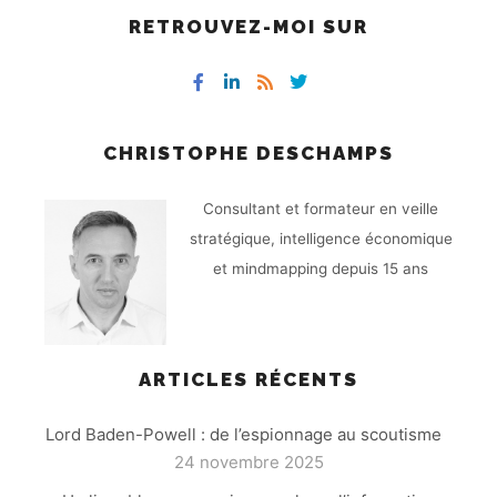
RETROUVEZ-MOI SUR
CHRISTOPHE DESCHAMPS
Consultant et formateur en veille
stratégique, intelligence économique
et mindmapping depuis 15 ans
ARTICLES RÉCENTS
Lord Baden-Powell : de l’espionnage au scoutisme
24 novembre 2025