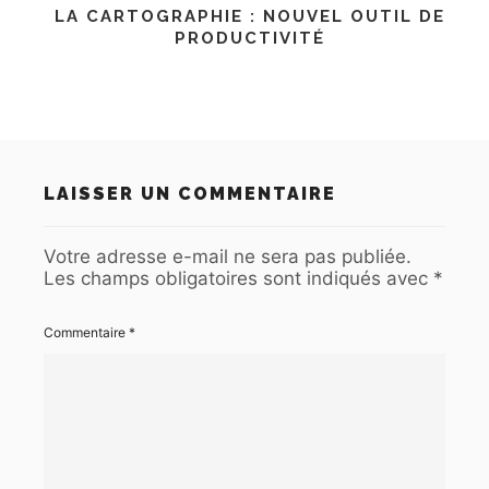
LA CARTOGRAPHIE : NOUVEL OUTIL DE
PRODUCTIVITÉ
LAISSER UN COMMENTAIRE
Votre adresse e-mail ne sera pas publiée.
Les champs obligatoires sont indiqués avec
*
Commentaire
*