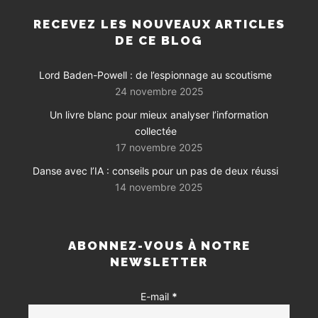
RECEVEZ LES NOUVEAUX ARTICLES
DE CE BLOG
Lord Baden-Powell : de l’espionnage au scoutisme
24 novembre 2025
Un livre blanc pour mieux analyser l’information
collectée
17 novembre 2025
Danse avec l’IA : conseils pour un pas de deux réussi
14 novembre 2025
ABONNEZ-VOUS À NOTRE
NEWSLETTER
E-mail
*