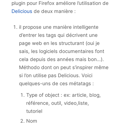
plugin pour Firefox améliore l’utilisation de
Delicious
de deux manière :
il propose une manière intelligente
d’entrer les tags qui décrivent une
page web en les structurant (oui je
sais, les logiciels documentaires font
cela depuis des années mais bon…).
Méthodo dont on peut s’inspirer même
si l’on utilise pas Delicious. Voici
quelques-uns de ces métatags :
Type of object : ex: article, blog,
référence, outil, video,liste,
tutoriel
Nom