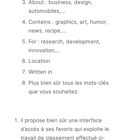
About : business, design,
automobiles,…
Contains : graphics, art, humor,
news, recipe,…
For : research, development,
innovation,…
Location
Written in
Plus bien sûr tous les mots-clés
que vous souhaitez.
il propose bien sûr une interface
d’accès à ses favoris qui exploite le
travail de classement effectué ci-