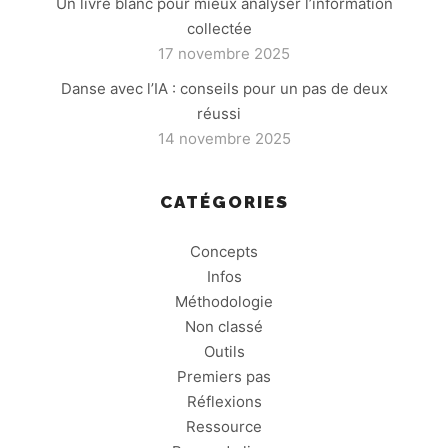
Un livre blanc pour mieux analyser l’information
collectée
17 novembre 2025
Danse avec l’IA : conseils pour un pas de deux
réussi
14 novembre 2025
CATÉGORIES
Concepts
Infos
Méthodologie
Non classé
Outils
Premiers pas
Réflexions
Ressource