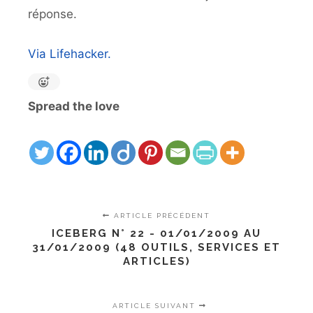
réponse.
Via Lifehacker.
Spread the love
ARTICLE PRÉCÉDENT
ICEBERG N° 22 - 01/01/2009 AU
31/01/2009 (48 OUTILS, SERVICES ET
ARTICLES)
ARTICLE SUIVANT