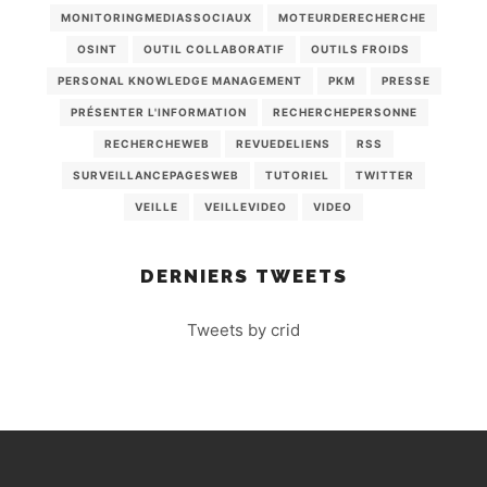
MONITORINGMEDIASSOCIAUX
MOTEURDERECHERCHE
OSINT
OUTIL COLLABORATIF
OUTILS FROIDS
PERSONAL KNOWLEDGE MANAGEMENT
PKM
PRESSE
PRÉSENTER L'INFORMATION
RECHERCHEPERSONNE
RECHERCHEWEB
REVUEDELIENS
RSS
SURVEILLANCEPAGESWEB
TUTORIEL
TWITTER
VEILLE
VEILLEVIDEO
VIDEO
DERNIERS TWEETS
Tweets by crid