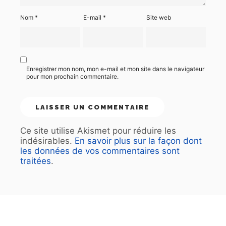
Nom
*
E-mail
*
Site web
Enregistrer mon nom, mon e-mail et mon site dans le navigateur
pour mon prochain commentaire.
Ce site utilise Akismet pour réduire les
indésirables.
En savoir plus sur la façon dont
les données de vos commentaires sont
traitées
.