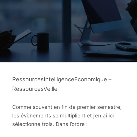
RessourcesIntelligenceEconomique –
RessourcesVeille
Comme souvent en fin de premier semestre,
les évènements se multiplient et j’en ai ici
sélectionné trois. Dans l’ordre :