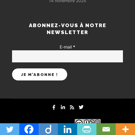
14 novembre 2025
ABONNEZ-VOUS À NOTRE
NEWSLETTER
E-mail
*
mentions-legales