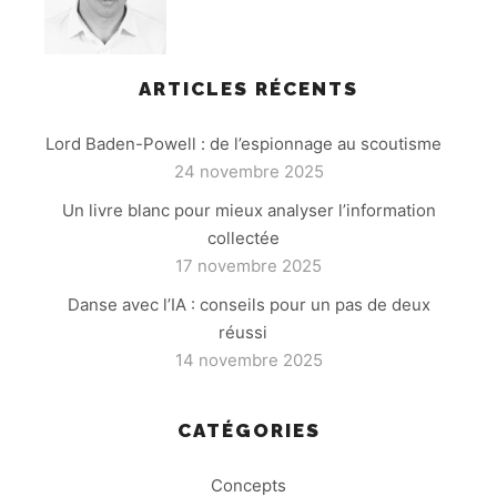
ARTICLES RÉCENTS
Lord Baden-Powell : de l’espionnage au scoutisme
24 novembre 2025
Un livre blanc pour mieux analyser l’information
collectée
17 novembre 2025
Danse avec l’IA : conseils pour un pas de deux
réussi
14 novembre 2025
CATÉGORIES
Concepts