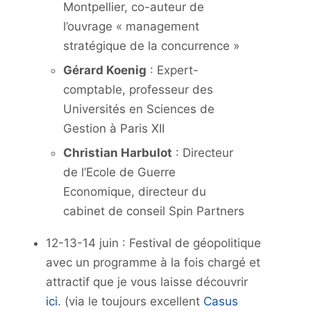
Montpellier, co-auteur de
l’ouvrage « management
stratégique de la concurrence »
Gérard Koenig
: Expert-
comptable, professeur des
Universités en Sciences de
Gestion à Paris XII
Christian Harbulot
: Directeur
de l’Ecole de Guerre
Economique, directeur du
cabinet de conseil Spin Partners
12-13-14 juin : Festival de géopolitique
avec un programme à la fois chargé et
attractif que je vous laisse découvrir
ici
. (via le toujours excellent
Casus