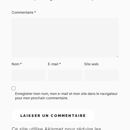
Commentaire
*
Nom
*
E-mail
*
Site web
Enregistrer mon nom, mon e-mail et mon site dans le navigateur
pour mon prochain commentaire.
Ce site utilise Akismet pour réduire les