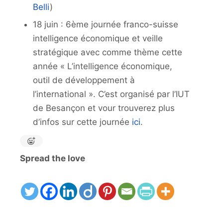
Belli
)
18 juin : 6ème journée franco-suisse
intelligence économique et veille
stratégique avec comme thème cette
année « L’intelligence économique,
outil de développement à
l’international ». C’est organisé par l’IUT
de Besançon et vour trouverez plus
d’infos sur cette journée
ici
.
Spread the love