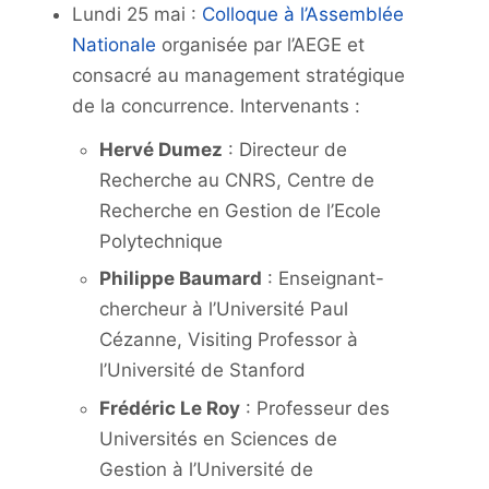
Lundi 25 mai :
Colloque à l’Assemblée
Nationale
organisée par l’AEGE et
consacré au management stratégique
de la concurrence. Intervenants :
Hervé Dumez
: Directeur de
Recherche au CNRS, Centre de
Recherche en Gestion de l’Ecole
Polytechnique
Philippe Baumard
: Enseignant-
chercheur à l’Université Paul
Cézanne, Visiting Professor à
l’Université de Stanford
Frédéric Le Roy
: Professeur des
Universités en Sciences de
Gestion à l’Université de