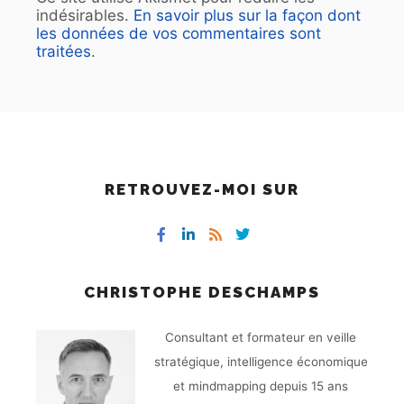
indésirables.
En savoir plus sur la façon dont
les données de vos commentaires sont
traitées
.
RETROUVEZ-MOI SUR
CHRISTOPHE DESCHAMPS
Consultant et formateur en veille
stratégique, intelligence économique
et mindmapping depuis 15 ans