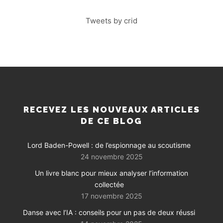
Tweets by crid
RECEVEZ LES NOUVEAUX ARTICLES
DE CE BLOG
Lord Baden-Powell : de l’espionnage au scoutisme
24 novembre 2025
Un livre blanc pour mieux analyser l’information
collectée
17 novembre 2025
Danse avec l’IA : conseils pour un pas de deux réussi