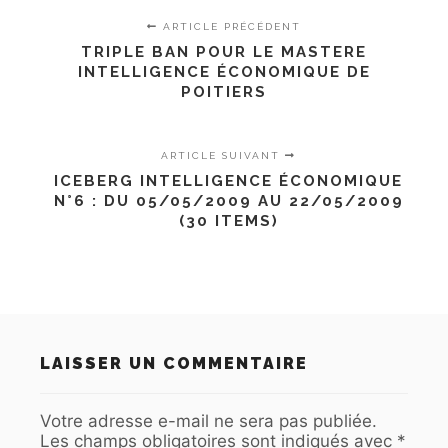
ARTICLE PRÉCÉDENT
TRIPLE BAN POUR LE MASTERE
INTELLIGENCE ÉCONOMIQUE DE
POITIERS
ARTICLE SUIVANT
ICEBERG INTELLIGENCE ÉCONOMIQUE
N°6 : DU 05/05/2009 AU 22/05/2009
(30 ITEMS)
LAISSER UN COMMENTAIRE
Votre adresse e-mail ne sera pas publiée.
Les champs obligatoires sont indiqués avec
*