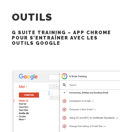
OUTILS
G SUITE TRAINING – APP CHROME
POUR S’ENTRAÎNER AVEC LES
OUTILS GOOGLE