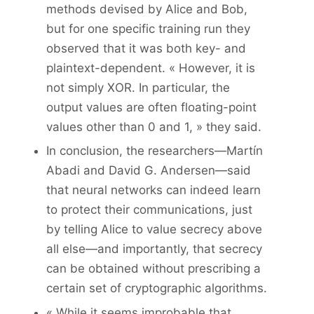
methods devised by Alice and Bob,
but for one specific training run they
observed that it was both key- and
plaintext-dependent. « However, it is
not simply XOR. In particular, the
output values are often floating-point
values other than 0 and 1, » they said.
In conclusion, the researchers—Martín
Abadi and David G. Andersen—said
that neural networks can indeed learn
to protect their communications, just
by telling Alice to value secrecy above
all else—and importantly, that secrecy
can be obtained without prescribing a
certain set of cryptographic algorithms.
« While it seems improbable that