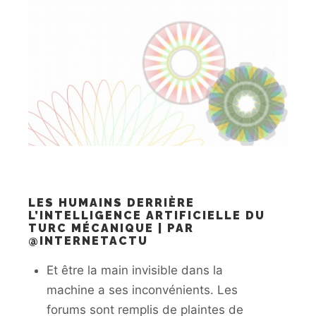
LES HUMAINS DERRIÈRE
L’INTELLIGENCE ARTIFICIELLE DU
TURC MÉCANIQUE | PAR
@INTERNETACTU
Et être la main invisible dans la
machine a ses inconvénients. Les
forums sont remplis de plaintes de