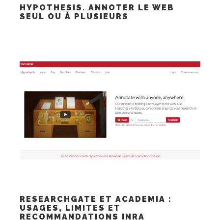
HYPOTHESIS. ANNOTER LE WEB
SEUL OU À PLUSIEURS
RESEARCHGATE ET ACADEMIA :
USAGES, LIMITES ET
RECOMMANDATIONS INRA