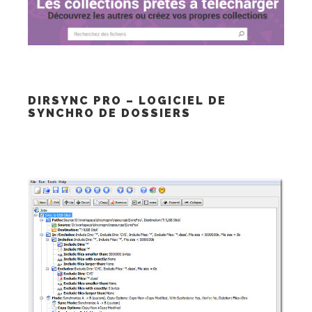
DIRSYNC PRO – LOGICIEL DE
SYNCHRO DE DOSSIERS