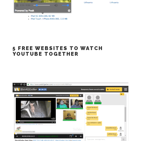
5 FREE WEBSITES TO WATCH
YOUTUBE TOGETHER