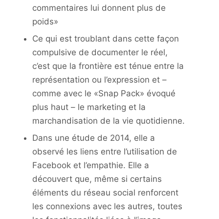
commentaires lui donnent plus de
poids»
Ce qui est troublant dans cette façon
compulsive de documenter le réel,
c’est que la frontière est ténue entre la
représentation ou l’expression et –
comme avec le «Snap Pack» évoqué
plus haut – le marketing et la
marchandisation de la vie quotidienne.
Dans une étude de 2014, elle a
observé les liens entre l’utilisation de
Facebook et l’empathie. Elle a
découvert que, même si certains
éléments du réseau social renforcent
les connexions avec les autres, toutes