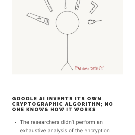
GOOGLE AI INVENTS ITS OWN
CRYPTOGRAPHIC ALGORITHM; NO
ONE KNOWS HOW IT WORKS
The researchers didn’t perform an
exhaustive analysis of the encryption