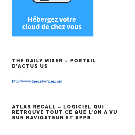
THE DAILY MIXER – PORTAIL
D’ACTUS US
http://www.thedailymixer.com
ATLAS RECALL – LOGICIEL QUI
RETROUVE TOUT CE QUE L’ON A VU
SUR NAVIGATEUR ET APPS