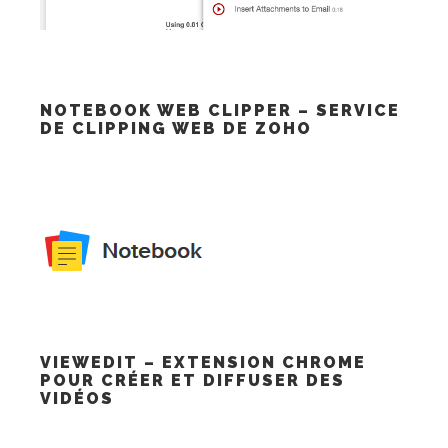
NOTEBOOK WEB CLIPPER – SERVICE
DE CLIPPING WEB DE ZOHO
VIEWEDIT – EXTENSION CHROME
POUR CRÉER ET DIFFUSER DES
VIDÉOS