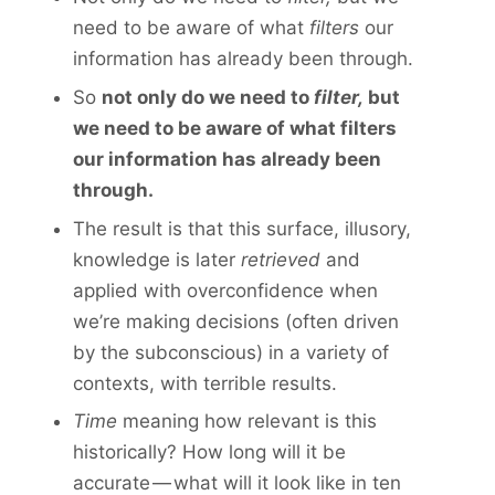
need to be aware of what
filters
our
information has already been through.
So
not only do we need to
filter,
but
we need to be aware of what filters
our information has already been
through.
The result is that this surface, illusory,
knowledge is later
retrieved
and
applied with overconfidence when
we’re making decisions (often driven
by the subconscious) in a variety of
contexts, with terrible results.
Time
meaning how relevant is this
historically? How long will it be
accurate — what will it look like in ten