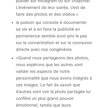
publier sur Instagram ou sur Snapchat.
L’événement de leur soirée, c’est de
faire des photos et des vidéos.»
la pulsion qui consiste à documenter
sa vie et à en faire la publicité en
permanence semble avoir pris le pas
sur la concentration et sur la connexion
directe avec nos congénères
«Quand nous partageons des photos,
nous espérons que les autres vont
valider les aspects de notre
personnalité que nous avons intégrés à
ces images. Le fait de savoir que
d’autres vont voir la photo partagée lui
confère un plus grand pouvoir
émotionnel, tandis que leurs