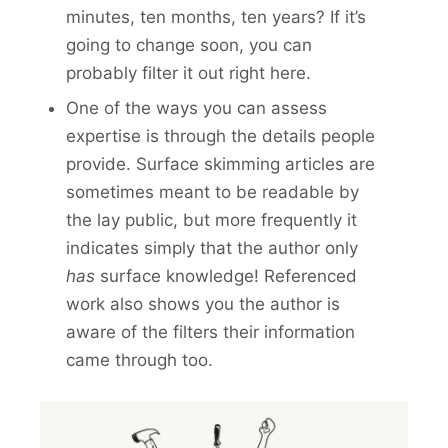
minutes, ten months, ten years? If it’s
going to change soon, you can
probably filter it out right here.
One of the ways you can assess
expertise is through the details people
provide. Surface skimming articles are
sometimes meant to be readable by
the lay public, but more frequently it
indicates simply that the author only
has
surface knowledge! Referenced
work also shows you the author is
aware of the filters their information
came through too.