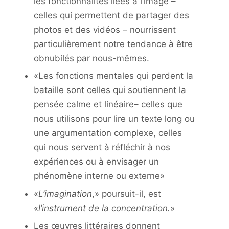
les fonctionnalités liées à l’image –
celles qui permettent de partager des
photos et des vidéos – nourrissent
particulièrement notre tendance à être
obnubilés par nous-mêmes.
«Les fonctions mentales qui perdent la
bataille sont celles qui soutiennent la
pensée calme et linéaire– celles que
nous utilisons pour lire un texte long ou
une argumentation complexe, celles
qui nous servent à réfléchir à nos
expériences ou à envisager un
phénomène interne ou externe»
«
L’imagination
,» poursuit-il, est
«
l’instrument de la concentration.
»
Les œuvres littéraires donnent