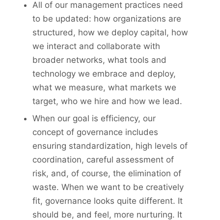
All of our management practices need
to be updated: how organizations are
structured, how we deploy capital, how
we interact and collaborate with
broader networks, what tools and
technology we embrace and deploy,
what we measure, what markets we
target, who we hire and how we lead.
When our goal is efficiency, our
concept of governance includes
ensuring standardization, high levels of
coordination, careful assessment of
risk, and, of course, the elimination of
waste. When we want to be creatively
fit, governance looks quite different. It
should be, and feel, more nurturing. It