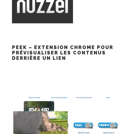
PEEK – EXTENSION CHROME POUR
PRÉVISUALISER LES CONTENUS
DERRIÈRE UN LIEN