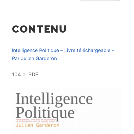
CONTENU
Intelligence Politique – Livre téléchargeable –
Par Julien Garderon
104 p. PDF