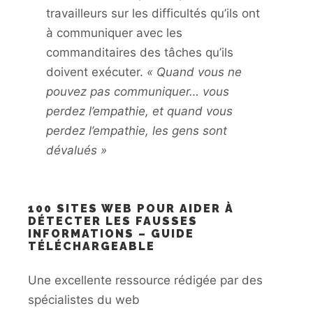
travailleurs sur les difficultés qu’ils ont
à communiquer avec les
commanditaires des tâches qu’ils
doivent exécuter.
« Quand vous ne
pouvez pas communiquer… vous
perdez l’empathie, et quand vous
perdez l’empathie, les gens sont
dévalués »
100 SITES WEB POUR AIDER À
DÉTECTER LES FAUSSES
INFORMATIONS – GUIDE
TÉLÉCHARGEABLE
Une excellente ressource rédigée par des
spécialistes du web