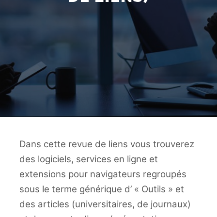
Dans cette revue de liens vous trouverez
des logiciels, services en ligne et
extensions pour navigateurs regroupés
sous le terme générique d’ « Outils » et
des articles (universitaires, de journaux)