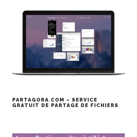
PARTAGORA.COM – SERVICE
GRATUIT DE PARTAGE DE FICHIERS