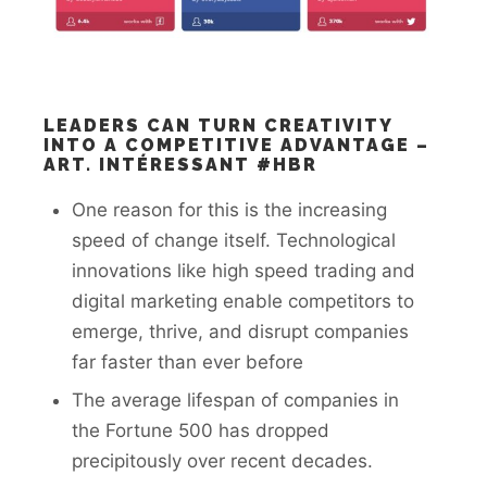
LEADERS CAN TURN CREATIVITY
INTO A COMPETITIVE ADVANTAGE –
ART. INTÉRESSANT #HBR
One reason for this is the increasing
speed of change itself. Technological
innovations like high speed trading and
digital marketing enable competitors to
emerge, thrive, and disrupt companies
far faster than ever before
The average lifespan of companies in
the Fortune 500 has dropped
precipitously over recent decades.