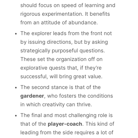
should focus on speed of learning and
rigorous experimentation. It benefits
from an attitude of abundance.
The explorer leads from the front not
by issuing directions, but by asking
strategically purposeful questions.
These set the organization off on
explorative quests that, if they’re
successful, will bring great value.
The second stance is that of the
gardener
, who fosters the conditions
in which creativity can thrive.
The final and most challenging role is
that of the
player-coach
. This kind of
leading from the side requires a lot of