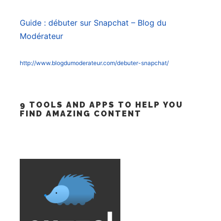
Guide : débuter sur Snapchat – Blog du
Modérateur
http://www.blogdumoderateur.com/debuter-snapchat/
9 TOOLS AND APPS TO HELP YOU
FIND AMAZING CONTENT