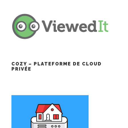
COZY – PLATEFORME DE CLOUD
PRIVÉE