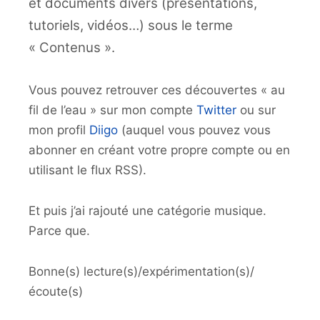
et documents divers (présentations,
tutoriels, vidéos…) sous le terme
« Contenus ».
Vous pouvez retrouver ces découvertes « au
fil de l’eau » sur mon compte
Twitter
ou sur
mon profil
Diigo
(auquel vous pouvez vous
abonner en créant votre propre compte ou en
utilisant le flux RSS).
Et puis j’ai rajouté une catégorie musique.
Parce que.
Bonne(s) lecture(s)/expérimentation(s)/
écoute(s)