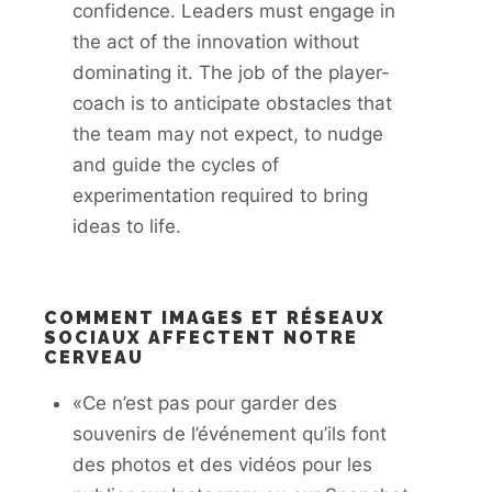
confidence. Leaders must engage in
the act of the innovation without
dominating it. The job of the player-
coach is to anticipate obstacles that
the team may not expect, to nudge
and guide the cycles of
experimentation required to bring
ideas to life.
COMMENT IMAGES ET RÉSEAUX
SOCIAUX AFFECTENT NOTRE
CERVEAU
«Ce n’est pas pour garder des
souvenirs de l’événement qu’ils font
des photos et des vidéos pour les