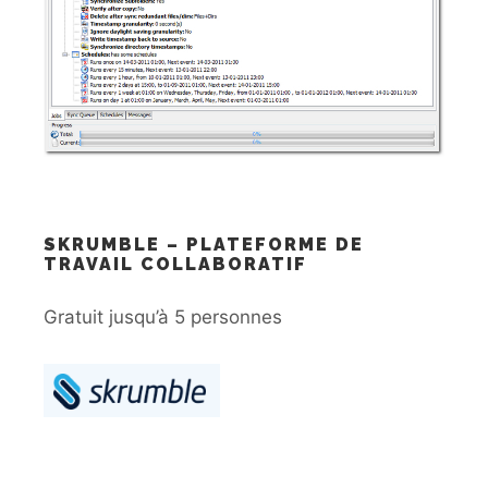
SKRUMBLE – PLATEFORME DE
TRAVAIL COLLABORATIF
Gratuit jusqu’à 5 personnes