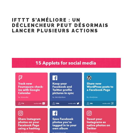
IFTTT S’AMÉLIORE : UN
DÉCLENCHEUR PEUT DÉSORMAIS
LANCER PLUSIEURS ACTIONS