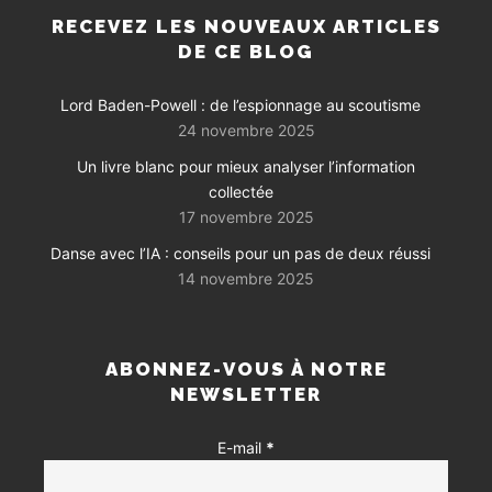
RECEVEZ LES NOUVEAUX ARTICLES
DE CE BLOG
Lord Baden-Powell : de l’espionnage au scoutisme
24 novembre 2025
Un livre blanc pour mieux analyser l’information
collectée
17 novembre 2025
Danse avec l’IA : conseils pour un pas de deux réussi
14 novembre 2025
ABONNEZ-VOUS À NOTRE
NEWSLETTER
E-mail
*