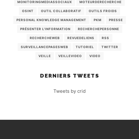
MONITORINGMEDIASSOCIAUX
MOTEURDERECHERCHE
OSINT
OUTIL COLLABORATIF
OUTILS FROIDS
PERSONAL KNOWLEDGE MANAGEMENT
PKM
PRESSE
PRÉSENTER L'INFORMATION
RECHERCHEPERSONNE
RECHERCHEWEB
REVUEDELIENS
RSS
SURVEILLANCEPAGESWEB
TUTORIEL
TWITTER
VEILLE
VEILLEVIDEO
VIDEO
DERNIERS TWEETS
Tweets by crid