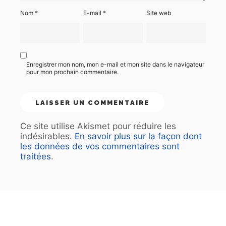
Nom
*
E-mail
*
Site web
Enregistrer mon nom, mon e-mail et mon site dans le navigateur
pour mon prochain commentaire.
Ce site utilise Akismet pour réduire les
indésirables.
En savoir plus sur la façon dont
les données de vos commentaires sont
traitées
.