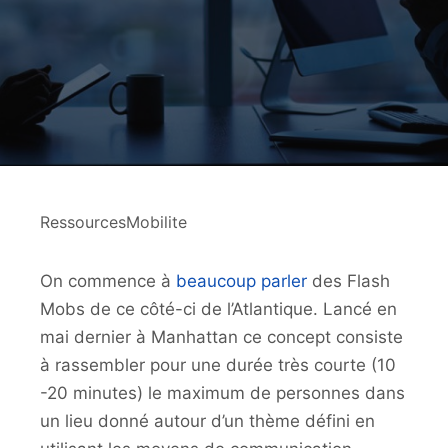
RessourcesMobilite
On commence à
beaucoup parler
des Flash
Mobs de ce côté-ci de l’Atlantique. Lancé en
mai dernier à Manhattan ce concept consiste
à rassembler pour une durée très courte (10
-20 minutes) le maximum de personnes dans
un lieu donné autour d’un thème défini en