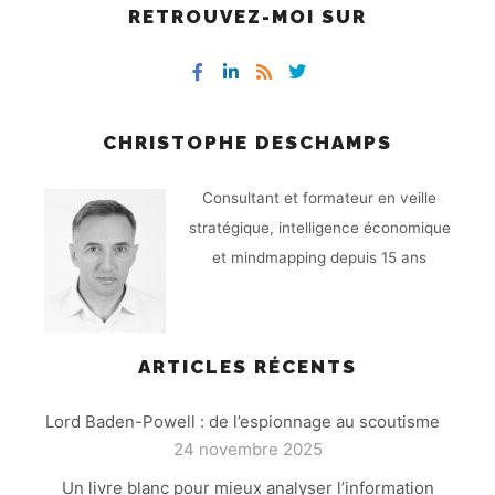
RETROUVEZ-MOI SUR
CHRISTOPHE DESCHAMPS
Consultant et formateur en veille
stratégique, intelligence économique
et mindmapping depuis 15 ans
ARTICLES RÉCENTS
Lord Baden-Powell : de l’espionnage au scoutisme
24 novembre 2025
Un livre blanc pour mieux analyser l’information