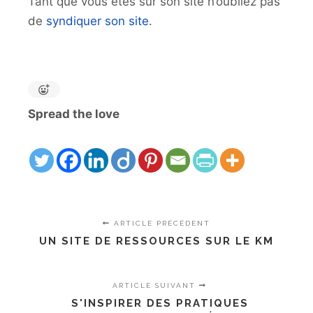
Tant que vous êtes sur son site n’oubliez pas
de
syndiquer son site
.
Spread the love
ARTICLE PRÉCÉDENT
UN SITE DE RESSOURCES SUR LE KM
ARTICLE SUIVANT
S'INSPIRER DES PRATIQUES