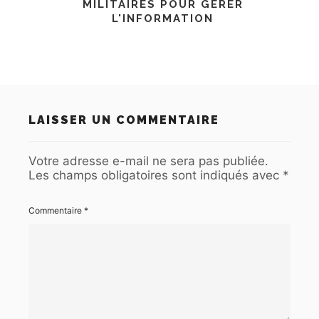
MILITAIRES POUR GÉRER
L'INFORMATION
LAISSER UN COMMENTAIRE
Votre adresse e-mail ne sera pas publiée.
Les champs obligatoires sont indiqués avec
*
Commentaire
*