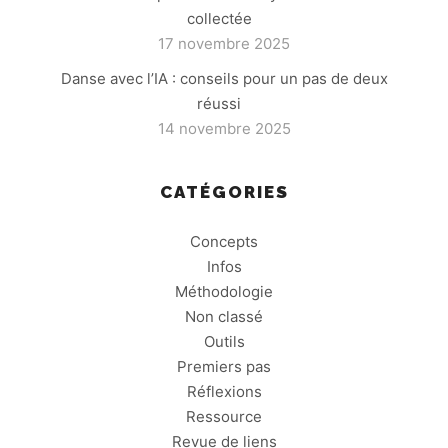
collectée
17 novembre 2025
Danse avec l’IA : conseils pour un pas de deux
réussi
14 novembre 2025
CATÉGORIES
Concepts
Infos
Méthodologie
Non classé
Outils
Premiers pas
Réflexions
Ressource
Revue de liens