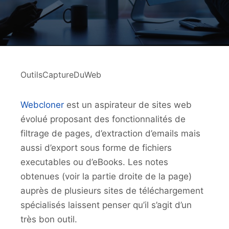
OutilsCaptureDuWeb
Webcloner
est un aspirateur de sites web
évolué proposant des fonctionnalités de
filtrage de pages, d’extraction d’emails mais
aussi d’export sous forme de fichiers
executables ou d’eBooks. Les notes
obtenues (voir la partie droite de la page)
auprès de plusieurs sites de téléchargement
spécialisés laissent penser qu’il s’agit d’un
très bon outil.