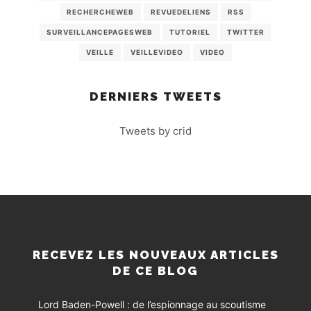
RECHERCHEWEB
REVUEDELIENS
RSS
SURVEILLANCEPAGESWEB
TUTORIEL
TWITTER
VEILLE
VEILLEVIDEO
VIDEO
DERNIERS TWEETS
Tweets by crid
RECEVEZ LES NOUVEAUX ARTICLES
DE CE BLOG
Lord Baden-Powell : de l’espionnage au scoutisme