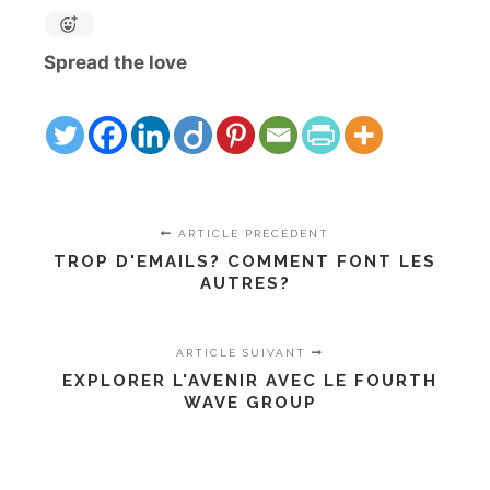
Spread the love
ARTICLE PRÉCÉDENT
TROP D'EMAILS? COMMENT FONT LES
AUTRES?
ARTICLE SUIVANT
EXPLORER L'AVENIR AVEC LE FOURTH
WAVE GROUP