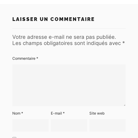
LAISSER UN COMMENTAIRE
Votre adresse e-mail ne sera pas publiée.
Les champs obligatoires sont indiqués avec
*
Commentaire
*
Nom
*
E-mail
*
Site web