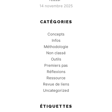
14 novembre 2025
CATÉGORIES
Concepts
Infos
Méthodologie
Non classé
Outils
Premiers pas
Réflexions
Ressource
Revue de liens
Uncategorized
ÉTIQUETTES