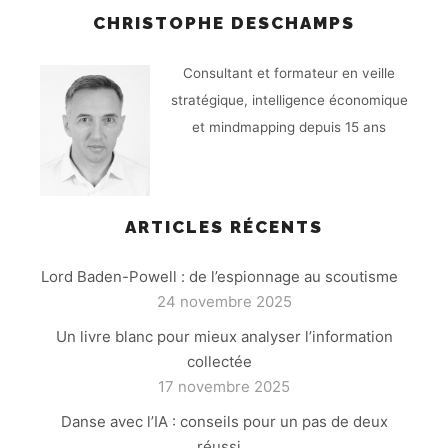
CHRISTOPHE DESCHAMPS
Consultant et formateur en veille
stratégique, intelligence économique
et mindmapping depuis 15 ans
ARTICLES RÉCENTS
Lord Baden-Powell : de l’espionnage au scoutisme
24 novembre 2025
Un livre blanc pour mieux analyser l’information
collectée
17 novembre 2025
Danse avec l’IA : conseils pour un pas de deux
réussi