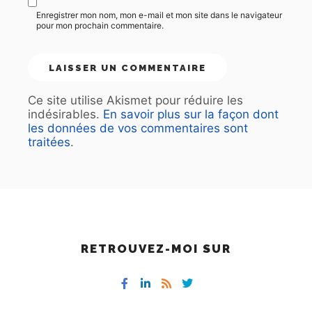
Enregistrer mon nom, mon e-mail et mon site dans le navigateur
pour mon prochain commentaire.
Ce site utilise Akismet pour réduire les
indésirables.
En savoir plus sur la façon dont
les données de vos commentaires sont
traitées
.
RETROUVEZ-MOI SUR