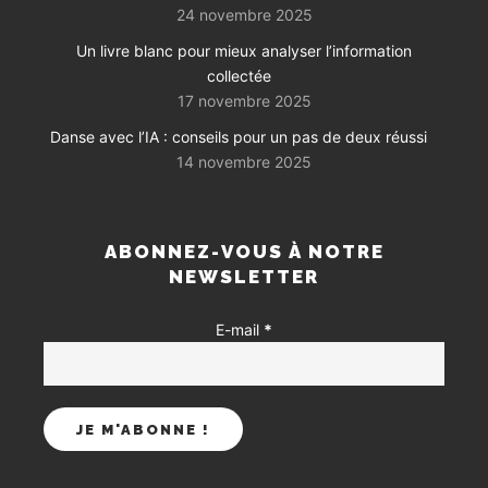
24 novembre 2025
Un livre blanc pour mieux analyser l’information
collectée
17 novembre 2025
Danse avec l’IA : conseils pour un pas de deux réussi
14 novembre 2025
ABONNEZ-VOUS À NOTRE
NEWSLETTER
E-mail
*