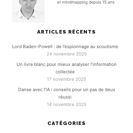
et mindmapping depuis 15 ans
ARTICLES RÉCENTS
Lord Baden-Powell : de l’espionnage au scoutisme
24 novembre 2025
Un livre blanc pour mieux analyser l’information
collectée
17 novembre 2025
Danse avec l’IA : conseils pour un pas de deux
réussi
14 novembre 2025
CATÉGORIES