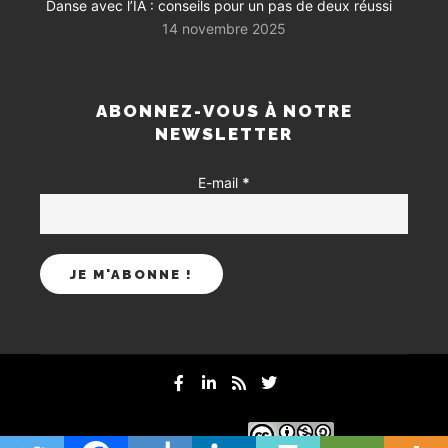
Danse avec l’IA : conseils pour un pas de deux réussi
14 novembre 2025
ABONNEZ-VOUS À NOTRE
NEWSLETTER
E-mail
*
mentions-legales