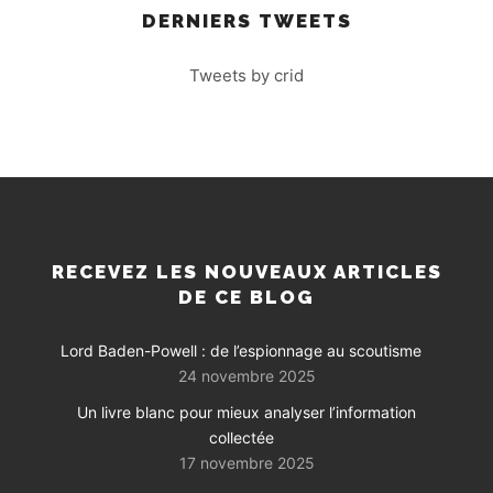
DERNIERS TWEETS
Tweets by crid
RECEVEZ LES NOUVEAUX ARTICLES
DE CE BLOG
Lord Baden-Powell : de l’espionnage au scoutisme
24 novembre 2025
Un livre blanc pour mieux analyser l’information
collectée
17 novembre 2025