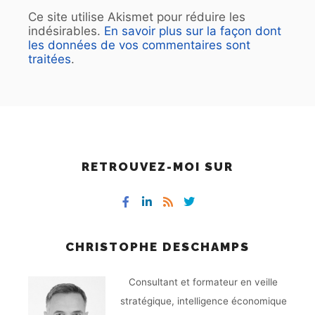
Ce site utilise Akismet pour réduire les
indésirables.
En savoir plus sur la façon dont
les données de vos commentaires sont
traitées
.
RETROUVEZ-MOI SUR
CHRISTOPHE DESCHAMPS
Consultant et formateur en veille
stratégique, intelligence économique