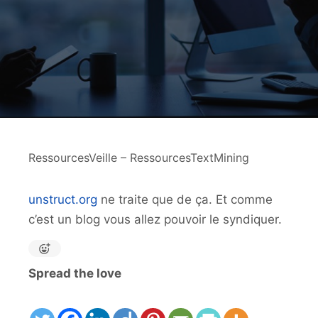
RessourcesVeille – RessourcesTextMining
unstruct.org
ne traite que de ça. Et comme
c’est un blog vous allez pouvoir le syndiquer.
Spread the love