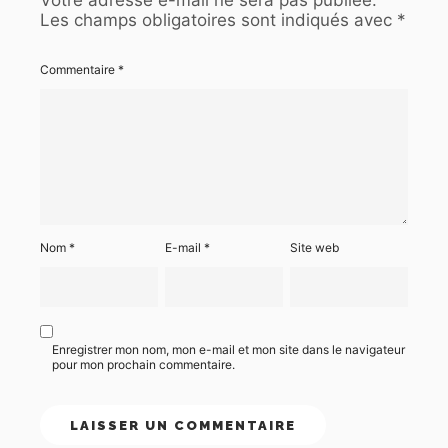
Les champs obligatoires sont indiqués avec
*
Commentaire
*
Nom
*
E-mail
*
Site web
Enregistrer mon nom, mon e-mail et mon site dans le navigateur
pour mon prochain commentaire.