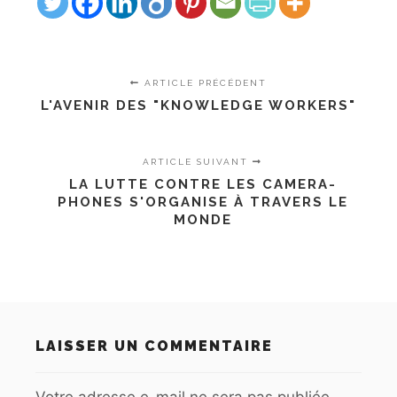
ARTICLE PRÉCÉDENT
L'AVENIR DES "KNOWLEDGE WORKERS"
ARTICLE SUIVANT
LA LUTTE CONTRE LES CAMERA-
PHONES S'ORGANISE À TRAVERS LE
MONDE
LAISSER UN COMMENTAIRE
Votre adresse e-mail ne sera pas publiée.