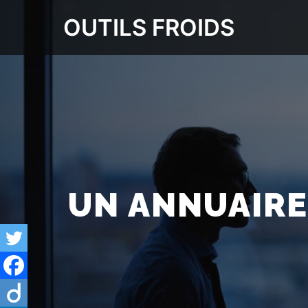
OUTILS FROIDS
UN ANNUAIRE