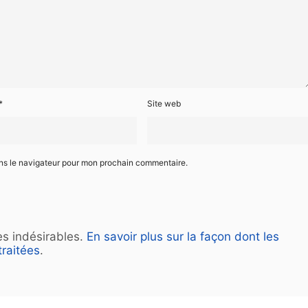
*
Site web
ans le navigateur pour mon prochain commentaire.
les indésirables.
En savoir plus sur la façon dont les
raitées
.