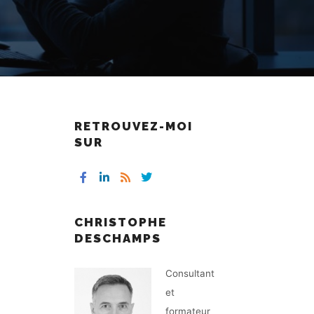
RETROUVEZ-MOI
SUR
CHRISTOPHE
DESCHAMPS
Consultant
et
formateur