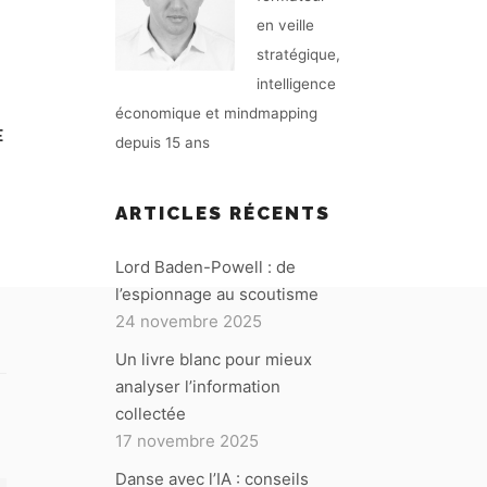
en veille
stratégique,
intelligence
économique et mindmapping
E
depuis 15 ans
ARTICLES RÉCENTS
Lord Baden-Powell : de
l’espionnage au scoutisme
24 novembre 2025
Un livre blanc pour mieux
analyser l’information
collectée
17 novembre 2025
Danse avec l’IA : conseils