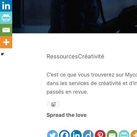
RessourcesCréativité
C’est ce que vous trouverez sur Myco
dans les services de créativité et d’
passés en revue.
Spread the love