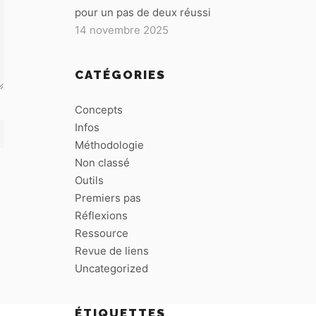
pour un pas de deux réussi
14 novembre 2025
CATÉGORIES
Concepts
Infos
Méthodologie
Non classé
Outils
Premiers pas
Réflexions
Ressource
Revue de liens
Uncategorized
ÉTIQUETTES