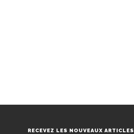
RECEVEZ LES NOUVEAUX ARTICLE