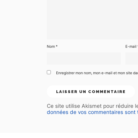
Nom
*
E-mail
Enregistrer mon nom, mon e-mail et mon site d
Ce site utilise Akismet pour réduire 
données de vos commentaires sont t