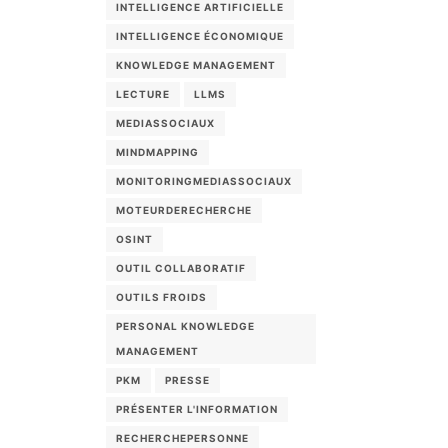
INTELLIGENCE ARTIFICIELLE
INTELLIGENCE ÉCONOMIQUE
KNOWLEDGE MANAGEMENT
LECTURE
LLMS
MEDIASSOCIAUX
MINDMAPPING
MONITORINGMEDIASSOCIAUX
MOTEURDERECHERCHE
OSINT
OUTIL COLLABORATIF
OUTILS FROIDS
PERSONAL KNOWLEDGE
MANAGEMENT
PKM
PRESSE
PRÉSENTER L'INFORMATION
RECHERCHEPERSONNE