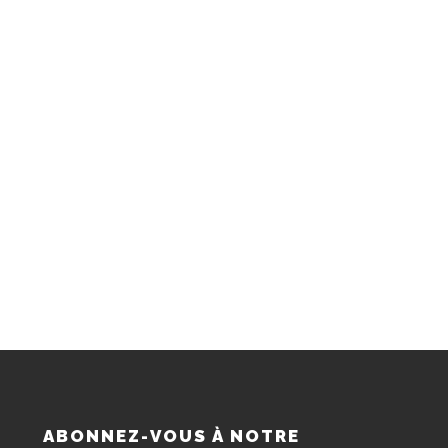
S
ABONNEZ-VOUS À NOTRE