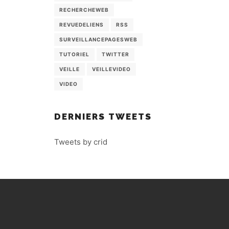
RECHERCHEWEB
REVUEDELIENS
RSS
SURVEILLANCEPAGESWEB
TUTORIEL
TWITTER
VEILLE
VEILLEVIDEO
VIDEO
DERNIERS TWEETS
Tweets by crid