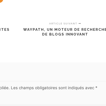
ARTICLE SUIVANT
RTES
WAYPATH, UN MOTEUR DE RECHERCH
DE BLOGS INNOVANT
liée.
Les champs obligatoires sont indiqués avec
*