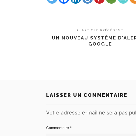
ARTICLE PRÉCÉDENT
UN NOUVEAU SYSTÈME D'ALE
GOOGLE
LAISSER UN COMMENTAIRE
Votre adresse e-mail ne sera pas pub
Commentaire
*