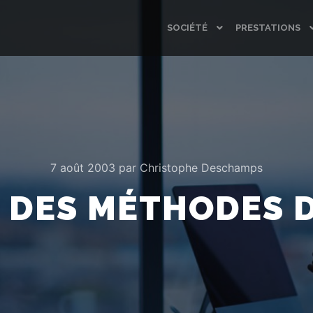
SOCIÉTÉ
PRESTATIONS
7 août 2003
par
Christophe Deschamps
 DES MÉTHODES D