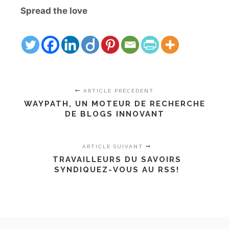
Spread the love
ARTICLE PRÉCÉDENT
WAYPATH, UN MOTEUR DE RECHERCHE
DE BLOGS INNOVANT
ARTICLE SUIVANT
TRAVAILLEURS DU SAVOIRS
SYNDIQUEZ-VOUS AU RSS!