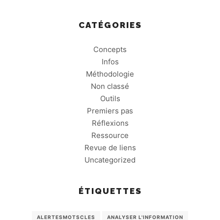
CATÉGORIES
Concepts
Infos
Méthodologie
Non classé
Outils
Premiers pas
Réflexions
Ressource
Revue de liens
Uncategorized
ÉTIQUETTES
ALERTESMOTSCLES
ANALYSER L'INFORMATION