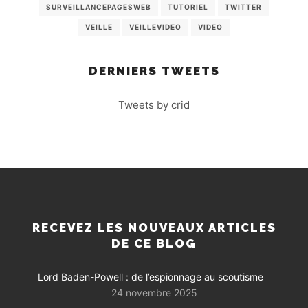
SURVEILLANCEPAGESWEB
TUTORIEL
TWITTER
VEILLE
VEILLEVIDEO
VIDEO
DERNIERS TWEETS
Tweets by crid
RECEVEZ LES NOUVEAUX ARTICLES
DE CE BLOG
Lord Baden-Powell : de l’espionnage au scoutisme
24 novembre 2025