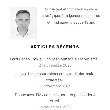
Consultant et formateur en veille
stratégique, intelligence économique
et mindmapping depuis 15 ans
ARTICLES RÉCENTS
Lord Baden-Powell : de l’espionnage au scoutisme
24 novembre 2025
Un livre blanc pour mieux analyser l’information
collectée
17 novembre 2025
Danse avec l’IA : conseils pour un pas de deux
réussi
14 novembre 2025