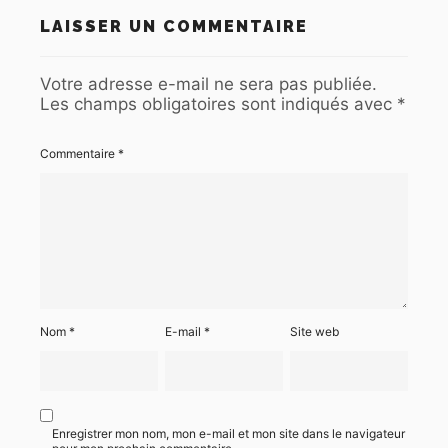
LAISSER UN COMMENTAIRE
Votre adresse e-mail ne sera pas publiée.
Les champs obligatoires sont indiqués avec
*
Commentaire
*
Nom
*
E-mail
*
Site web
Enregistrer mon nom, mon e-mail et mon site dans le navigateur