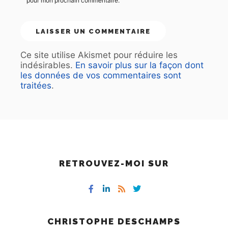
pour mon prochain commentaire.
Ce site utilise Akismet pour réduire les
indésirables.
En savoir plus sur la façon dont
les données de vos commentaires sont
traitées
.
RETROUVEZ-MOI SUR
CHRISTOPHE DESCHAMPS