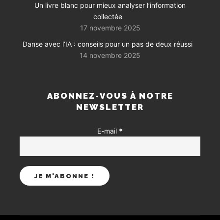
Un livre blanc pour mieux analyser l’information
collectée
17 novembre 2025
Danse avec l’IA : conseils pour un pas de deux réussi
14 novembre 2025
ABONNEZ-VOUS À NOTRE
NEWSLETTER
E-mail
*