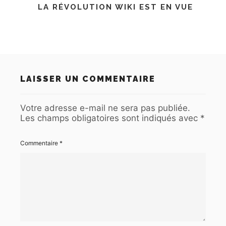
LA RÉVOLUTION WIKI EST EN VUE
LAISSER UN COMMENTAIRE
Votre adresse e-mail ne sera pas publiée.
Les champs obligatoires sont indiqués avec
*
Commentaire
*