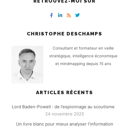
RETROUVEZ-MOI SUR
CHRISTOPHE DESCHAMPS
Consultant et formateur en veille
stratégique, intelligence économique
et mindmapping depuis 15 ans
ARTICLES RÉCENTS
Lord Baden-Powell : de l’espionnage au scoutisme
24 novembre 2025
Un livre blanc pour mieux analyser l’information