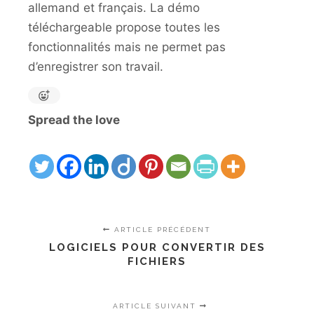
allemand et français. La démo
téléchargeable propose toutes les
fonctionnalités mais ne permet pas
d’enregistrer son travail.
Spread the love
ARTICLE PRÉCÉDENT
LOGICIELS POUR CONVERTIR DES
FICHIERS
ARTICLE SUIVANT