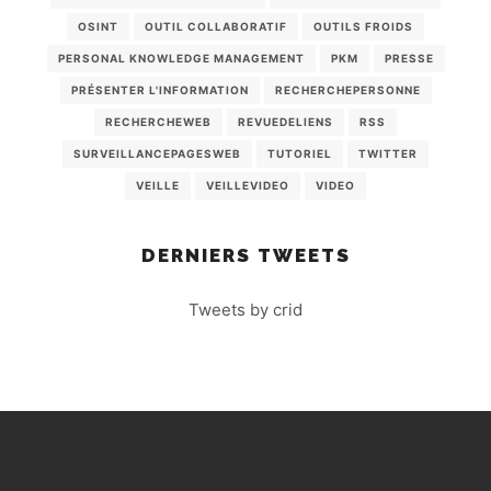
OSINT
OUTIL COLLABORATIF
OUTILS FROIDS
PERSONAL KNOWLEDGE MANAGEMENT
PKM
PRESSE
PRÉSENTER L'INFORMATION
RECHERCHEPERSONNE
RECHERCHEWEB
REVUEDELIENS
RSS
SURVEILLANCEPAGESWEB
TUTORIEL
TWITTER
VEILLE
VEILLEVIDEO
VIDEO
DERNIERS TWEETS
Tweets by crid