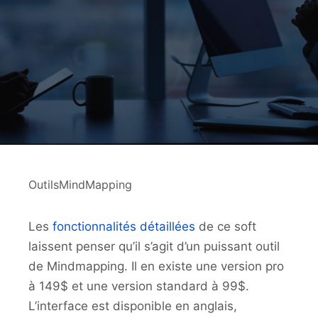
OutilsMindMapping
Les
fonctionnalités détaillées
de ce soft
laissent penser qu’il s’agit d’un puissant outil
de Mindmapping. Il en existe une version pro
à 149$ et une version standard à 99$.
L’interface est disponible en anglais,