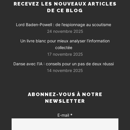
RECEVEZ LES NOUVEAUX ARTICLES
DE CE BLOG
Lord Baden-Powell : de l’espionnage au scoutisme
24 novembre 2025
Un livre blanc pour mieux analyser l’information
collectée
17 novembre 2025
Danse avec l’IA : conseils pour un pas de deux réussi
14 novembre 2025
ABONNEZ-VOUS À NOTRE
NEWSLETTER
E-mail
*