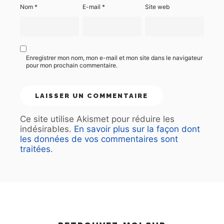
Nom
*
E-mail
*
Site web
Enregistrer mon nom, mon e-mail et mon site dans le navigateur
pour mon prochain commentaire.
Ce site utilise Akismet pour réduire les
indésirables.
En savoir plus sur la façon dont
les données de vos commentaires sont
traitées
.