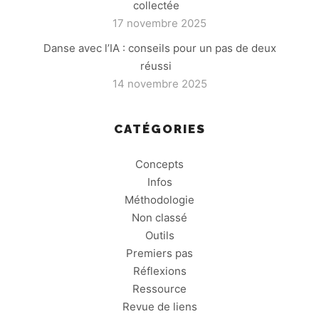
collectée
17 novembre 2025
Danse avec l’IA : conseils pour un pas de deux
réussi
14 novembre 2025
CATÉGORIES
Concepts
Infos
Méthodologie
Non classé
Outils
Premiers pas
Réflexions
Ressource
Revue de liens