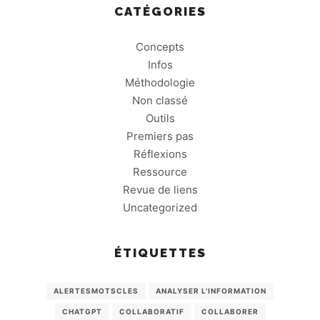
CATÉGORIES
Concepts
Infos
Méthodologie
Non classé
Outils
Premiers pas
Réflexions
Ressource
Revue de liens
Uncategorized
ÉTIQUETTES
ALERTESMOTSCLES
ANALYSER L'INFORMATION
CHATGPT
COLLABORATIF
COLLABORER