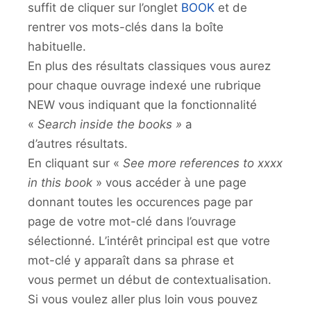
suffit de cliquer sur l’onglet
BOOK
et de
rentrer vos mots-clés dans la boîte
habituelle.
En plus des résultats classiques vous aurez
pour chaque ouvrage indexé une rubrique
NEW vous indiquant que la fonctionnalité
«
Search inside the books »
a
d’autres résultats.
En cliquant sur «
See more references to xxxx
in this book
» vous accéder à une page
donnant toutes les occurences page par
page de votre mot-clé dans l’ouvrage
sélectionné. L’intérêt principal est que votre
mot-clé y apparaît dans sa phrase et
vous permet un début de contextualisation.
Si vous voulez aller plus loin vous pouvez