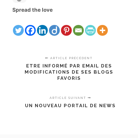
Spread the love
ARTICLE PRÉCÉDENT
ETRE INFORMÉ PAR EMAIL DES
MODIFICATIONS DE SES BLOGS
FAVORIS
ARTICLE SUIVANT
UN NOUVEAU PORTAIL DE NEWS