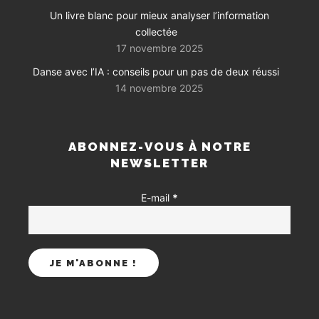
Un livre blanc pour mieux analyser l’information
collectée
17 novembre 2025
Danse avec l’IA : conseils pour un pas de deux réussi
14 novembre 2025
ABONNEZ-VOUS À NOTRE
NEWSLETTER
E-mail
*