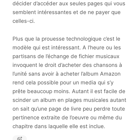
décider d’accéder aux seules pages qui vous
semblent intéressantes et de ne payer que
celles-ci.
Plus que la prouesse technologique c’est le
modèle qui est intéressant. A l’heure ou les
partisans de l’échange de fichier musicaux
invoquent le droit d’acheter des chansons à
l’unité sans avoir à acheter l’album Amazon
rend cela possible pour un media qui s’y
prête beaucoup moins. Autant il est facile de
scinder un album en plages musicales autant
on sait qu’une page de livre peu perdre toute
pertinence extraite de l’oeuvre ou même du
chapitre dans laquelle elle est inclue.