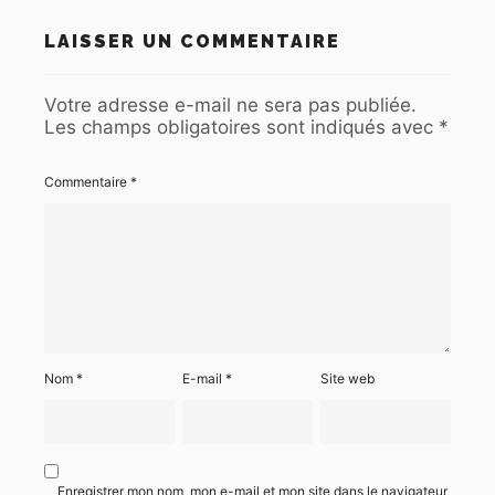
LAISSER UN COMMENTAIRE
Votre adresse e-mail ne sera pas publiée.
Les champs obligatoires sont indiqués avec
*
Commentaire
*
Nom
*
E-mail
*
Site web
Enregistrer mon nom, mon e-mail et mon site dans le navigateur