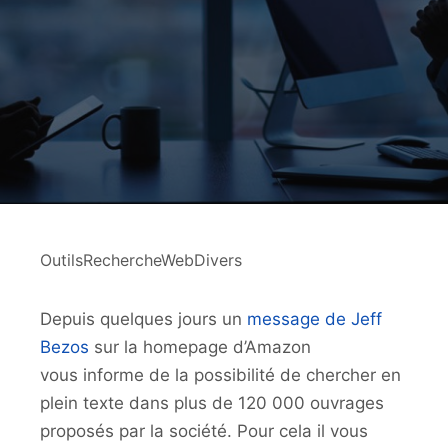
OutilsRechercheWebDivers
Depuis quelques jours un
message de Jeff
Bezos
sur la homepage d’Amazon
vous informe de la possibilité de chercher en
plein texte dans plus de 120 000 ouvrages
proposés par la société. Pour cela il vous