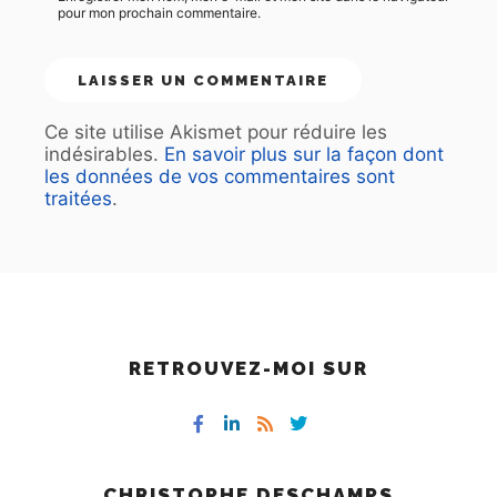
pour mon prochain commentaire.
Ce site utilise Akismet pour réduire les
indésirables.
En savoir plus sur la façon dont
les données de vos commentaires sont
traitées
.
RETROUVEZ-MOI SUR
CHRISTOPHE DESCHAMPS