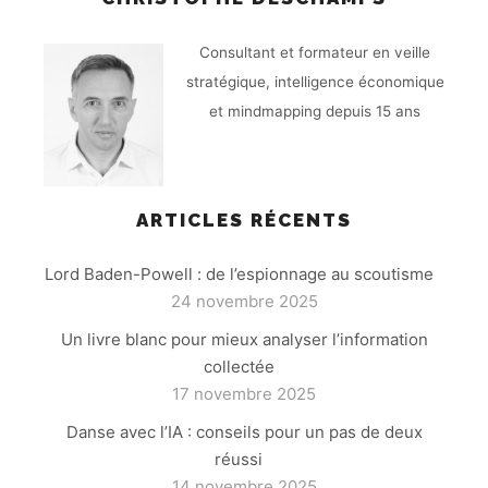
Consultant et formateur en veille
stratégique, intelligence économique
et mindmapping depuis 15 ans
ARTICLES RÉCENTS
Lord Baden-Powell : de l’espionnage au scoutisme
24 novembre 2025
Un livre blanc pour mieux analyser l’information
collectée
17 novembre 2025
Danse avec l’IA : conseils pour un pas de deux
réussi
14 novembre 2025