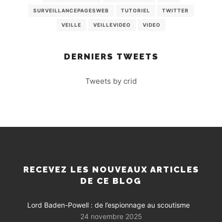
SURVEILLANCEPAGESWEB
TUTORIEL
TWITTER
VEILLE
VEILLEVIDEO
VIDEO
DERNIERS TWEETS
Tweets by crid
RECEVEZ LES NOUVEAUX ARTICLES
DE CE BLOG
Lord Baden-Powell : de l’espionnage au scoutisme
24 novembre 2025