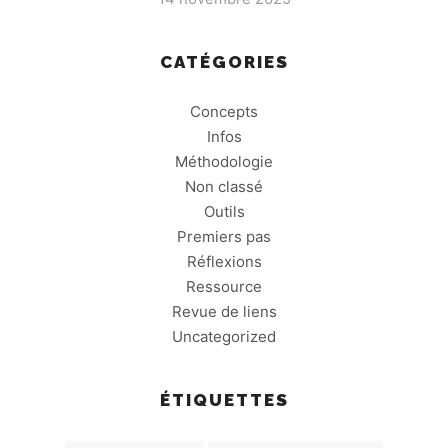
CATÉGORIES
Concepts
Infos
Méthodologie
Non classé
Outils
Premiers pas
Réflexions
Ressource
Revue de liens
Uncategorized
ÉTIQUETTES